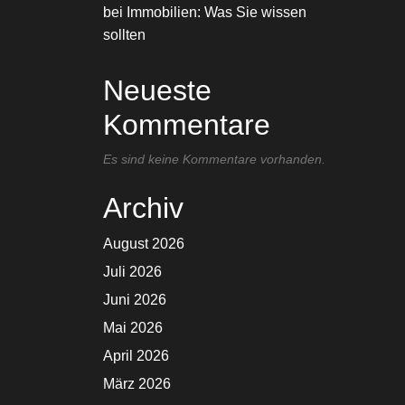
bei Immobilien: Was Sie wissen
sollten
Neueste
Kommentare
Es sind keine Kommentare vorhanden.
Archiv
August 2026
Juli 2026
Juni 2026
Mai 2026
April 2026
März 2026