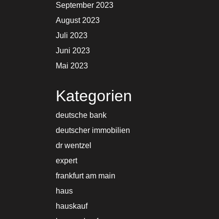
September 2023
August 2023
Juli 2023
Juni 2023
Mai 2023
Kategorien
deutsche bank
deutscher immobilien
dr wentzel
expert
frankfurt am main
haus
hauskauf