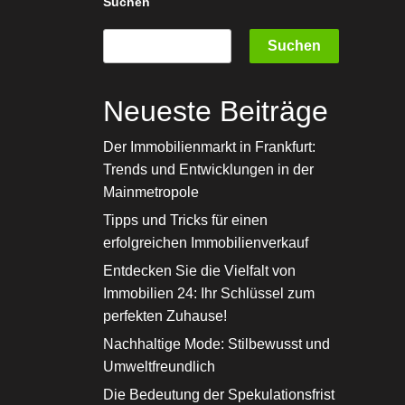
Suchen
Suchen
Neueste Beiträge
Der Immobilienmarkt in Frankfurt:
Trends und Entwicklungen in der
Mainmetropole
Tipps und Tricks für einen
erfolgreichen Immobilienverkauf
Entdecken Sie die Vielfalt von
Immobilien 24: Ihr Schlüssel zum
perfekten Zuhause!
Nachhaltige Mode: Stilbewusst und
Umweltfreundlich
Die Bedeutung der Spekulationsfrist