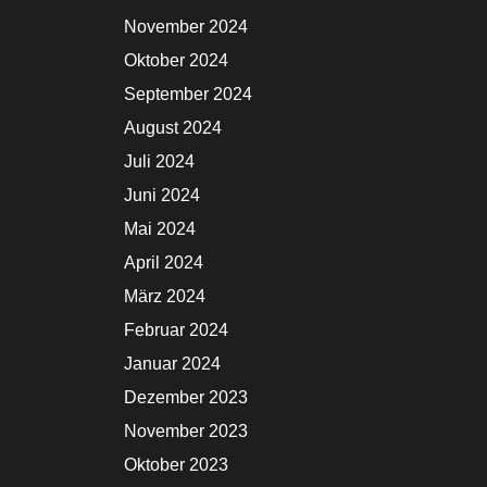
November 2024
Oktober 2024
September 2024
August 2024
Juli 2024
Juni 2024
Mai 2024
April 2024
März 2024
Februar 2024
Januar 2024
Dezember 2023
November 2023
Oktober 2023