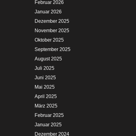
Februar 2026
Januar 2026
Dezember 2025
November 2025
Oktober 2025
September 2025
August 2025
Juli 2025
Juni 2025
Mai 2025
April 2025
März 2025
Februar 2025
Januar 2025
Dezember 2024