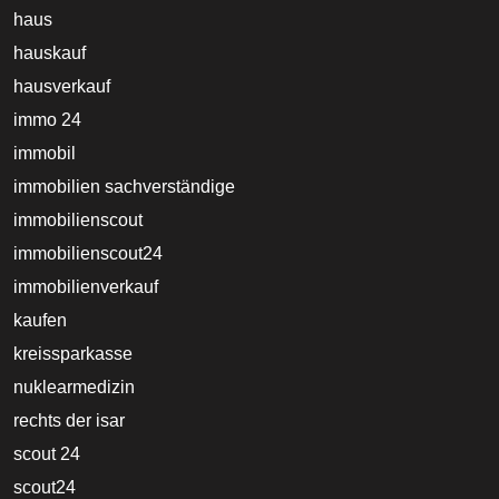
haus
hauskauf
hausverkauf
immo 24
immobil
immobilien sachverständige
immobilienscout
immobilienscout24
immobilienverkauf
kaufen
kreissparkasse
nuklearmedizin
rechts der isar
scout 24
scout24