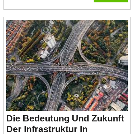
MORE
Die Bedeutung Und Zukunft
Der Infrastruktur In