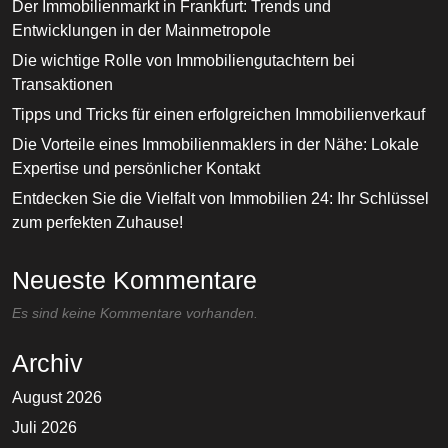
Der Immobilienmarkt in Frankfurt: Trends und
Entwicklungen in der Mainmetropole
Die wichtige Rolle von Immobiliengutachtern bei
Transaktionen
Tipps und Tricks für einen erfolgreichen Immobilienverkauf
Die Vorteile eines Immobilienmaklers in der Nähe: Lokale
Expertise und persönlicher Kontakt
Entdecken Sie die Vielfalt von Immobilien 24: Ihr Schlüssel
zum perfekten Zuhause!
Neueste Kommentare
Es sind keine Kommentare vorhanden.
Archiv
August 2026
Juli 2026