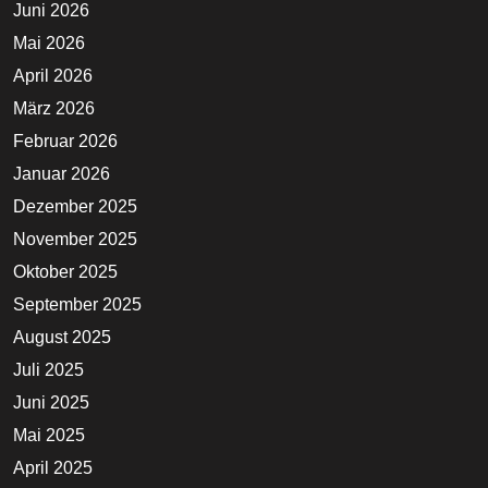
Juni 2026
Mai 2026
April 2026
März 2026
Februar 2026
Januar 2026
Dezember 2025
November 2025
Oktober 2025
September 2025
August 2025
Juli 2025
Juni 2025
Mai 2025
April 2025