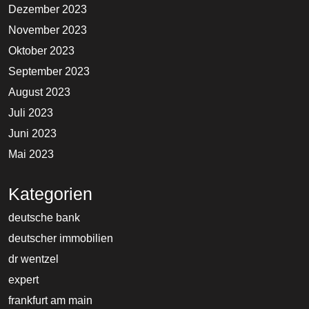
Dezember 2023
November 2023
Oktober 2023
September 2023
August 2023
Juli 2023
Juni 2023
Mai 2023
Kategorien
deutsche bank
deutscher immobilien
dr wentzel
expert
frankfurt am main