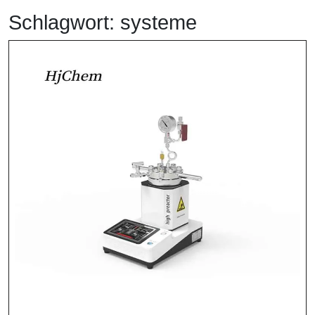
Schlagwort:
systeme