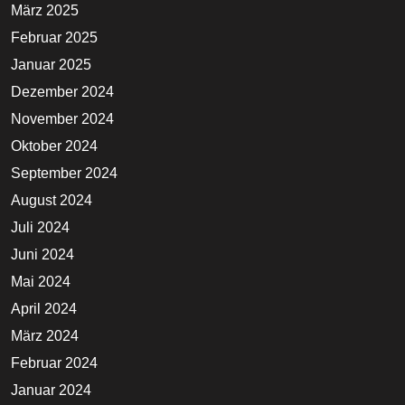
März 2025
Februar 2025
Januar 2025
Dezember 2024
November 2024
Oktober 2024
September 2024
August 2024
Juli 2024
Juni 2024
Mai 2024
April 2024
März 2024
Februar 2024
Januar 2024