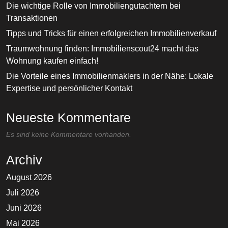
Die wichtige Rolle von Immobiliengutachtern bei
Transaktionen
Tipps und Tricks für einen erfolgreichen Immobilienverkauf
Traumwohnung finden: Immobilienscout24 macht das
Wohnung kaufen einfach!
Die Vorteile eines Immobilienmaklers in der Nähe: Lokale
Expertise und persönlicher Kontakt
Neueste Kommentare
Es sind keine Kommentare vorhanden.
Archiv
August 2026
Juli 2026
Juni 2026
Mai 2026