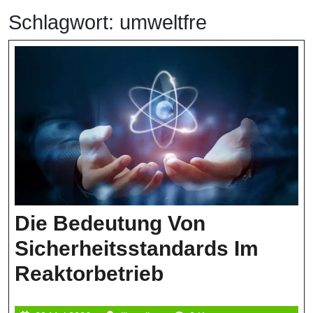
Schlagwort:
umweltfre
Die Bedeutung Von
Sicherheitsstandards Im
Die
Reaktorbetrieb
Bedeutung