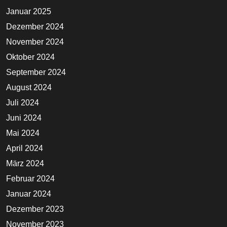
Januar 2025
Dezember 2024
November 2024
Oktober 2024
September 2024
August 2024
Juli 2024
Juni 2024
Mai 2024
April 2024
März 2024
Februar 2024
Januar 2024
Dezember 2023
November 2023