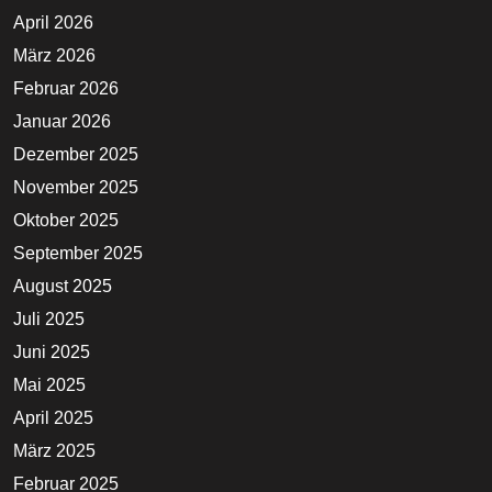
April 2026
März 2026
Februar 2026
Januar 2026
Dezember 2025
November 2025
Oktober 2025
September 2025
August 2025
Juli 2025
Juni 2025
Mai 2025
April 2025
März 2025
Februar 2025