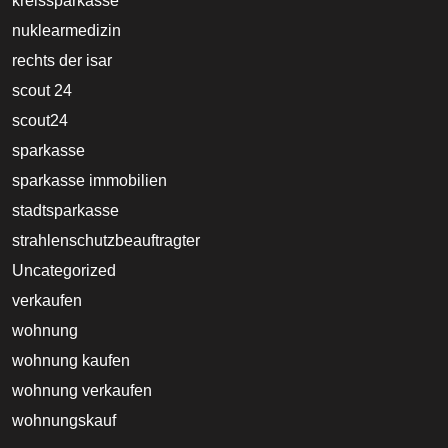
kreissparkasse
nuklearmedizin
rechts der isar
scout 24
scout24
sparkasse
sparkasse immobilien
stadtsparkasse
strahlenschutzbeauftragter
Uncategorized
verkaufen
wohnung
wohnung kaufen
wohnung verkaufen
wohnungskauf