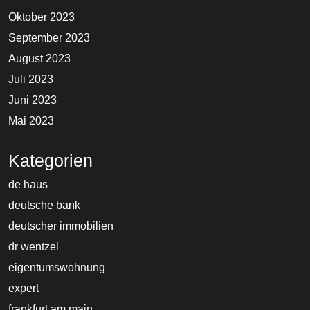
Oktober 2023
September 2023
August 2023
Juli 2023
Juni 2023
Mai 2023
Kategorien
de haus
deutsche bank
deutscher immobilien
dr wentzel
eigentumswohnung
expert
frankfurt am main