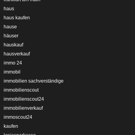
haus
haus kaufen
hause
häuser
hauskauf
hausverkauf
immo 24
immobil
immobilien sachverständige
immobilienscout
immobilienscout24
immobilienverkauf
immoscout24
kaufen