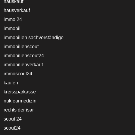
hauskauf
hausverkauf
immo 24
immobil
immobilien sachverständige
immobilienscout
immobilienscout24
immobilienverkauf
immoscout24
kaufen
kreissparkasse
nuklearmedizin
rechts der isar
scout 24
scout24