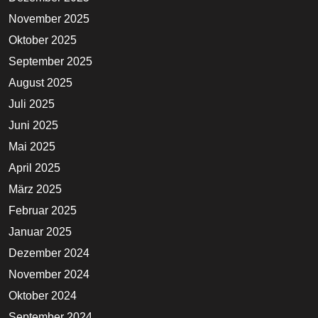
November 2025
Oktober 2025
September 2025
August 2025
Juli 2025
Juni 2025
Mai 2025
April 2025
März 2025
Februar 2025
Januar 2025
Dezember 2024
November 2024
Oktober 2024
September 2024