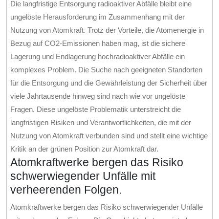
Die langfristige Entsorgung radioaktiver Abfälle bleibt eine
ungelöste Herausforderung im Zusammenhang mit der
Nutzung von Atomkraft. Trotz der Vorteile, die Atomenergie in
Bezug auf CO2-Emissionen haben mag, ist die sichere
Lagerung und Endlagerung hochradioaktiver Abfälle ein
komplexes Problem. Die Suche nach geeigneten Standorten
für die Entsorgung und die Gewährleistung der Sicherheit über
viele Jahrtausende hinweg sind nach wie vor ungelöste
Fragen. Diese ungelöste Problematik unterstreicht die
langfristigen Risiken und Verantwortlichkeiten, die mit der
Nutzung von Atomkraft verbunden sind und stellt eine wichtige
Kritik an der grünen Position zur Atomkraft dar.
Atomkraftwerke bergen das Risiko
schwerwiegender Unfälle mit
verheerenden Folgen.
Atomkraftwerke bergen das Risiko schwerwiegender Unfälle