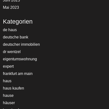
Juni 2023
Mai 2023
Kategorien
de haus
deutsche bank
deutscher immobilien
dr wentzel
eigentumswohnung
expert
frankfurt am main
haus
haus kaufen
hause
häuser