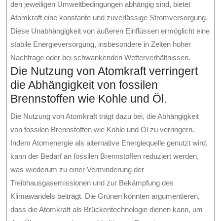
den jeweiligen Umweltbedingungen abhängig sind, bietet
Atomkraft eine konstante und zuverlässige Stromversorgung.
Diese Unabhängigkeit von äußeren Einflüssen ermöglicht eine
stabile Energieversorgung, insbesondere in Zeiten hoher
Nachfrage oder bei schwankenden Wetterverhältnissen.
Die Nutzung von Atomkraft verringert
die Abhängigkeit von fossilen
Brennstoffen wie Kohle und Öl.
Die Nutzung von Atomkraft trägt dazu bei, die Abhängigkeit
von fossilen Brennstoffen wie Kohle und Öl zu verringern.
Indem Atomenergie als alternative Energiequelle genutzt wird,
kann der Bedarf an fossilen Brennstoffen reduziert werden,
was wiederum zu einer Verminderung der
Treibhausgasemissionen und zur Bekämpfung des
Klimawandels beiträgt. Die Grünen könnten argumentieren,
dass die Atomkraft als Brückentechnologie dienen kann, um