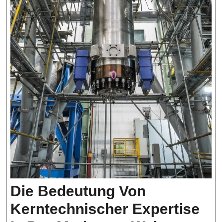
Die Bedeutung Von
Kerntechnischer Expertise