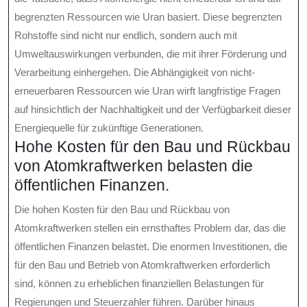
begrenzten Ressourcen wie Uran basiert. Diese begrenzten
Rohstoffe sind nicht nur endlich, sondern auch mit
Umweltauswirkungen verbunden, die mit ihrer Förderung und
Verarbeitung einhergehen. Die Abhängigkeit von nicht-
erneuerbaren Ressourcen wie Uran wirft langfristige Fragen
auf hinsichtlich der Nachhaltigkeit und der Verfügbarkeit dieser
Energiequelle für zukünftige Generationen.
Hohe Kosten für den Bau und Rückbau
von Atomkraftwerken belasten die
öffentlichen Finanzen.
Die hohen Kosten für den Bau und Rückbau von
Atomkraftwerken stellen ein ernsthaftes Problem dar, das die
öffentlichen Finanzen belastet. Die enormen Investitionen, die
für den Bau und Betrieb von Atomkraftwerken erforderlich
sind, können zu erheblichen finanziellen Belastungen für
Regierungen und Steuerzahler führen. Darüber hinaus