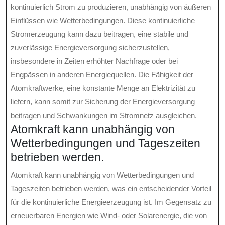
kontinuierlich Strom zu produzieren, unabhängig von äußeren
Einflüssen wie Wetterbedingungen. Diese kontinuierliche
Stromerzeugung kann dazu beitragen, eine stabile und
zuverlässige Energieversorgung sicherzustellen,
insbesondere in Zeiten erhöhter Nachfrage oder bei
Engpässen in anderen Energiequellen. Die Fähigkeit der
Atomkraftwerke, eine konstante Menge an Elektrizität zu
liefern, kann somit zur Sicherung der Energieversorgung
beitragen und Schwankungen im Stromnetz ausgleichen.
Atomkraft kann unabhängig von
Wetterbedingungen und Tageszeiten
betrieben werden.
Atomkraft kann unabhängig von Wetterbedingungen und
Tageszeiten betrieben werden, was ein entscheidender Vorteil
für die kontinuierliche Energieerzeugung ist. Im Gegensatz zu
erneuerbaren Energien wie Wind- oder Solarenergie, die von