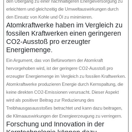
den Übergang zu einer nachhaltigeren Energieversorgung zu
erleichtern und gleichzeitig die Umweltauswirkungen durch
den Einsatz von Kohle und Öl zu minimieren.
Atomkraftwerke haben im Vergleich zu
fossilen Kraftwerken einen geringeren
CO2-Ausstoß pro erzeugter
Energiemenge.
Ein Argument, das von Befürwortern der Atomkraft
hervorgehoben wird, ist der geringere CO2-Ausstoß pro
erzeugter Energiemenge im Vergleich zu fossilen Kraftwerken.
Atomkraftwerke produzieren Energie durch Kernspaltung, die
keine direkten CO2-Emissionen verursacht. Dieser Aspekt
wird als positiver Beitrag zur Reduzierung des
Treibhausgasausstoßes betrachtet und kann dazu beitragen,
die Klimaauswirkungen der Energieerzeugung zu verringern.
Forschung und Innovation in der