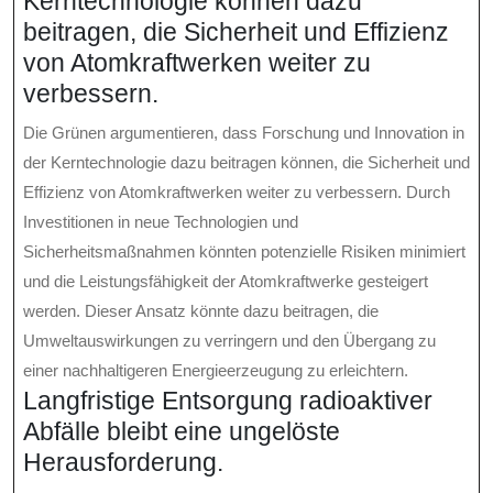
Kerntechnologie können dazu
beitragen, die Sicherheit und Effizienz
von Atomkraftwerken weiter zu
verbessern.
Die Grünen argumentieren, dass Forschung und Innovation in
der Kerntechnologie dazu beitragen können, die Sicherheit und
Effizienz von Atomkraftwerken weiter zu verbessern. Durch
Investitionen in neue Technologien und
Sicherheitsmaßnahmen könnten potenzielle Risiken minimiert
und die Leistungsfähigkeit der Atomkraftwerke gesteigert
werden. Dieser Ansatz könnte dazu beitragen, die
Umweltauswirkungen zu verringern und den Übergang zu
einer nachhaltigeren Energieerzeugung zu erleichtern.
Langfristige Entsorgung radioaktiver
Abfälle bleibt eine ungelöste
Herausforderung.