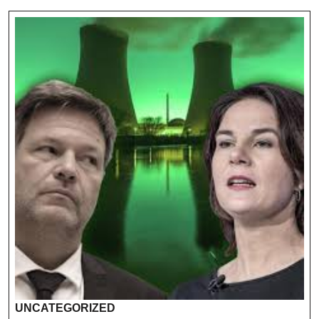
UNCATEGORIZED