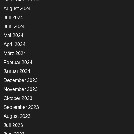
August 2024
Juli 2024
Juni 2024
Mai 2024
April 2024
März 2024
Februar 2024
Januar 2024
Dezember 2023
November 2023
Oktober 2023
September 2023
August 2023
Juli 2023