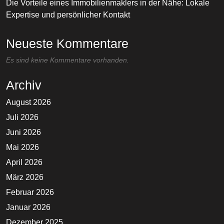
Die Vorteile eines Immobilienmaklers in der Nähe: Lokale
Expertise und persönlicher Kontakt
Neueste Kommentare
Es sind keine Kommentare vorhanden.
Archiv
August 2026
Juli 2026
Juni 2026
Mai 2026
April 2026
März 2026
Februar 2026
Januar 2026
Dezember 2025