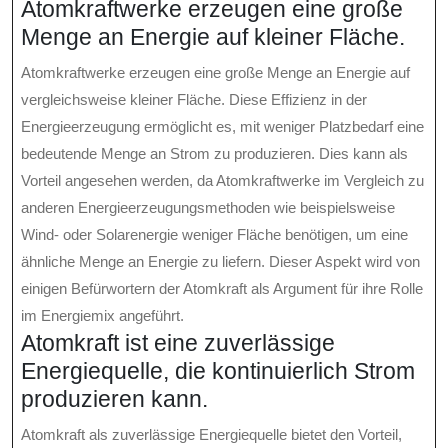
Atomkraftwerke erzeugen eine große
Menge an Energie auf kleiner Fläche.
Atomkraftwerke erzeugen eine große Menge an Energie auf
vergleichsweise kleiner Fläche. Diese Effizienz in der
Energieerzeugung ermöglicht es, mit weniger Platzbedarf eine
bedeutende Menge an Strom zu produzieren. Dies kann als
Vorteil angesehen werden, da Atomkraftwerke im Vergleich zu
anderen Energieerzeugungsmethoden wie beispielsweise
Wind- oder Solarenergie weniger Fläche benötigen, um eine
ähnliche Menge an Energie zu liefern. Dieser Aspekt wird von
einigen Befürwortern der Atomkraft als Argument für ihre Rolle
im Energiemix angeführt.
Atomkraft ist eine zuverlässige
Energiequelle, die kontinuierlich Strom
produzieren kann.
Atomkraft als zuverlässige Energiequelle bietet den Vorteil,