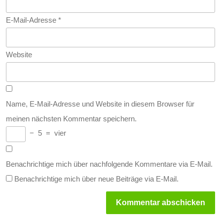
E-Mail-Adresse
*
Website
Name, E-Mail-Adresse und Website in diesem Browser für
meinen nächsten Kommentar speichern.
−
5
=
vier
Benachrichtige mich über nachfolgende Kommentare via E-Mail.
Benachrichtige mich über neue Beiträge via E-Mail.