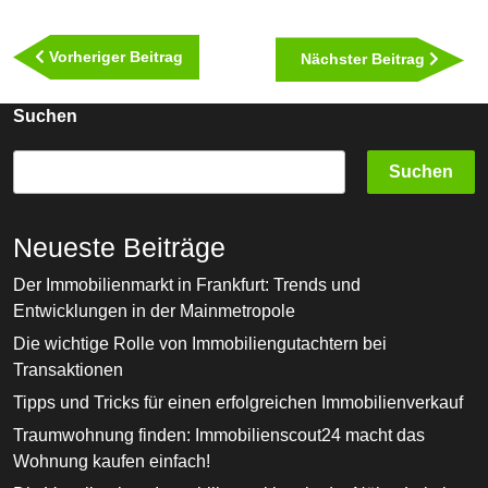
Beitragsnavigation
Vorheriger
Vorheriger Beitrag
Nächst
Nächster Beitrag
Beitrag
Beitra
Suchen
Suchen
Neueste Beiträge
Der Immobilienmarkt in Frankfurt: Trends und
Entwicklungen in der Mainmetropole
Die wichtige Rolle von Immobiliengutachtern bei
Transaktionen
Tipps und Tricks für einen erfolgreichen Immobilienverkauf
Traumwohnung finden: Immobilienscout24 macht das
Wohnung kaufen einfach!