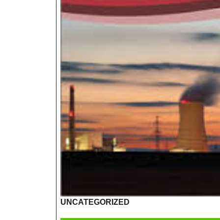
UNCATEGORIZED