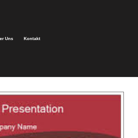
er Uns
Kontakt