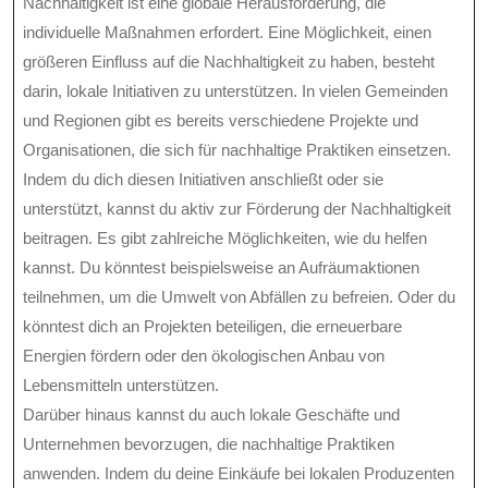
Nachhaltigkeit ist eine globale Herausforderung, die
individuelle Maßnahmen erfordert. Eine Möglichkeit, einen
größeren Einfluss auf die Nachhaltigkeit zu haben, besteht
darin, lokale Initiativen zu unterstützen. In vielen Gemeinden
und Regionen gibt es bereits verschiedene Projekte und
Organisationen, die sich für nachhaltige Praktiken einsetzen.
Indem du dich diesen Initiativen anschließt oder sie
unterstützt, kannst du aktiv zur Förderung der Nachhaltigkeit
beitragen. Es gibt zahlreiche Möglichkeiten, wie du helfen
kannst. Du könntest beispielsweise an Aufräumaktionen
teilnehmen, um die Umwelt von Abfällen zu befreien. Oder du
könntest dich an Projekten beteiligen, die erneuerbare
Energien fördern oder den ökologischen Anbau von
Lebensmitteln unterstützen.
Darüber hinaus kannst du auch lokale Geschäfte und
Unternehmen bevorzugen, die nachhaltige Praktiken
anwenden. Indem du deine Einkäufe bei lokalen Produzenten