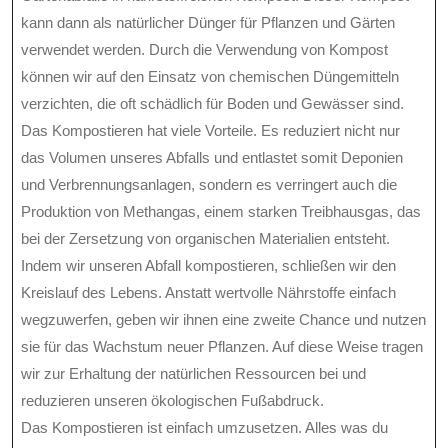
kann dann als natürlicher Dünger für Pflanzen und Gärten
verwendet werden. Durch die Verwendung von Kompost
können wir auf den Einsatz von chemischen Düngemitteln
verzichten, die oft schädlich für Boden und Gewässer sind.
Das Kompostieren hat viele Vorteile. Es reduziert nicht nur
das Volumen unseres Abfalls und entlastet somit Deponien
und Verbrennungsanlagen, sondern es verringert auch die
Produktion von Methangas, einem starken Treibhausgas, das
bei der Zersetzung von organischen Materialien entsteht.
Indem wir unseren Abfall kompostieren, schließen wir den
Kreislauf des Lebens. Anstatt wertvolle Nährstoffe einfach
wegzuwerfen, geben wir ihnen eine zweite Chance und nutzen
sie für das Wachstum neuer Pflanzen. Auf diese Weise tragen
wir zur Erhaltung der natürlichen Ressourcen bei und
reduzieren unseren ökologischen Fußabdruck.
Das Kompostieren ist einfach umzusetzen. Alles was du