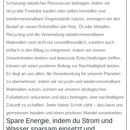
Schonung natürlicher Ressourcen beitragen. Indem wir
recycelte Produkte kaufen oder selbst herstellen und
wiederverwendbare Gegenstände nutzen, verringern wir den
Bedarf an neuen Rohstoffen wie Holz, Öl oder Metallen.
Recycling und die Verwendung wiederverwendbarer
Materialien sind nicht nur umweltfreundlich, sondern auch
einfach in den Alltag zu integrieren. Indem wir unsere
Gewohnheiten ändern und bewusste Entscheidungen treffen,
können wir einen positiven Beitrag zur Nachhaltigkeit leisten.
Es liegt an uns allen, die Verantwortung für unseren Planeten
zu übernehmen. Indem wir recyceln und wiederverwendbare
Materialien nutzen, können wir unseren ökologischen
Fußabdruck reduzieren und dazu beitragen, eine nachhaltigere
Zukunft zu schaffen. Jeder kleine Schritt zählt – also lasst uns
gemeinsam handeln und einen positiven Wandel vorantreiben.
Spare Energie, indem du Strom und
Wasser sparsam einsetzt und