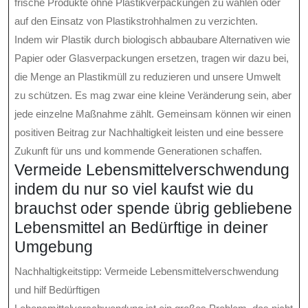
frische Produkte ohne Plastikverpackungen zu wählen oder
auf den Einsatz von Plastikstrohhalmen zu verzichten.
Indem wir Plastik durch biologisch abbaubare Alternativen wie
Papier oder Glasverpackungen ersetzen, tragen wir dazu bei,
die Menge an Plastikmüll zu reduzieren und unsere Umwelt
zu schützen. Es mag zwar eine kleine Veränderung sein, aber
jede einzelne Maßnahme zählt. Gemeinsam können wir einen
positiven Beitrag zur Nachhaltigkeit leisten und eine bessere
Zukunft für uns und kommende Generationen schaffen.
Vermeide Lebensmittelverschwendung
indem du nur so viel kaufst wie du
brauchst oder spende übrig gebliebene
Lebensmittel an Bedürftige in deiner
Umgebung
Nachhaltigkeitstipp: Vermeide Lebensmittelverschwendung
und hilf Bedürftigen