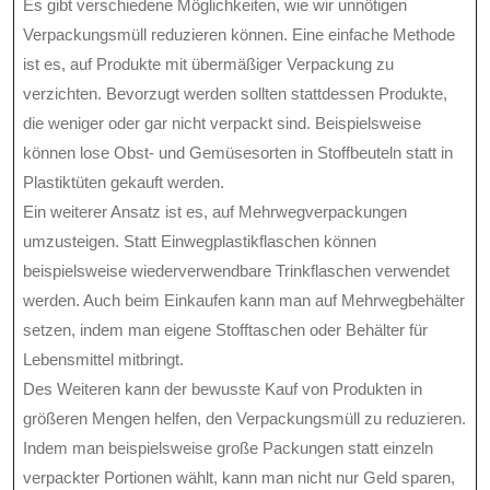
Es gibt verschiedene Möglichkeiten, wie wir unnötigen
Verpackungsmüll reduzieren können. Eine einfache Methode
ist es, auf Produkte mit übermäßiger Verpackung zu
verzichten. Bevorzugt werden sollten stattdessen Produkte,
die weniger oder gar nicht verpackt sind. Beispielsweise
können lose Obst- und Gemüsesorten in Stoffbeuteln statt in
Plastiktüten gekauft werden.
Ein weiterer Ansatz ist es, auf Mehrwegverpackungen
umzusteigen. Statt Einwegplastikflaschen können
beispielsweise wiederverwendbare Trinkflaschen verwendet
werden. Auch beim Einkaufen kann man auf Mehrwegbehälter
setzen, indem man eigene Stofftaschen oder Behälter für
Lebensmittel mitbringt.
Des Weiteren kann der bewusste Kauf von Produkten in
größeren Mengen helfen, den Verpackungsmüll zu reduzieren.
Indem man beispielsweise große Packungen statt einzeln
verpackter Portionen wählt, kann man nicht nur Geld sparen,