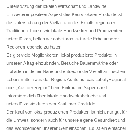
Unterstützung der lokalen Wirtschaft und Landwirte.
Ein weiterer positiver Aspekt des Kaufs lokaler Produkte ist
die Unterstützung der Vielfalt und des Erhalts regionaler
Traditionen. Indem wir lokale Handwerker und Produzenten
unterstützen, helfen wir dabei, das kulturelle Erbe unserer
Regionen lebendig zu halten.
Es gibt viele Möglichkeiten, lokal produzierte Produkte in
unseren Alltag einzubinden. Besuche Bauernmärkte oder
Hofläden in deiner Nähe und entdecke die Vielfalt an frischen
Lebensmitteln aus der Region. Achte auf das Label „Regional“
oder „Aus der Region“ beim Einkauf im Supermarkt.
Informiere dich über lokale Handwerksbetriebe und
unterstütze sie durch den Kauf ihrer Produkte.
Der Kauf von lokal produzierten Produkten ist nicht nur gut für
die Umwelt, sondern auch für unsere eigene Gesundheit und
das Wohlbefinden unserer Gemeinschaft. Es ist ein einfacher