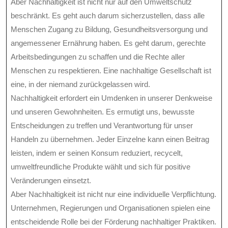
Aber Nachhaltigkeit ist nicht nur auf den Umweltschutz
beschränkt. Es geht auch darum sicherzustellen, dass alle
Menschen Zugang zu Bildung, Gesundheitsversorgung und
angemessener Ernährung haben. Es geht darum, gerechte
Arbeitsbedingungen zu schaffen und die Rechte aller
Menschen zu respektieren. Eine nachhaltige Gesellschaft ist
eine, in der niemand zurückgelassen wird.
Nachhaltigkeit erfordert ein Umdenken in unserer Denkweise
und unseren Gewohnheiten. Es ermutigt uns, bewusste
Entscheidungen zu treffen und Verantwortung für unser
Handeln zu übernehmen. Jeder Einzelne kann einen Beitrag
leisten, indem er seinen Konsum reduziert, recycelt,
umweltfreundliche Produkte wählt und sich für positive
Veränderungen einsetzt.
Aber Nachhaltigkeit ist nicht nur eine individuelle Verpflichtung.
Unternehmen, Regierungen und Organisationen spielen eine
entscheidende Rolle bei der Förderung nachhaltiger Praktiken.