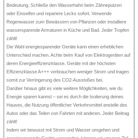
Bedeutung. Schließe den Wasserhahn beim Zähneputzen
oder Einseifen und repariere Lecks sofort. Verwende
Regenwasser zum Bewässern von Pflanzen oder installiere
wassersparende Armaturen in Küche und Bad. Jeder Tropfen
zählt!
Die Wahl energiesparender Geräte kann einen erheblichen
Unterschied machen. Achte beim Kauf von Elektrogeräten auf
deren Energieeffizienzklasse. Geräte mit der höchsten
Effizienzklasse A+++ verbrauchen weniger Strom und tragen
somit zur Verringerung des CO2-Ausstoßes bei.
Darüber hinaus gibt es viele weitere Möglichkeiten, wie du
Energie sparen kannst – sei es durch die Isolierung deines
Hauses, die Nutzung öffentlicher Verkehrsmittel anstelle des
Autos oder das Teilen von Fahrten mit anderen. Jeder Beitrag
zählt!
Indem wir bewusst mit Strom und Wasser umgehen und