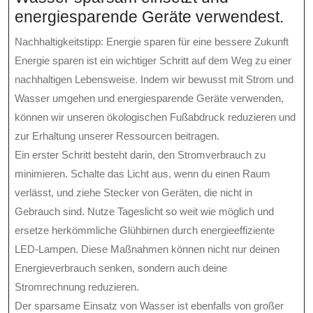
energiesparende Geräte verwendest.
Nachhaltigkeitstipp: Energie sparen für eine bessere Zukunft
Energie sparen ist ein wichtiger Schritt auf dem Weg zu einer
nachhaltigen Lebensweise. Indem wir bewusst mit Strom und
Wasser umgehen und energiesparende Geräte verwenden,
können wir unseren ökologischen Fußabdruck reduzieren und
zur Erhaltung unserer Ressourcen beitragen.
Ein erster Schritt besteht darin, den Stromverbrauch zu
minimieren. Schalte das Licht aus, wenn du einen Raum
verlässt, und ziehe Stecker von Geräten, die nicht in
Gebrauch sind. Nutze Tageslicht so weit wie möglich und
ersetze herkömmliche Glühbirnen durch energieeffiziente
LED-Lampen. Diese Maßnahmen können nicht nur deinen
Energieverbrauch senken, sondern auch deine
Stromrechnung reduzieren.
Der sparsame Einsatz von Wasser ist ebenfalls von großer