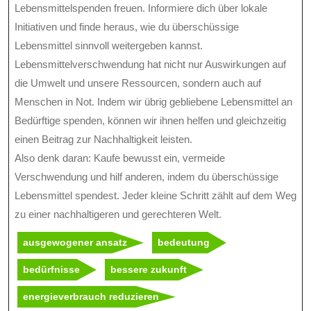
Lebensmittelspenden freuen. Informiere dich über lokale
Initiativen und finde heraus, wie du überschüssige
Lebensmittel sinnvoll weitergeben kannst.
Lebensmittelverschwendung hat nicht nur Auswirkungen auf
die Umwelt und unsere Ressourcen, sondern auch auf
Menschen in Not. Indem wir übrig gebliebene Lebensmittel an
Bedürftige spenden, können wir ihnen helfen und gleichzeitig
einen Beitrag zur Nachhaltigkeit leisten.
Also denk daran: Kaufe bewusst ein, vermeide
Verschwendung und hilf anderen, indem du überschüssige
Lebensmittel spendest. Jeder kleine Schritt zählt auf dem Weg
zu einer nachhaltigeren und gerechteren Welt.
ausgewogener ansatz
bedeutung
bedürfnisse
bessere zukunft
energieverbrauch reduzieren