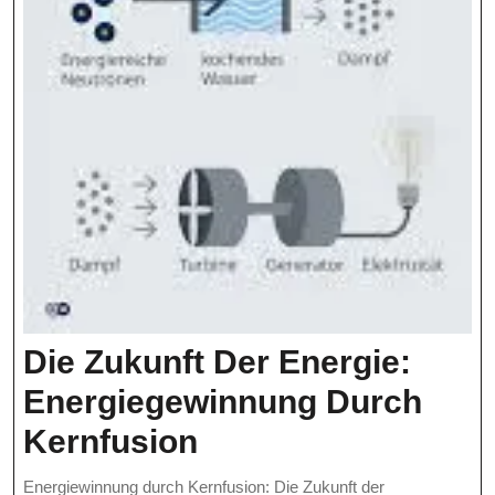
Die Zukunft Der Energie:
Energiegewinnung Durch
Die
Kernfusion
Zukunft
Energiewinnung durch Kernfusion: Die Zukunft der