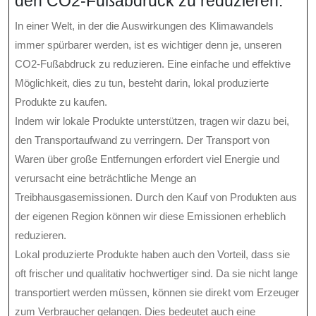
den CO2-Fußabdruck zu reduzieren.
In einer Welt, in der die Auswirkungen des Klimawandels
immer spürbarer werden, ist es wichtiger denn je, unseren
CO2-Fußabdruck zu reduzieren. Eine einfache und effektive
Möglichkeit, dies zu tun, besteht darin, lokal produzierte
Produkte zu kaufen.
Indem wir lokale Produkte unterstützen, tragen wir dazu bei,
den Transportaufwand zu verringern. Der Transport von
Waren über große Entfernungen erfordert viel Energie und
verursacht eine beträchtliche Menge an
Treibhausgasemissionen. Durch den Kauf von Produkten aus
der eigenen Region können wir diese Emissionen erheblich
reduzieren.
Lokal produzierte Produkte haben auch den Vorteil, dass sie
oft frischer und qualitativ hochwertiger sind. Da sie nicht lange
transportiert werden müssen, können sie direkt vom Erzeuger
zum Verbraucher gelangen. Dies bedeutet auch eine