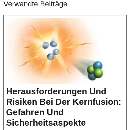
Verwandte Beiträge
Herausforderungen Und
Risiken Bei Der Kernfusion:
Gefahren Und
Herausfor
Sicherheitsaspekte