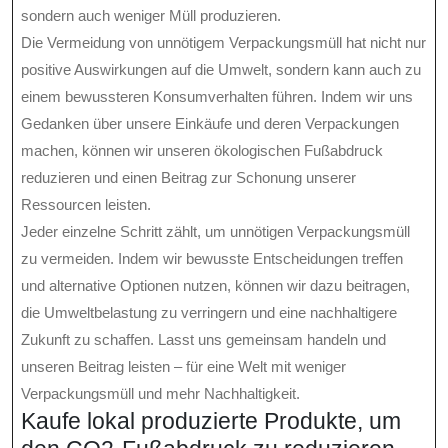
sondern auch weniger Müll produzieren.
Die Vermeidung von unnötigem Verpackungsmüll hat nicht nur
positive Auswirkungen auf die Umwelt, sondern kann auch zu
einem bewussteren Konsumverhalten führen. Indem wir uns
Gedanken über unsere Einkäufe und deren Verpackungen
machen, können wir unseren ökologischen Fußabdruck
reduzieren und einen Beitrag zur Schonung unserer
Ressourcen leisten.
Jeder einzelne Schritt zählt, um unnötigen Verpackungsmüll
zu vermeiden. Indem wir bewusste Entscheidungen treffen
und alternative Optionen nutzen, können wir dazu beitragen,
die Umweltbelastung zu verringern und eine nachhaltigere
Zukunft zu schaffen. Lasst uns gemeinsam handeln und
unseren Beitrag leisten – für eine Welt mit weniger
Verpackungsmüll und mehr Nachhaltigkeit.
Kaufe lokal produzierte Produkte, um