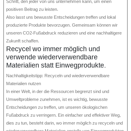
Schritt, den jeder von uns unternehmen kann, um einen
positiven Beitrag zu leisten.
Also lasst uns bewusste Entscheidungen treffen und lokal
produzierte Produkte bevorzugen. Gemeinsam können wir
unseren CO2-Fußabdruck reduzieren und eine nachhaltigere
Zukunft schaffen.
Recycel wo immer möglich und
verwende wiederverwendbare
Materialien statt Einwegprodukte.
Nachhaltigkeitstipp: Recyceln und wiederverwendbare
Materialien nutzen
In einer Welt, in der die Ressourcen begrenzt sind und
Umweltprobleme zunehmen, ist es wichtig, bewusste
Entscheidungen zu treffen, um unseren ökologischen
Fußabdruck zu verringern. Ein einfacher und effektiver Weg,
dies zu tun, besteht darin, wo immer möglich zu recyceln und
wiederverwendbare Materialien anstelle von Einwegprodukten