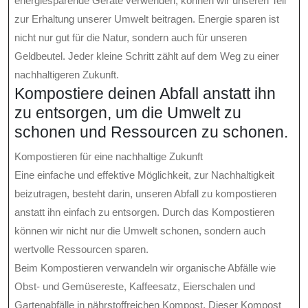
energiesparende Geräte verwenden, können wir unseren Teil
zur Erhaltung unserer Umwelt beitragen. Energie sparen ist
nicht nur gut für die Natur, sondern auch für unseren
Geldbeutel. Jeder kleine Schritt zählt auf dem Weg zu einer
nachhaltigeren Zukunft.
Kompostiere deinen Abfall anstatt ihn
zu entsorgen, um die Umwelt zu
schonen und Ressourcen zu schonen.
Kompostieren für eine nachhaltige Zukunft
Eine einfache und effektive Möglichkeit, zur Nachhaltigkeit
beizutragen, besteht darin, unseren Abfall zu kompostieren
anstatt ihn einfach zu entsorgen. Durch das Kompostieren
können wir nicht nur die Umwelt schonen, sondern auch
wertvolle Ressourcen sparen.
Beim Kompostieren verwandeln wir organische Abfälle wie
Obst- und Gemüsereste, Kaffeesatz, Eierschalen und
Gartenabfälle in nährstoffreichen Kompost. Dieser Kompost