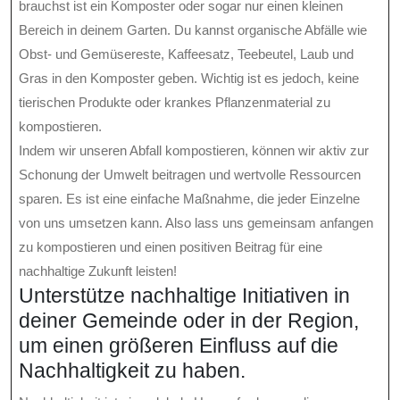
brauchst ist ein Komposter oder sogar nur einen kleinen
Bereich in deinem Garten. Du kannst organische Abfälle wie
Obst- und Gemüsereste, Kaffeesatz, Teebeutel, Laub und
Gras in den Komposter geben. Wichtig ist es jedoch, keine
tierischen Produkte oder krankes Pflanzenmaterial zu
kompostieren.
Indem wir unseren Abfall kompostieren, können wir aktiv zur
Schonung der Umwelt beitragen und wertvolle Ressourcen
sparen. Es ist eine einfache Maßnahme, die jeder Einzelne
von uns umsetzen kann. Also lass uns gemeinsam anfangen
zu kompostieren und einen positiven Beitrag für eine
nachhaltige Zukunft leisten!
Unterstütze nachhaltige Initiativen in
deiner Gemeinde oder in der Region,
um einen größeren Einfluss auf die
Nachhaltigkeit zu haben.