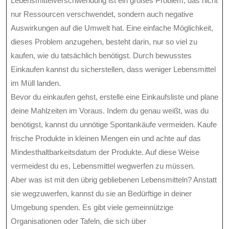
Lebensmittelverschwendung ist ein großes Problem, das nicht
nur Ressourcen verschwendet, sondern auch negative
Auswirkungen auf die Umwelt hat. Eine einfache Möglichkeit,
dieses Problem anzugehen, besteht darin, nur so viel zu
kaufen, wie du tatsächlich benötigst. Durch bewusstes
Einkaufen kannst du sicherstellen, dass weniger Lebensmittel
im Müll landen.
Bevor du einkaufen gehst, erstelle eine Einkaufsliste und plane
deine Mahlzeiten im Voraus. Indem du genau weißt, was du
benötigst, kannst du unnötige Spontankäufe vermeiden. Kaufe
frische Produkte in kleinen Mengen ein und achte auf das
Mindesthaltbarkeitsdatum der Produkte. Auf diese Weise
vermeidest du es, Lebensmittel wegwerfen zu müssen.
Aber was ist mit den übrig gebliebenen Lebensmitteln? Anstatt
sie wegzuwerfen, kannst du sie an Bedürftige in deiner
Umgebung spenden. Es gibt viele gemeinnützige
Organisationen oder Tafeln, die sich über