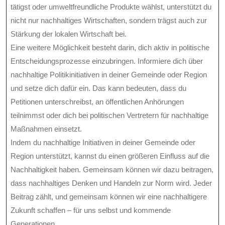
tätigst oder umweltfreundliche Produkte wählst, unterstützt du
nicht nur nachhaltiges Wirtschaften, sondern trägst auch zur
Stärkung der lokalen Wirtschaft bei.
Eine weitere Möglichkeit besteht darin, dich aktiv in politische
Entscheidungsprozesse einzubringen. Informiere dich über
nachhaltige Politikinitiativen in deiner Gemeinde oder Region
und setze dich dafür ein. Das kann bedeuten, dass du
Petitionen unterschreibst, an öffentlichen Anhörungen
teilnimmst oder dich bei politischen Vertretern für nachhaltige
Maßnahmen einsetzt.
Indem du nachhaltige Initiativen in deiner Gemeinde oder
Region unterstützt, kannst du einen größeren Einfluss auf die
Nachhaltigkeit haben. Gemeinsam können wir dazu beitragen,
dass nachhaltiges Denken und Handeln zur Norm wird. Jeder
Beitrag zählt, und gemeinsam können wir eine nachhaltigere
Zukunft schaffen – für uns selbst und kommende
Generationen.