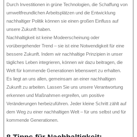
Durch Investitionen in grüne Technologien, die Schaffung von
umweltfreundlichen Arbeitsplätzen und die Entwicklung
nachhaltiger Politik können sie einen großen Einfluss auf
unsere Zukunft haben.
Nachhaltigkeit ist keine Modeerscheinung oder
vorübergehender Trend – sie ist eine Notwendigkeit für eine
bessere Zukunft. Indem wir nachhaltige Prinzipien in unser
tägliches Leben integrieren, können wir dazu beitragen, die
Welt für kommende Generationen lebenswert zu erhalten.
Es liegt an uns allen, gemeinsam an einer nachhaltigen
Zukunft zu arbeiten. Lassen Sie uns unsere Verantwortung
erkennen und Maßnahmen ergreifen, um positive
Veränderungen herbeizuführen. Jeder kleine Schritt zählt auf
dem Weg zu einer nachhaltigen Welt – für uns selbst und für
kommende Generationen.