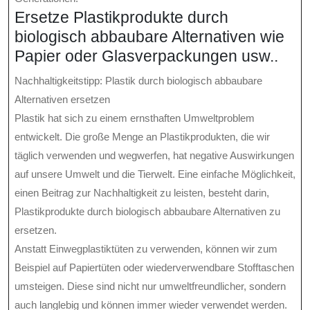
Ersetze Plastikprodukte durch
biologisch abbaubare Alternativen wie
Papier oder Glasverpackungen usw..
Nachhaltigkeitstipp: Plastik durch biologisch abbaubare
Alternativen ersetzen
Plastik hat sich zu einem ernsthaften Umweltproblem
entwickelt. Die große Menge an Plastikprodukten, die wir
täglich verwenden und wegwerfen, hat negative Auswirkungen
auf unsere Umwelt und die Tierwelt. Eine einfache Möglichkeit,
einen Beitrag zur Nachhaltigkeit zu leisten, besteht darin,
Plastikprodukte durch biologisch abbaubare Alternativen zu
ersetzen.
Anstatt Einwegplastiktüten zu verwenden, können wir zum
Beispiel auf Papiertüten oder wiederverwendbare Stofftaschen
umsteigen. Diese sind nicht nur umweltfreundlicher, sondern
auch langlebig und können immer wieder verwendet werden.