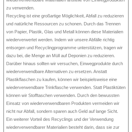
zu verwenden.
Recycling ist eine großartige Möglichkeit, Abfall zu reduzieren
und natürliche Ressourcen zu schonen. Durch das Trennen
von Papier, Plastik, Glas und Metall können diese Materialien
wiederverwertet werden. Indem wir unsere Abfälle richtig
entsorgen und Recyclingprogramme unterstützen, tragen wir
dazu bei, die Menge an Müll auf Deponien zu reduzieren.
Darüber hinaus sollten wir versuchen, Einwegprodukte durch
wiederverwendbare Alternativen zu ersetzen. Anstatt
Plastikflaschen zu kaufen, können wir beispielsweise eine
wiederverwendbare Trinkflasche verwenden. Statt Plastiktüten
können wir Stofftaschen verwenden. Durch den bewussten
Einsatz von wiederverwendbaren Produkten vermeiden wir
nicht nur Abfall, sondern sparen auch Geld auf lange Sicht.
Ein weiterer Vorteil des Recyclings und der Verwendung
wiederverwendbarer Materialien besteht darin, dass sie zur