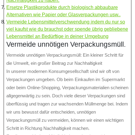
Nachhaltigkeit zu haben.
Ersetze Plastikprodukte durch biologisch abbaubare
Alternativen wie Papier oder Glasverpackungen usw..
Vermeide Lebensmittelverschwendung indem du nur so
viel kaufst wie du brauchst oder spende übrig gebliebene
Lebensmittel an Bedürftige in deiner Umgebung
Vermeide unnötigen Verpackungsmüll.
Vermeide unnötigen Verpackungsmüll: Ein kleiner Schritt für
die Umwelt, ein großer Beitrag zur Nachhaltigkeit
In unserer modernen Konsumgesellschaft sind wir oft von
Verpackungen umgeben. Ob beim Einkaufen im Supermarkt
oder beim Online-Shopping, Verpackungsmaterialien scheinen
allgegenwärtig zu sein. Doch viele dieser Verpackungen sind
überflüssig und tragen zur wachsenden Müllmenge bei. Indem
wir uns bewusst dafür entscheiden, unnötigen
Verpackungsmüll zu vermeiden, können wir einen wichtigen
Schritt in Richtung Nachhaltigkeit machen.