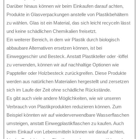
Darüber hinaus können wir beim Einkaufen darauf achten,
Produkte in Glasverpackungen anstelle von Plastikbehältern
zu wählen. Glas ist ein Material, das sich leicht recyceln lässt
und keine schädlichen Chemikalien freisetzt.
Ein weiterer Bereich, in dem wir Plastik durch biologisch
abbaubare Alternativen ersetzen können, ist bei
Einweggeschirr und Besteck. Anstatt Plastikteller oder -löffel
zu verwenden, können wir auf nachhaltige Optionen wie
Pappteller oder Holzbesteck zurückgreifen. Diese Produkte
werden aus natürlichen Materialien hergestellt und zersetzen
sich im Laufe der Zeit ohne schädliche Rückstände.
Es gibt auch viele andere Möglichkeiten, wie wir unseren
Verbrauch von Plastikprodukten reduzieren können. Zum
Beispiel könnten wir auf wiederverwendbare Wasserflaschen
umsteigen, anstatt Einwegplastikflaschen zu kaufen. Auch
beim Einkauf von Lebensmitteln können wir darauf achten,