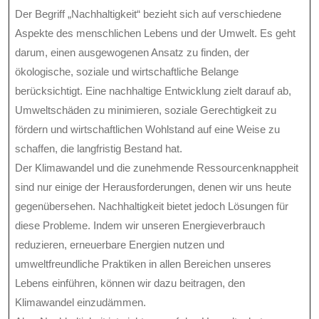
Der Begriff „Nachhaltigkeit“ bezieht sich auf verschiedene
Aspekte des menschlichen Lebens und der Umwelt. Es geht
darum, einen ausgewogenen Ansatz zu finden, der
ökologische, soziale und wirtschaftliche Belange
berücksichtigt. Eine nachhaltige Entwicklung zielt darauf ab,
Umweltschäden zu minimieren, soziale Gerechtigkeit zu
fördern und wirtschaftlichen Wohlstand auf eine Weise zu
schaffen, die langfristig Bestand hat.
Der Klimawandel und die zunehmende Ressourcenknappheit
sind nur einige der Herausforderungen, denen wir uns heute
gegenübersehen. Nachhaltigkeit bietet jedoch Lösungen für
diese Probleme. Indem wir unseren Energieverbrauch
reduzieren, erneuerbare Energien nutzen und
umweltfreundliche Praktiken in allen Bereichen unseres
Lebens einführen, können wir dazu beitragen, den
Klimawandel einzudämmen.