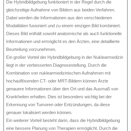
Die Hybridbildgebung funktioniert in der Regel durch die
gleichzeitige Aufnahme von Bildern aus beiden Verfahren.
Dabei werden die Informationen aus den verschiedenen
Modalitäten fusioniert und zu einem einzigen Bild kombiniert.
Dieses Bild enthält sowohl anatomische als auch funktionelle
Informationen und ermöglicht es den Ärzten, eine detaillierte
Beurteilung vorzunehmen.
Ein großer Vorteil der Hybridbildgebung in der Nuklearmedizin
liegt in der verbesserten Diagnosestellung. Durch die
Kombination von nuklearmedizinischen Aufnahmen mit
hochauflösenden CT- oder MRT-Bildern können Ärzte
genauere Informationen über den Ort und das Ausmaß von
Krankheiten erhalten. Dies ist besonders wichtig bei der
Erkennung von Tumoren oder Entzündungen, da diese
genauer lokalisiert werden können.
Ein weiterer Vorteil besteht darin, dass die Hybridbildgebung
eine bessere Planung von Therapien ermöglicht. Durch die