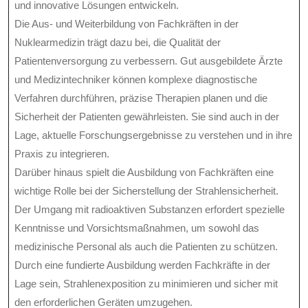
und innovative Lösungen entwickeln.
Die Aus- und Weiterbildung von Fachkräften in der
Nuklearmedizin trägt dazu bei, die Qualität der
Patientenversorgung zu verbessern. Gut ausgebildete Ärzte
und Medizintechniker können komplexe diagnostische
Verfahren durchführen, präzise Therapien planen und die
Sicherheit der Patienten gewährleisten. Sie sind auch in der
Lage, aktuelle Forschungsergebnisse zu verstehen und in ihre
Praxis zu integrieren.
Darüber hinaus spielt die Ausbildung von Fachkräften eine
wichtige Rolle bei der Sicherstellung der Strahlensicherheit.
Der Umgang mit radioaktiven Substanzen erfordert spezielle
Kenntnisse und Vorsichtsmaßnahmen, um sowohl das
medizinische Personal als auch die Patienten zu schützen.
Durch eine fundierte Ausbildung werden Fachkräfte in der
Lage sein, Strahlenexposition zu minimieren und sicher mit
den erforderlichen Geräten umzugehen.