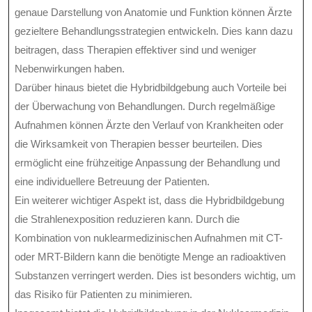
genaue Darstellung von Anatomie und Funktion können Ärzte
gezieltere Behandlungsstrategien entwickeln. Dies kann dazu
beitragen, dass Therapien effektiver sind und weniger
Nebenwirkungen haben.
Darüber hinaus bietet die Hybridbildgebung auch Vorteile bei
der Überwachung von Behandlungen. Durch regelmäßige
Aufnahmen können Ärzte den Verlauf von Krankheiten oder
die Wirksamkeit von Therapien besser beurteilen. Dies
ermöglicht eine frühzeitige Anpassung der Behandlung und
eine individuellere Betreuung der Patienten.
Ein weiterer wichtiger Aspekt ist, dass die Hybridbildgebung
die Strahlenexposition reduzieren kann. Durch die
Kombination von nuklearmedizinischen Aufnahmen mit CT-
oder MRT-Bildern kann die benötigte Menge an radioaktiven
Substanzen verringert werden. Dies ist besonders wichtig, um
das Risiko für Patienten zu minimieren.