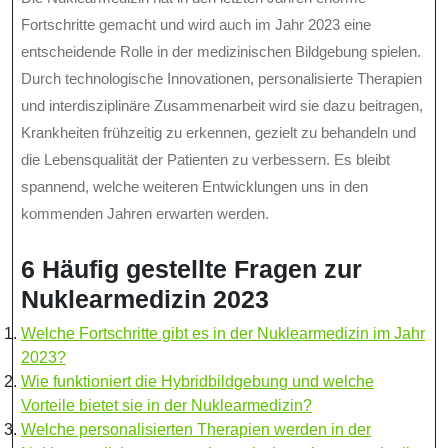
Fortschritte gemacht und wird auch im Jahr 2023 eine
entscheidende Rolle in der medizinischen Bildgebung spielen.
Durch technologische Innovationen, personalisierte Therapien
und interdisziplinäre Zusammenarbeit wird sie dazu beitragen,
Krankheiten frühzeitig zu erkennen, gezielt zu behandeln und
die Lebensqualität der Patienten zu verbessern. Es bleibt
spannend, welche weiteren Entwicklungen uns in den
kommenden Jahren erwarten werden.
6 Häufig gestellte Fragen zur
Nuklearmedizin 2023
Welche Fortschritte gibt es in der Nuklearmedizin im Jahr
2023?
Wie funktioniert die Hybridbildgebung und welche
Vorteile bietet sie in der Nuklearmedizin?
Welche personalisierten Therapien werden in der