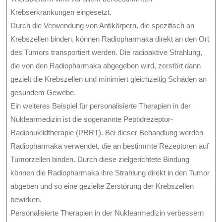
Krebserkrankungen eingesetzt.
Durch die Verwendung von Antikörpern, die spezifisch an
Krebszellen binden, können Radiopharmaka direkt an den Ort
des Tumors transportiert werden. Die radioaktive Strahlung,
die von den Radiopharmaka abgegeben wird, zerstört dann
gezielt die Krebszellen und minimiert gleichzeitig Schäden an
gesundem Gewebe.
Ein weiteres Beispiel für personalisierte Therapien in der
Nuklearmedizin ist die sogenannte Peptidrezeptor-
Radionuklidtherapie (PRRT). Bei dieser Behandlung werden
Radiopharmaka verwendet, die an bestimmte Rezeptoren auf
Tumorzellen binden. Durch diese zielgerichtete Bindung
können die Radiopharmaka ihre Strahlung direkt in den Tumor
abgeben und so eine gezielte Zerstörung der Krebszellen
bewirken.
Personalisierte Therapien in der Nuklearmedizin verbessern