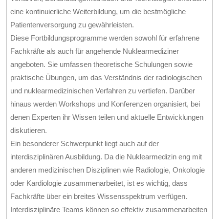
eine kontinuierliche Weiterbildung, um die bestmögliche
Patientenversorgung zu gewährleisten.
Diese Fortbildungsprogramme werden sowohl für erfahrene
Fachkräfte als auch für angehende Nuklearmediziner
angeboten. Sie umfassen theoretische Schulungen sowie
praktische Übungen, um das Verständnis der radiologischen
und nuklearmedizinischen Verfahren zu vertiefen. Darüber
hinaus werden Workshops und Konferenzen organisiert, bei
denen Experten ihr Wissen teilen und aktuelle Entwicklungen
diskutieren.
Ein besonderer Schwerpunkt liegt auch auf der
interdisziplinären Ausbildung. Da die Nuklearmedizin eng mit
anderen medizinischen Disziplinen wie Radiologie, Onkologie
oder Kardiologie zusammenarbeitet, ist es wichtig, dass
Fachkräfte über ein breites Wissensspektrum verfügen.
Interdisziplinäre Teams können so effektiv zusammenarbeiten