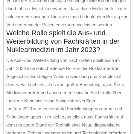
Verlauf der Krankheit überwachen und gezielte Behandlungen
durchführen. Es ist zu erwarten, dass diese Fortschritte in der
nuklearmedizinischen Therapie einen bedeutenden Beitrag zur
Verbesserung der Patientenversorgung leisten werden.
Welche Rolle spielt die Aus- und
Weiterbildung von Fachkräften in der
Nuklearmedizin im Jahr 2023?
Die Aus- und Weiterbildung von Fachkräften spielt auch im
Jahr 2023 eine entscheidende Rolle in der Nuklearmedizin.
Angesichts der stetigen Weiterentwicklung und Komplexität
dieses Fachgebiets ist es von großer Bedeutung, dass Ärzte,
Medizintechniker und andere medizinische Fachkräfte über
fundierte Kenntnisse und Fähigkeiten verfügen.
Im Jahr 2023 wird es verstärkt Fortbildungsprogramme und
Schulungen geben, um sicherzustellen, dass Fachkräfte auf
dem neuesten Stand der Technik sind. Neue diagnostische
Verfahren, Behandlungsmethoden und Technologien erfordern