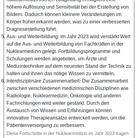
höhere Auflösung und Sensitivität bei der Erstellung von
Bildern. Dadurch können kleinere Veränderungen im
Körper früher erkannt werden, was zu einer verbesserten
Diagnosestellung führt.
Aus- und Weiterbildung: Im Jahr 2023 wird verstärkt Wert
auf die Aus- und Weiterbildung von Fachkräften in der
Nuklearmedizin gelegt. Fortbildungsprogramme und
Schulungen werden angeboten, um Ärzte und
Medizintechniker auf dem neuesten Stand der Technik zu
halten und ihnen das nötige Wissen zu vermitteln.
Interdisziplinäre Zusammenarbeit: Die Zusammenarbeit
zwischen verschiedenen medizinischen Disziplinen wie
Radiologie, Nuklearmedizin, Onkologie und anderen
Fachrichtungen wird weiter gestärkt. Durch den
Austausch von Wissen und Erfahrungen können
innovative Therapieansätze entwickelt werden, um die
Patientenversorgung zu verbessern.
Diese Fortschritte in der Nuklearmedizin im Jahr 2023 tragen