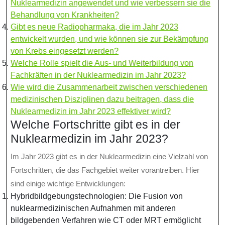
Nuklearmedizin angewendet und wie verbessern sie die
Behandlung von Krankheiten?
Gibt es neue Radiopharmaka, die im Jahr 2023
entwickelt wurden, und wie können sie zur Bekämpfung
von Krebs eingesetzt werden?
Welche Rolle spielt die Aus- und Weiterbildung von
Fachkräften in der Nuklearmedizin im Jahr 2023?
Wie wird die Zusammenarbeit zwischen verschiedenen
medizinischen Disziplinen dazu beitragen, dass die
Nuklearmedizin im Jahr 2023 effektiver wird?
Welche Fortschritte gibt es in der
Nuklearmedizin im Jahr 2023?
Im Jahr 2023 gibt es in der Nuklearmedizin eine Vielzahl von
Fortschritten, die das Fachgebiet weiter vorantreiben. Hier
sind einige wichtige Entwicklungen:
Hybridbildgebungstechnologien: Die Fusion von
nuklearmedizinischen Aufnahmen mit anderen
bildgebenden Verfahren wie CT oder MRT ermöglicht