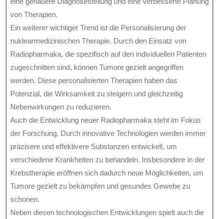
eine genauere Diagnosestellung und eine verbesserte Planung
von Therapien.
Ein weiterer wichtiger Trend ist die Personalisierung der
nuklearmedizinischen Therapie. Durch den Einsatz von
Radiopharmaka, die spezifisch auf den individuellen Patienten
zugeschnitten sind, können Tumore gezielt angegriffen
werden. Diese personalisierten Therapien haben das
Potenzial, die Wirksamkeit zu steigern und gleichzeitig
Nebenwirkungen zu reduzieren.
Auch die Entwicklung neuer Radiopharmaka steht im Fokus
der Forschung. Durch innovative Technologien werden immer
präzisere und effektivere Substanzen entwickelt, um
verschiedene Krankheiten zu behandeln. Insbesondere in der
Krebstherapie eröffnen sich dadurch neue Möglichkeiten, um
Tumore gezielt zu bekämpfen und gesundes Gewebe zu
schonen.
Neben diesen technologischen Entwicklungen spielt auch die