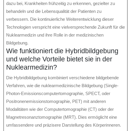
dazu bei, Krankheiten frühzeitig zu erkennen, gezielter zu
behandeln und die Lebensqualität der Patienten zu
verbessern. Die kontinuierliche Weiterentwicklung dieser
Technologien verspricht eine vielversprechende Zukunft für die
Nuklearmedizin und ihre Rolle in der medizinischen
Bildgebung.
Wie funktioniert die Hybridbildgebung
und welche Vorteile bietet sie in der
Nuklearmedizin?
Die Hybridbildgebung kombiniert verschiedene bildgebende
Verfahren, wie die nuklearmedizinische Bildgebung (Single-
Photon-Emissionscomputertomographie, SPECT, oder
Positronenemissionstomographie, PET) mit anderen
Modalitäten wie der Computertomographie (CT) oder der
Magnetresonanztomographie (MRT). Dies ermöglicht eine
umfassendere und präzisere Darstellung des Körperinneren.