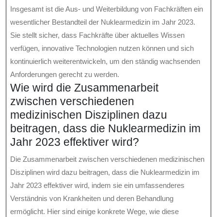
Insgesamt ist die Aus- und Weiterbildung von Fachkräften ein
wesentlicher Bestandteil der Nuklearmedizin im Jahr 2023.
Sie stellt sicher, dass Fachkräfte über aktuelles Wissen
verfügen, innovative Technologien nutzen können und sich
kontinuierlich weiterentwickeln, um den ständig wachsenden
Anforderungen gerecht zu werden.
Wie wird die Zusammenarbeit
zwischen verschiedenen
medizinischen Disziplinen dazu
beitragen, dass die Nuklearmedizin im
Jahr 2023 effektiver wird?
Die Zusammenarbeit zwischen verschiedenen medizinischen
Disziplinen wird dazu beitragen, dass die Nuklearmedizin im
Jahr 2023 effektiver wird, indem sie ein umfassenderes
Verständnis von Krankheiten und deren Behandlung
ermöglicht. Hier sind einige konkrete Wege, wie diese