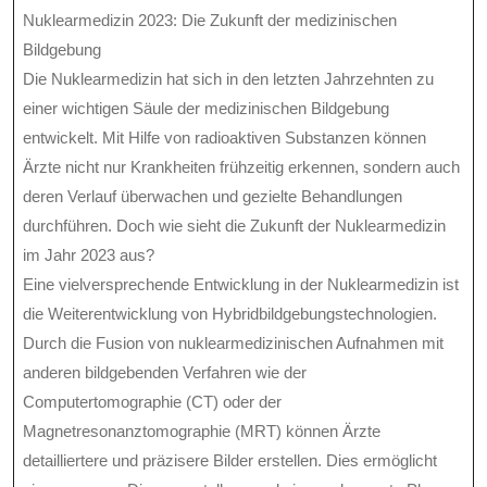
Nuklearmedizin 2023: Die Zukunft der medizinischen
Bildgebung
Die Nuklearmedizin hat sich in den letzten Jahrzehnten zu
einer wichtigen Säule der medizinischen Bildgebung
entwickelt. Mit Hilfe von radioaktiven Substanzen können
Ärzte nicht nur Krankheiten frühzeitig erkennen, sondern auch
deren Verlauf überwachen und gezielte Behandlungen
durchführen. Doch wie sieht die Zukunft der Nuklearmedizin
im Jahr 2023 aus?
Eine vielversprechende Entwicklung in der Nuklearmedizin ist
die Weiterentwicklung von Hybridbildgebungstechnologien.
Durch die Fusion von nuklearmedizinischen Aufnahmen mit
anderen bildgebenden Verfahren wie der
Computertomographie (CT) oder der
Magnetresonanztomographie (MRT) können Ärzte
detailliertere und präzisere Bilder erstellen. Dies ermöglicht