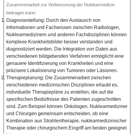
Zusammenarbeit zur Verbesserung der Nuklearmedizin
beitragen kann:
Diagnosestellung: Durch den Austausch von
Informationen und Fachwissen zwischen Radiologen,
Nuklearmedizinern und anderen Fachdisziplinen können
komplexe Krankheitsbilder besser verstanden und
diagnostiziert werden. Die Integration von Daten aus
verschiedenen bildgebenden Verfahren ermöglicht eine
genauere Identifizierung von Krankheiten und eine
präzisere Lokalisierung von Tumoren oder Läsionen.
Therapieplanung: Die Zusammenarbeit zwischen
verschiedenen medizinischen Disziplinen erlaubt es,
individuelle Therapiepläne zu erstellen, die auf die
spezifischen Bedürfnisse des Patienten zugeschnitten
sind. Zum Beispiel können Onkologen, Nuklearmediziner
und Chirurgen gemeinsam entscheiden, ob eine
Kombination aus Strahlentherapie, nuklearmedizinischer
Therapie oder chirurgischem Eingriff am besten geeignet