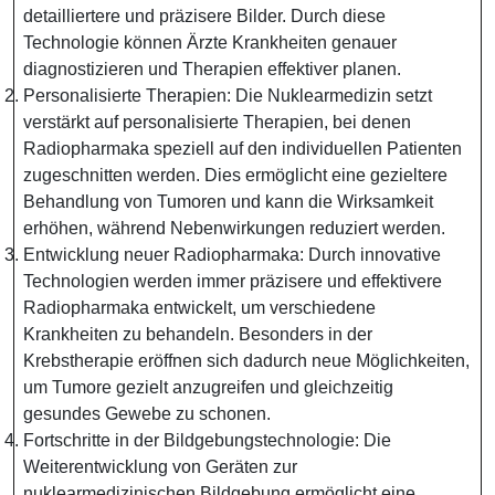
detailliertere und präzisere Bilder. Durch diese
Technologie können Ärzte Krankheiten genauer
diagnostizieren und Therapien effektiver planen.
Personalisierte Therapien: Die Nuklearmedizin setzt
verstärkt auf personalisierte Therapien, bei denen
Radiopharmaka speziell auf den individuellen Patienten
zugeschnitten werden. Dies ermöglicht eine gezieltere
Behandlung von Tumoren und kann die Wirksamkeit
erhöhen, während Nebenwirkungen reduziert werden.
Entwicklung neuer Radiopharmaka: Durch innovative
Technologien werden immer präzisere und effektivere
Radiopharmaka entwickelt, um verschiedene
Krankheiten zu behandeln. Besonders in der
Krebstherapie eröffnen sich dadurch neue Möglichkeiten,
um Tumore gezielt anzugreifen und gleichzeitig
gesundes Gewebe zu schonen.
Fortschritte in der Bildgebungstechnologie: Die
Weiterentwicklung von Geräten zur
nuklearmedizinischen Bildgebung ermöglicht eine