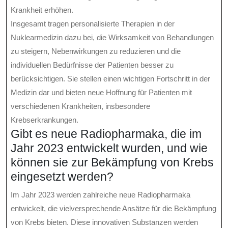
Krankheit erhöhen.
Insgesamt tragen personalisierte Therapien in der
Nuklearmedizin dazu bei, die Wirksamkeit von Behandlungen
zu steigern, Nebenwirkungen zu reduzieren und die
individuellen Bedürfnisse der Patienten besser zu
berücksichtigen. Sie stellen einen wichtigen Fortschritt in der
Medizin dar und bieten neue Hoffnung für Patienten mit
verschiedenen Krankheiten, insbesondere
Krebserkrankungen.
Gibt es neue Radiopharmaka, die im
Jahr 2023 entwickelt wurden, und wie
können sie zur Bekämpfung von Krebs
eingesetzt werden?
Im Jahr 2023 werden zahlreiche neue Radiopharmaka
entwickelt, die vielversprechende Ansätze für die Bekämpfung
von Krebs bieten. Diese innovativen Substanzen werden