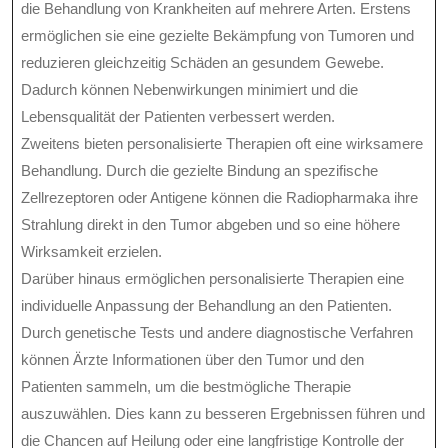
die Behandlung von Krankheiten auf mehrere Arten. Erstens
ermöglichen sie eine gezielte Bekämpfung von Tumoren und
reduzieren gleichzeitig Schäden an gesundem Gewebe.
Dadurch können Nebenwirkungen minimiert und die
Lebensqualität der Patienten verbessert werden.
Zweitens bieten personalisierte Therapien oft eine wirksamere
Behandlung. Durch die gezielte Bindung an spezifische
Zellrezeptoren oder Antigene können die Radiopharmaka ihre
Strahlung direkt in den Tumor abgeben und so eine höhere
Wirksamkeit erzielen.
Darüber hinaus ermöglichen personalisierte Therapien eine
individuelle Anpassung der Behandlung an den Patienten.
Durch genetische Tests und andere diagnostische Verfahren
können Ärzte Informationen über den Tumor und den
Patienten sammeln, um die bestmögliche Therapie
auszuwählen. Dies kann zu besseren Ergebnissen führen und
die Chancen auf Heilung oder eine langfristige Kontrolle der