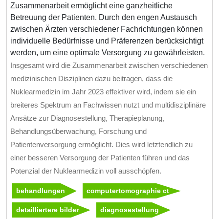
Zusammenarbeit ermöglicht eine ganzheitliche
Betreuung der Patienten. Durch den engen Austausch
zwischen Ärzten verschiedener Fachrichtungen können
individuelle Bedürfnisse und Präferenzen berücksichtigt
werden, um eine optimale Versorgung zu gewährleisten.
Insgesamt wird die Zusammenarbeit zwischen verschiedenen
medizinischen Disziplinen dazu beitragen, dass die
Nuklearmedizin im Jahr 2023 effektiver wird, indem sie ein
breiteres Spektrum an Fachwissen nutzt und multidisziplinäre
Ansätze zur Diagnosestellung, Therapieplanung,
Behandlungsüberwachung, Forschung und
Patientenversorgung ermöglicht. Dies wird letztendlich zu
einer besseren Versorgung der Patienten führen und das
Potenzial der Nuklearmedizin voll ausschöpfen.
behandlungen
computertomographie ct
detailliertere bilder
diagnosestellung