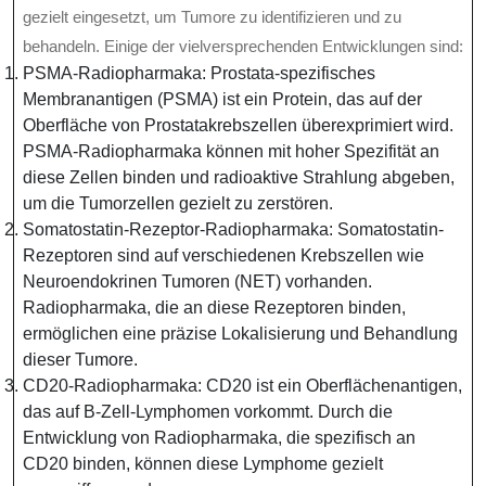
gezielt eingesetzt, um Tumore zu identifizieren und zu
behandeln. Einige der vielversprechenden Entwicklungen sind:
PSMA-Radiopharmaka: Prostata-spezifisches
Membranantigen (PSMA) ist ein Protein, das auf der
Oberfläche von Prostatakrebszellen überexprimiert wird.
PSMA-Radiopharmaka können mit hoher Spezifität an
diese Zellen binden und radioaktive Strahlung abgeben,
um die Tumorzellen gezielt zu zerstören.
Somatostatin-Rezeptor-Radiopharmaka: Somatostatin-
Rezeptoren sind auf verschiedenen Krebszellen wie
Neuroendokrinen Tumoren (NET) vorhanden.
Radiopharmaka, die an diese Rezeptoren binden,
ermöglichen eine präzise Lokalisierung und Behandlung
dieser Tumore.
CD20-Radiopharmaka: CD20 ist ein Oberflächenantigen,
das auf B-Zell-Lymphomen vorkommt. Durch die
Entwicklung von Radiopharmaka, die spezifisch an
CD20 binden, können diese Lymphome gezielt