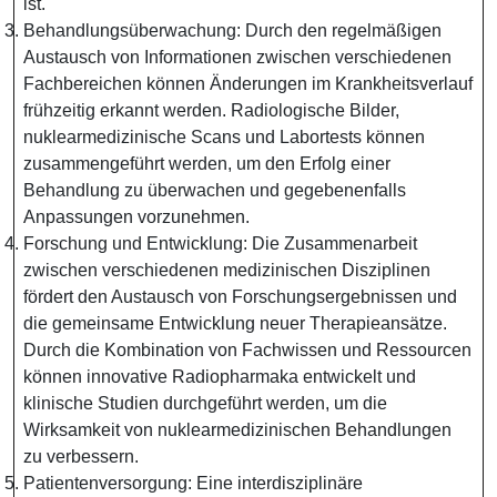
ist.
Behandlungsüberwachung: Durch den regelmäßigen
Austausch von Informationen zwischen verschiedenen
Fachbereichen können Änderungen im Krankheitsverlauf
frühzeitig erkannt werden. Radiologische Bilder,
nuklearmedizinische Scans und Labortests können
zusammengeführt werden, um den Erfolg einer
Behandlung zu überwachen und gegebenenfalls
Anpassungen vorzunehmen.
Forschung und Entwicklung: Die Zusammenarbeit
zwischen verschiedenen medizinischen Disziplinen
fördert den Austausch von Forschungsergebnissen und
die gemeinsame Entwicklung neuer Therapieansätze.
Durch die Kombination von Fachwissen und Ressourcen
können innovative Radiopharmaka entwickelt und
klinische Studien durchgeführt werden, um die
Wirksamkeit von nuklearmedizinischen Behandlungen
zu verbessern.
Patientenversorgung: Eine interdisziplinäre