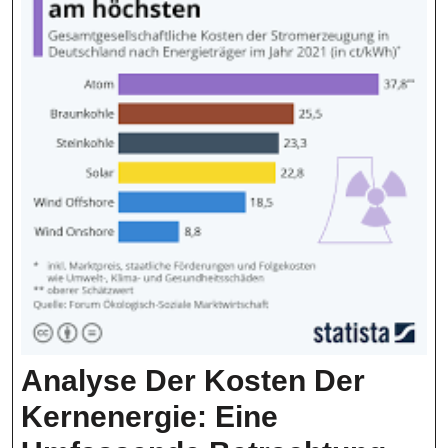
Analyse Der Kosten Der
Kernenergie: Eine