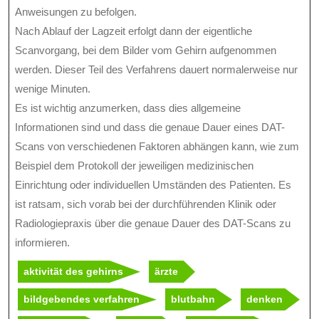
Anweisungen zu befolgen.
Nach Ablauf der Lagzeit erfolgt dann der eigentliche
Scanvorgang, bei dem Bilder vom Gehirn aufgenommen
werden. Dieser Teil des Verfahrens dauert normalerweise nur
wenige Minuten.
Es ist wichtig anzumerken, dass dies allgemeine
Informationen sind und dass die genaue Dauer eines DAT-
Scans von verschiedenen Faktoren abhängen kann, wie zum
Beispiel dem Protokoll der jeweiligen medizinischen
Einrichtung oder individuellen Umständen des Patienten. Es
ist ratsam, sich vorab bei der durchführenden Klinik oder
Radiologiepraxis über die genaue Dauer des DAT-Scans zu
informieren.
aktivität des gehirns
ärzte
bildgebendes verfahren
blutbahn
denken