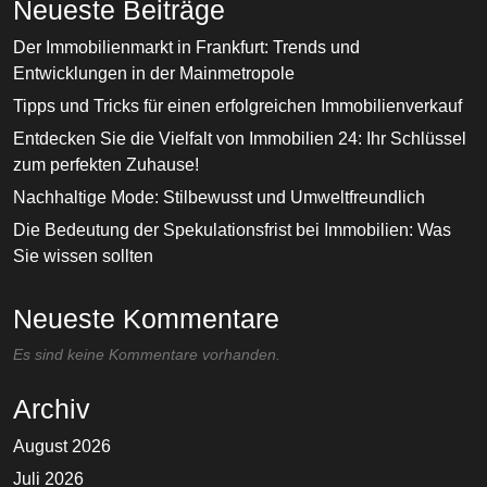
Neueste Beiträge
Der Immobilienmarkt in Frankfurt: Trends und
Entwicklungen in der Mainmetropole
Tipps und Tricks für einen erfolgreichen Immobilienverkauf
Entdecken Sie die Vielfalt von Immobilien 24: Ihr Schlüssel
zum perfekten Zuhause!
Nachhaltige Mode: Stilbewusst und Umweltfreundlich
Die Bedeutung der Spekulationsfrist bei Immobilien: Was
Sie wissen sollten
Neueste Kommentare
Es sind keine Kommentare vorhanden.
Archiv
August 2026
Juli 2026