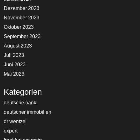
Dezember 2023
November 2023
Oktober 2023
September 2023
August 2023
Juli 2023
Juni 2023
Mai 2023
Kategorien
deutsche bank
deutscher immobilien
dr wentzel
expert