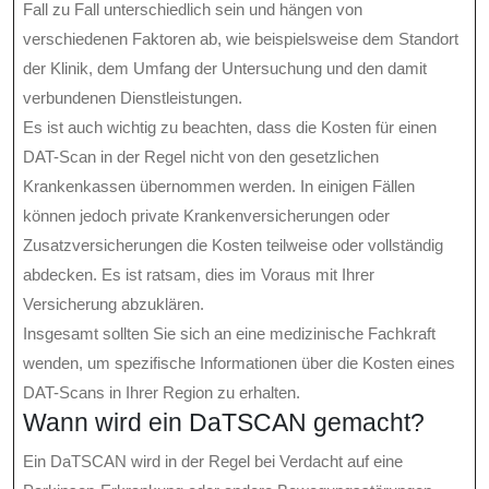
Fall zu Fall unterschiedlich sein und hängen von
verschiedenen Faktoren ab, wie beispielsweise dem Standort
der Klinik, dem Umfang der Untersuchung und den damit
verbundenen Dienstleistungen.
Es ist auch wichtig zu beachten, dass die Kosten für einen
DAT-Scan in der Regel nicht von den gesetzlichen
Krankenkassen übernommen werden. In einigen Fällen
können jedoch private Krankenversicherungen oder
Zusatzversicherungen die Kosten teilweise oder vollständig
abdecken. Es ist ratsam, dies im Voraus mit Ihrer
Versicherung abzuklären.
Insgesamt sollten Sie sich an eine medizinische Fachkraft
wenden, um spezifische Informationen über die Kosten eines
DAT-Scans in Ihrer Region zu erhalten.
Wann wird ein DaTSCAN gemacht?
Ein DaTSCAN wird in der Regel bei Verdacht auf eine