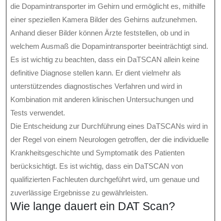
die Dopamintransporter im Gehirn und ermöglicht es, mithilfe
einer speziellen Kamera Bilder des Gehirns aufzunehmen.
Anhand dieser Bilder können Ärzte feststellen, ob und in
welchem Ausmaß die Dopamintransporter beeinträchtigt sind.
Es ist wichtig zu beachten, dass ein DaTSCAN allein keine
definitive Diagnose stellen kann. Er dient vielmehr als
unterstützendes diagnostisches Verfahren und wird in
Kombination mit anderen klinischen Untersuchungen und
Tests verwendet.
Die Entscheidung zur Durchführung eines DaTSCANs wird in
der Regel von einem Neurologen getroffen, der die individuelle
Krankheitsgeschichte und Symptomatik des Patienten
berücksichtigt. Es ist wichtig, dass ein DaTSCAN von
qualifizierten Fachleuten durchgeführt wird, um genaue und
zuverlässige Ergebnisse zu gewährleisten.
Wie lange dauert ein DAT Scan?