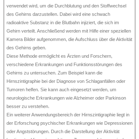
verwendet wird, um die Durchblutung und den Stoffwechsel
des Gehirns darzustellen. Dabei wird eine schwach
radioaktive Substanz in die Blutbahn injiziert, die sich im
Gehirn verteilt. Anschließend werden mit Hilfe einer speziellen
Kamera Bilder aufgenommen, die Aufschluss über die Aktivität
des Gehirns geben.
Diese Methode ermöglicht es Ärzten und Forschern,
verschiedene Erkrankungen und Funktionsstörungen des
Gehirns zu untersuchen. Zum Beispiel kann die
Hirnszintigraphie bei der Diagnose von Schlaganfällen oder
Tumoren helfen. Sie kann auch eingesetzt werden, um
neurologische Erkrankungen wie Alzheimer oder Parkinson
besser zu verstehen.
Ein weiterer Anwendungsbereich der Hirnszintigraphie liegt in
der Erforschung psychischer Erkrankungen wie Depressionen
oder Angststörungen. Durch die Darstellung der Aktivität