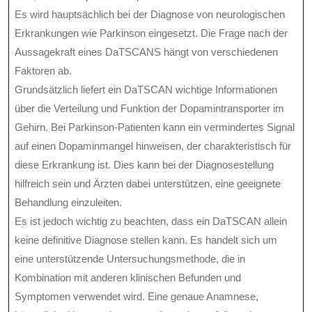
Es wird hauptsächlich bei der Diagnose von neurologischen
Erkrankungen wie Parkinson eingesetzt. Die Frage nach der
Aussagekraft eines DaTSCANS hängt von verschiedenen
Faktoren ab.
Grundsätzlich liefert ein DaTSCAN wichtige Informationen
über die Verteilung und Funktion der Dopamintransporter im
Gehirn. Bei Parkinson-Patienten kann ein vermindertes Signal
auf einen Dopaminmangel hinweisen, der charakteristisch für
diese Erkrankung ist. Dies kann bei der Diagnosestellung
hilfreich sein und Ärzten dabei unterstützen, eine geeignete
Behandlung einzuleiten.
Es ist jedoch wichtig zu beachten, dass ein DaTSCAN allein
keine definitive Diagnose stellen kann. Es handelt sich um
eine unterstützende Untersuchungsmethode, die in
Kombination mit anderen klinischen Befunden und
Symptomen verwendet wird. Eine genaue Anamnese,