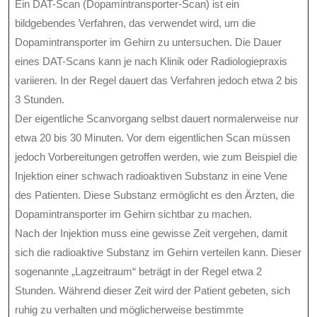
Ein DAT-Scan (Dopamintransporter-Scan) ist ein
bildgebendes Verfahren, das verwendet wird, um die
Dopamintransporter im Gehirn zu untersuchen. Die Dauer
eines DAT-Scans kann je nach Klinik oder Radiologiepraxis
variieren. In der Regel dauert das Verfahren jedoch etwa 2 bis
3 Stunden.
Der eigentliche Scanvorgang selbst dauert normalerweise nur
etwa 20 bis 30 Minuten. Vor dem eigentlichen Scan müssen
jedoch Vorbereitungen getroffen werden, wie zum Beispiel die
Injektion einer schwach radioaktiven Substanz in eine Vene
des Patienten. Diese Substanz ermöglicht es den Ärzten, die
Dopamintransporter im Gehirn sichtbar zu machen.
Nach der Injektion muss eine gewisse Zeit vergehen, damit
sich die radioaktive Substanz im Gehirn verteilen kann. Dieser
sogenannte „Lagzeitraum“ beträgt in der Regel etwa 2
Stunden. Während dieser Zeit wird der Patient gebeten, sich
ruhig zu verhalten und möglicherweise bestimmte