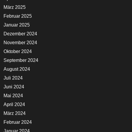
März 2025
Februar 2025
Januar 2025
Dezember 2024
November 2024
Oktober 2024
September 2024
August 2024
Juli 2024
Juni 2024
Mai 2024
April 2024
März 2024
Februar 2024
Januar 2024