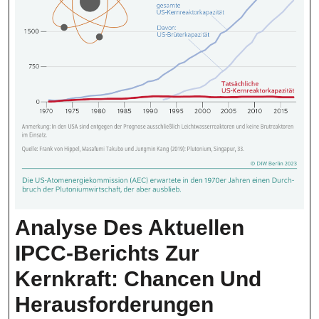
Analyse Des Aktuellen
IPCC-Berichts Zur
Kernkraft: Chancen Und
Analyse
Herausforderungen