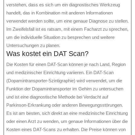
verstehen, dass es sich um ein diagnostisches Werkzeug
handelt, das in Kombination mit anderen Informationen
verwendet werden sollte, um eine genaue Diagnose zu stellen.
Im Zweifelsfall ist es ratsam, mit einem Facharzt zu sprechen,
um die individuelle Situation zu besprechen und weitere
Untersuchungen zu planen.
Was kostet ein DAT Scan?
Die Kosten für einen DAT-Scan können je nach Land, Region
und medizinischer Einrichtung variieren. Ein DAT-Scan
(Dopamintransporter-Szintigraphie) wird verwendet, um die
Funktion der Dopamintransporter im Gehirn zu untersuchen
und ist eine diagnostische Methode bei Verdacht auf
Parkinson-Erkrankung oder anderen Bewegungsstörungen.
Es ist am besten, sich direkt an eine medizinische Einrichtung
oder einen Arzt zu wenden, um genaue Informationen über die
Kosten eines DAT-Scans zu erhalten. Die Preise können von