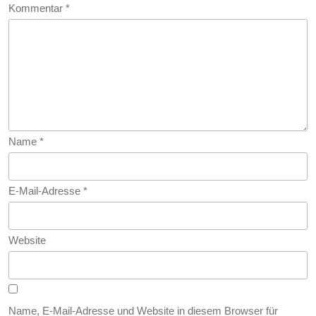
Kommentar
*
Name
*
E-Mail-Adresse
*
Website
Name, E-Mail-Adresse und Website in diesem Browser für