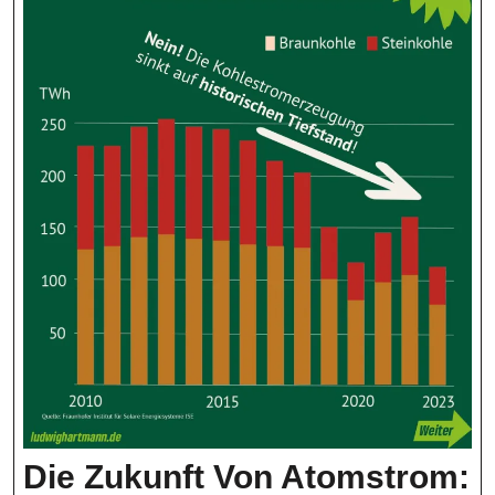
Die Zukunft Von Atomstrom: