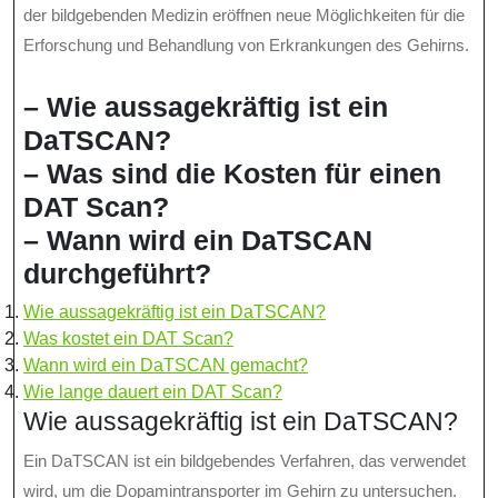
der bildgebenden Medizin eröffnen neue Möglichkeiten für die
Erforschung und Behandlung von Erkrankungen des Gehirns.
– Wie aussagekräftig ist ein
DaTSCAN?
– Was sind die Kosten für einen
DAT Scan?
– Wann wird ein DaTSCAN
durchgeführt?
Wie aussagekräftig ist ein DaTSCAN?
Was kostet ein DAT Scan?
Wann wird ein DaTSCAN gemacht?
Wie lange dauert ein DAT Scan?
Wie aussagekräftig ist ein DaTSCAN?
Ein DaTSCAN ist ein bildgebendes Verfahren, das verwendet
wird, um die Dopamintransporter im Gehirn zu untersuchen.