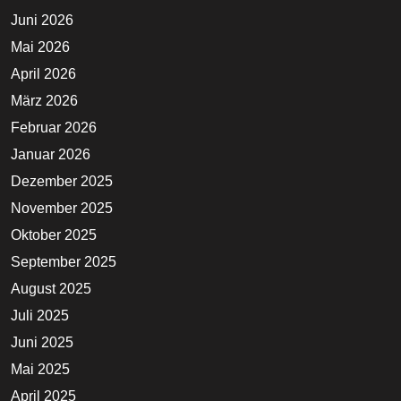
Juni 2026
Mai 2026
April 2026
März 2026
Februar 2026
Januar 2026
Dezember 2025
November 2025
Oktober 2025
September 2025
August 2025
Juli 2025
Juni 2025
Mai 2025
April 2025