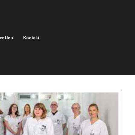
er Uns
Kontakt