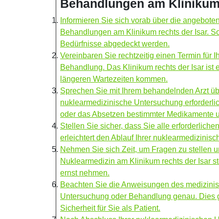
Behandlungen am Klinikum 
Informieren Sie sich vorab über die angebo
Behandlungen am Klinikum rechts der Isar. So
Bedürfnisse abgedeckt werden.
Vereinbaren Sie rechtzeitig einen Termin für
Behandlung. Das Klinikum rechts der Isar ist 
längeren Wartezeiten kommen.
Sprechen Sie mit Ihrem behandelnden Arzt über
nuklearmedizinische Untersuchung erforderlic
oder das Absetzen bestimmter Medikamente 
Stellen Sie sicher, dass Sie alle erforderlic
erleichtert den Ablauf Ihrer nuklearmedizini
Nehmen Sie sich Zeit, um Fragen zu stellen 
Nuklearmedizin am Klinikum rechts der Isar st
ernst nehmen.
Beachten Sie die Anweisungen des medizinis
Untersuchung oder Behandlung genau. Dies 
Sicherheit für Sie als Patient.