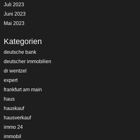
Juli 2023
Juni 2023
Mai 2023
Kategorien
deutsche bank
deutscher immobilien
dr wentzel
expert
frankfurt am main
haus
hauskauf
hausverkauf
immo 24
immobil