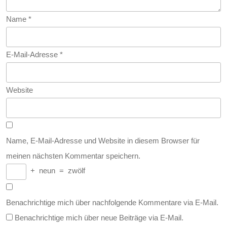
Name
*
E-Mail-Adresse
*
Website
Name, E-Mail-Adresse und Website in diesem Browser für
meinen nächsten Kommentar speichern.
+
neun
=
zwölf
Benachrichtige mich über nachfolgende Kommentare via E-Mail.
Benachrichtige mich über neue Beiträge via E-Mail.