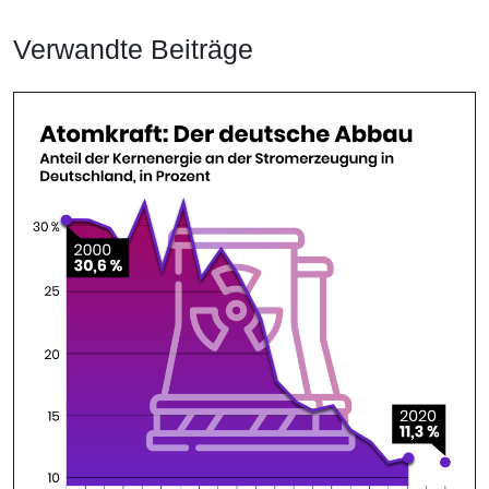
Verwandte Beiträge