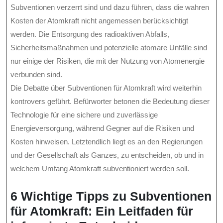
Subventionen verzerrt sind und dazu führen, dass die wahren
Kosten der Atomkraft nicht angemessen berücksichtigt
werden. Die Entsorgung des radioaktiven Abfalls,
Sicherheitsmaßnahmen und potenzielle atomare Unfälle sind
nur einige der Risiken, die mit der Nutzung von Atomenergie
verbunden sind.
Die Debatte über Subventionen für Atomkraft wird weiterhin
kontrovers geführt. Befürworter betonen die Bedeutung dieser
Technologie für eine sichere und zuverlässige
Energieversorgung, während Gegner auf die Risiken und
Kosten hinweisen. Letztendlich liegt es an den Regierungen
und der Gesellschaft als Ganzes, zu entscheiden, ob und in
welchem Umfang Atomkraft subventioniert werden soll.
6 Wichtige Tipps zu Subventionen
für Atomkraft: Ein Leitfaden für