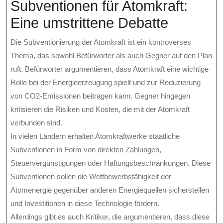
Subventionen für Atomkraft:
Eine umstrittene Debatte
Die Subventionierung der Atomkraft ist ein kontroverses
Thema, das sowohl Befürworter als auch Gegner auf den Plan
ruft. Befürworter argumentieren, dass Atomkraft eine wichtige
Rolle bei der Energieerzeugung spielt und zur Reduzierung
von CO2-Emissionen beitragen kann. Gegner hingegen
kritisieren die Risiken und Kosten, die mit der Atomkraft
verbunden sind.
In vielen Ländern erhalten Atomkraftwerke staatliche
Subventionen in Form von direkten Zahlungen,
Steuervergünstigungen oder Haftungsbeschränkungen. Diese
Subventionen sollen die Wettbewerbsfähigkeit der
Atomenergie gegenüber anderen Energiequellen sicherstellen
und Investitionen in diese Technologie fördern.
Allerdings gibt es auch Kritiker, die argumentieren, dass diese