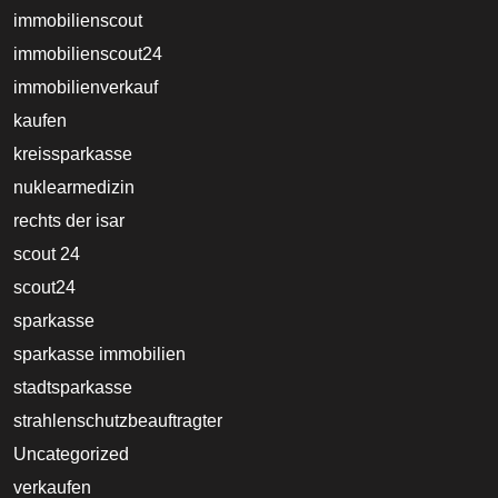
immobilienscout
immobilienscout24
immobilienverkauf
kaufen
kreissparkasse
nuklearmedizin
rechts der isar
scout 24
scout24
sparkasse
sparkasse immobilien
stadtsparkasse
strahlenschutzbeauftragter
Uncategorized
verkaufen