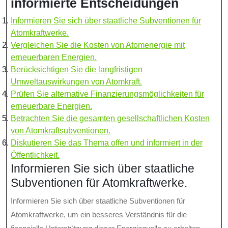
informierte Entscheidungen
Informieren Sie sich über staatliche Subventionen für
Atomkraftwerke.
Vergleichen Sie die Kosten von Atomenergie mit
erneuerbaren Energien.
Berücksichtigen Sie die langfristigen
Umweltauswirkungen von Atomkraft.
Prüfen Sie alternative Finanzierungsmöglichkeiten für
erneuerbare Energien.
Betrachten Sie die gesamten gesellschaftlichen Kosten
von Atomkraftsubventionen.
Diskutieren Sie das Thema offen und informiert in der
Öffentlichkeit.
Informieren Sie sich über staatliche
Subventionen für Atomkraftwerke.
Informieren Sie sich über staatliche Subventionen für
Atomkraftwerke, um ein besseres Verständnis für die