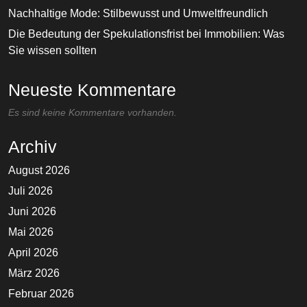
Nachhaltige Mode: Stilbewusst und Umweltfreundlich
Die Bedeutung der Spekulationsfrist bei Immobilien: Was
Sie wissen sollten
Neueste Kommentare
Es sind keine Kommentare vorhanden.
Archiv
August 2026
Juli 2026
Juni 2026
Mai 2026
April 2026
März 2026
Februar 2026