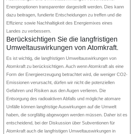
Energieoptionen transparenter dargestellt werden. Dies kann
dazu beitragen, fundierte Entscheidungen zu treffen und die
Effizienz sowie Nachhaltigkeit des Energiemixes eines
Landes zu verbessern.
Berücksichtigen Sie die langfristigen
Umweltauswirkungen von Atomkraft.
Es ist wichtig, die langfristigen Umweltauswirkungen von
Atomkraft zu berücksichtigen. Auch wenn Atomkraft als eine
Form der Energieerzeugung betrachtet wird, die weniger CO2-
Emissionen verursacht, dürfen wir nicht die potenziellen
Gefahren und Risiken aus den Augen verlieren. Die
Entsorgung des radioaktiven Abfalls und mögliche atomare
Unfälle können langfristige Auswirkungen auf die Umwelt
haben, die sorgfältig abgewogen werden müssen. Daher ist es
entscheidend, bei der Diskussion über Subventionen für
Atomkraft auch die langfristigen Umweltauswirkungen in