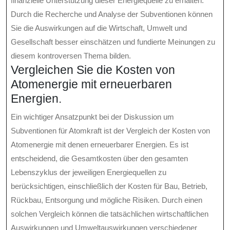
finanzielle Unterstützung dieser Energiequelle zu erhalten.
Durch die Recherche und Analyse der Subventionen können
Sie die Auswirkungen auf die Wirtschaft, Umwelt und
Gesellschaft besser einschätzen und fundierte Meinungen zu
diesem kontroversen Thema bilden.
Vergleichen Sie die Kosten von
Atomenergie mit erneuerbaren
Energien.
Ein wichtiger Ansatzpunkt bei der Diskussion um
Subventionen für Atomkraft ist der Vergleich der Kosten von
Atomenergie mit denen erneuerbarer Energien. Es ist
entscheidend, die Gesamtkosten über den gesamten
Lebenszyklus der jeweiligen Energiequellen zu
berücksichtigen, einschließlich der Kosten für Bau, Betrieb,
Rückbau, Entsorgung und mögliche Risiken. Durch einen
solchen Vergleich können die tatsächlichen wirtschaftlichen
Auswirkungen und Umweltauswirkungen verschiedener