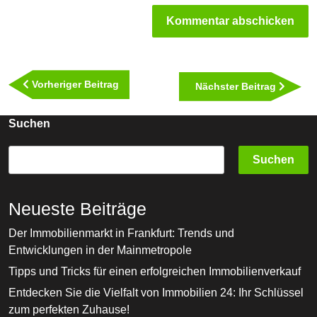
Beitragsnavigation
Vorheriger
Vorheriger Beitrag
Nächst
Nächster Beitrag
Beitrag
Beitra
Suchen
Suchen
Neueste Beiträge
Der Immobilienmarkt in Frankfurt: Trends und
Entwicklungen in der Mainmetropole
Tipps und Tricks für einen erfolgreichen Immobilienverkauf
Entdecken Sie die Vielfalt von Immobilien 24: Ihr Schlüssel
zum perfekten Zuhause!