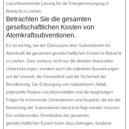
zukunftsweisende Lösung für die Energieversorgung in
Betracht zu ziehen.
Betrachten Sie die gesamten
gesellschaftlichen Kosten von
Atomkraftsubventionen.
Es ist wichtig, bei der Diskussion über Subventionen für
Atomkraft die gesamten gesellschaftlichen Kosten in Betracht
zu ziehen. Dies umfasst nicht nur die direkten finanziellen
Unterstützungen, sondern auch die indirekten Auswirkungen
auf die Umwelt, die Gesundheit und die Sicherheit der
Bevölkerung. Die Entsorgung von radioaktivem Abfall,
potenzielle Risiken von Atomunfällen und die langfristigen
Folgen für kommende Generationen sind Aspekte, die bei der
Bewertung der Subventionen berücksichtigt werden müssen.
Ein umfassendes Verständnis der gesamten
gesellschaftlichen Kosten kann dazu beitragen, fundierte