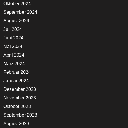
Oktober 2024
September 2024
August 2024
Juli 2024
Juni 2024
Mai 2024
April 2024
März 2024
Februar 2024
Januar 2024
Dezember 2023
November 2023
Oktober 2023
September 2023
August 2023