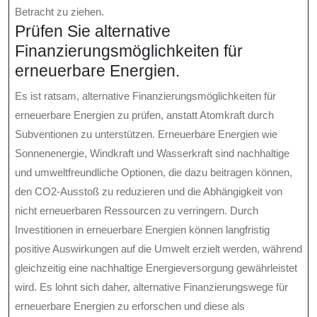
Betracht zu ziehen.
Prüfen Sie alternative
Finanzierungsmöglichkeiten für
erneuerbare Energien.
Es ist ratsam, alternative Finanzierungsmöglichkeiten für
erneuerbare Energien zu prüfen, anstatt Atomkraft durch
Subventionen zu unterstützen. Erneuerbare Energien wie
Sonnenenergie, Windkraft und Wasserkraft sind nachhaltige
und umweltfreundliche Optionen, die dazu beitragen können,
den CO2-Ausstoß zu reduzieren und die Abhängigkeit von
nicht erneuerbaren Ressourcen zu verringern. Durch
Investitionen in erneuerbare Energien können langfristig
positive Auswirkungen auf die Umwelt erzielt werden, während
gleichzeitig eine nachhaltige Energieversorgung gewährleistet
wird. Es lohnt sich daher, alternative Finanzierungswege für
erneuerbare Energien zu erforschen und diese als