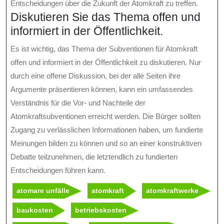
Entscheidungen über die Zukunft der Atomkraft zu treffen.
Diskutieren Sie das Thema offen und
informiert in der Öffentlichkeit.
Es ist wichtig, das Thema der Subventionen für Atomkraft
offen und informiert in der Öffentlichkeit zu diskutieren. Nur
durch eine offene Diskussion, bei der alle Seiten ihre
Argumente präsentieren können, kann ein umfassendes
Verständnis für die Vor- und Nachteile der
Atomkraftsubventionen erreicht werden. Die Bürger sollten
Zugang zu verlässlichen Informationen haben, um fundierte
Meinungen bilden zu können und so an einer konstruktiven
Debatte teilzunehmen, die letztendlich zu fundierten
Entscheidungen führen kann.
atomare unfälle
atomkraft
atomkraftwerke
baukosten
betriebskosten