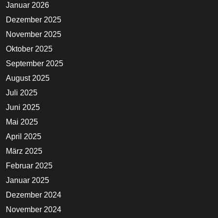
Januar 2026
Dezember 2025
November 2025
Oktober 2025
September 2025
August 2025
Juli 2025
Juni 2025
Mai 2025
April 2025
März 2025
Februar 2025
Januar 2025
Dezember 2024
November 2024