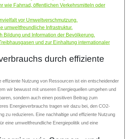
 wie Fahrrad, öffentlichen Verkehrsmitteln oder
nvielfalt vor Umweltverschmutzung.
e umweltfreundliche Infrastruktur.
 Bildung und Information der Bevölkerung.
eibhausgasen und zur Einhaltung internationaler
erbrauchs durch effiziente
.
 effiziente Nutzung von Ressourcen ist ein entscheidender
Indem wir bewusst mit unseren Energiequellen umgehen und
 sparen, sondern auch einen positiven Beitrag zum
eres Energieverbrauchs tragen wir dazu bei, den CO2-
 zu reduzieren. Eine nachhaltige und effiziente Nutzung
r eine umweltfreundliche Energiepolitik und eine