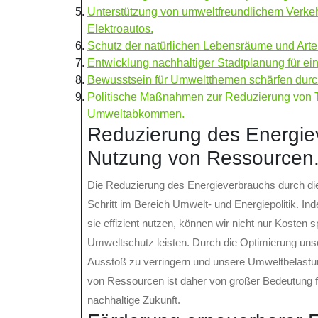
Unterstützung von umweltfreundlichem Verkehr
Elektroautos.
Schutz der natürlichen Lebensräume und Arte
Entwicklung nachhaltiger Stadtplanung für ein
Bewusstsein für Umweltthemen schärfen durch
Politische Maßnahmen zur Reduzierung von Tr
Umweltabkommen.
Reduzierung des Energiev
Nutzung von Ressourcen
Die Reduzierung des Energieverbrauchs durch die
Schritt im Bereich Umwelt- und Energiepolitik. 
sie effizient nutzen, können wir nicht nur Kosten
Umweltschutz leisten. Durch die Optimierung uns
Ausstoß zu verringern und unsere Umweltbelastung
von Ressourcen ist daher von großer Bedeutung fü
nachhaltige Zukunft.