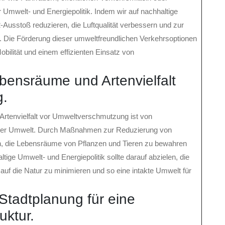
r Umwelt- und Energiepolitik. Indem wir auf nachhaltige
Ausstoß reduzieren, die Luftqualität verbessern und zur
 Die Förderung dieser umweltfreundlichen Verkehrsoptionen
Mobilität und einem effizienten Einsatz von
bensräume und Artenvielfalt
g.
Artenvielfalt vor Umweltverschmutzung ist von
serer Umwelt. Durch Maßnahmen zur Reduzierung von
, die Lebensräume von Pflanzen und Tieren zu bewahren
ltige Umwelt- und Energiepolitik sollte darauf abzielen, die
auf die Natur zu minimieren und so eine intakte Umwelt für
Stadtplanung für eine
uktur.