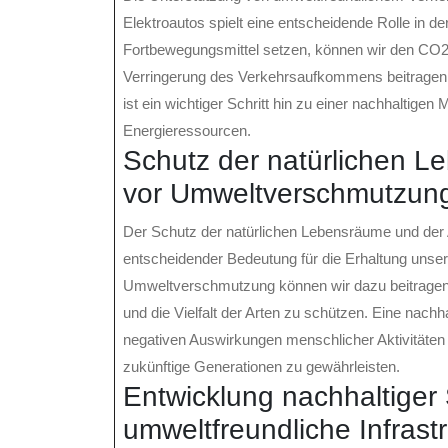
Elektroautos spielt eine entscheidende Rolle in de
Fortbewegungsmittel setzen, können wir den CO2-
Verringerung des Verkehrsaufkommens beitragen.
ist ein wichtiger Schritt hin zu einer nachhaltigen 
Energieressourcen.
Schutz der natürlichen Le
vor Umweltverschmutzun
Der Schutz der natürlichen Lebensräume und der 
entscheidender Bedeutung für die Erhaltung un
Umweltverschmutzung können wir dazu beitragen
und die Vielfalt der Arten zu schützen. Eine nachha
negativen Auswirkungen menschlicher Aktivitäten 
zukünftige Generationen zu gewährleisten.
Entwicklung nachhaltiger 
umweltfreundliche Infrastr