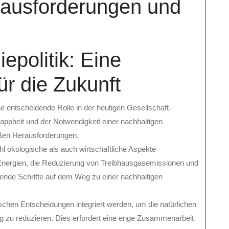
erausforderungen und
epolitik: Eine
ür die Zukunft
e entscheidende Rolle in der heutigen Gesellschaft.
pheit und der Notwendigkeit einer nachhaltigen
oßen Herausforderungen.
hl ökologische als auch wirtschaftliche Aspekte
Energien, die Reduzierung von Treibhausgasemissionen und
dende Schritte auf dem Weg zu einer nachhaltigen
schen Entscheidungen integriert werden, um die natürlichen
 zu reduzieren. Dies erfordert eine enge Zusammenarbeit