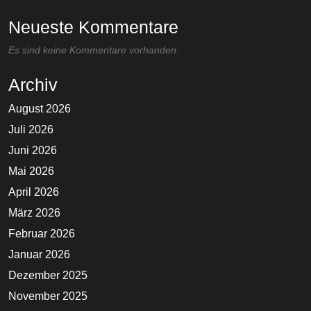
Neueste Kommentare
Es sind keine Kommentare vorhanden.
Archiv
August 2026
Juli 2026
Juni 2026
Mai 2026
April 2026
März 2026
Februar 2026
Januar 2026
Dezember 2025
November 2025