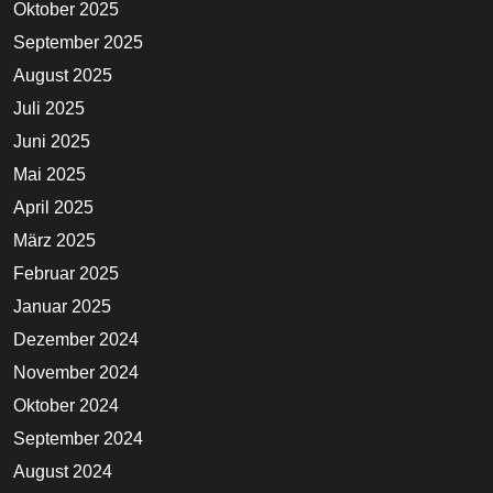
Oktober 2025
September 2025
August 2025
Juli 2025
Juni 2025
Mai 2025
April 2025
März 2025
Februar 2025
Januar 2025
Dezember 2024
November 2024
Oktober 2024
September 2024
August 2024