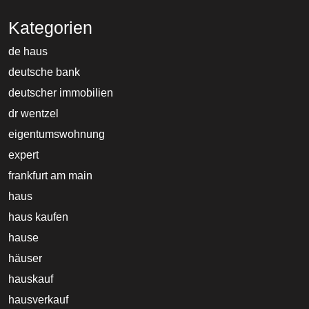
Kategorien
de haus
deutsche bank
deutscher immobilien
dr wentzel
eigentumswohnung
expert
frankfurt am main
haus
haus kaufen
hause
häuser
hauskauf
hausverkauf