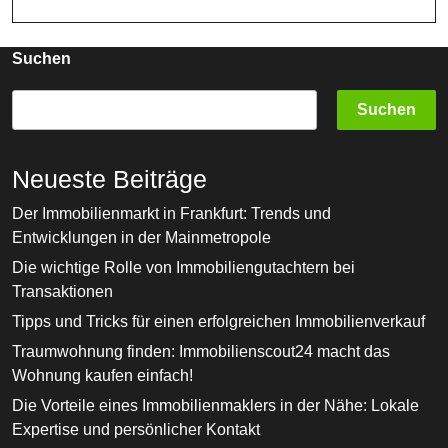
Der
Branche
Suchen
Suchen
Neueste Beiträge
Der Immobilienmarkt in Frankfurt: Trends und
Entwicklungen in der Mainmetropole
Die wichtige Rolle von Immobiliengutachtern bei
Transaktionen
Tipps und Tricks für einen erfolgreichen Immobilienverkauf
Traumwohnung finden: Immobilienscout24 macht das
Wohnung kaufen einfach!
Die Vorteile eines Immobilienmaklers in der Nähe: Lokale
Expertise und persönlicher Kontakt