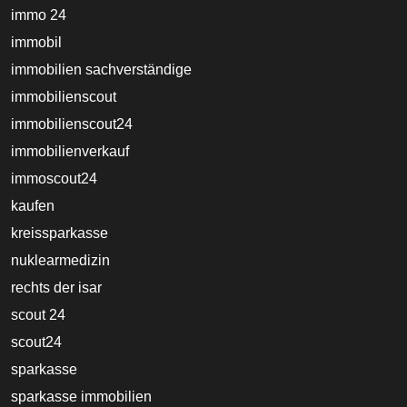
immo 24
immobil
immobilien sachverständige
immobilienscout
immobilienscout24
immobilienverkauf
immoscout24
kaufen
kreissparkasse
nuklearmedizin
rechts der isar
scout 24
scout24
sparkasse
sparkasse immobilien