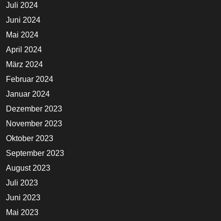
Juli 2024
Juni 2024
Mai 2024
April 2024
März 2024
Februar 2024
Januar 2024
Dezember 2023
November 2023
Oktober 2023
September 2023
August 2023
Juli 2023
Juni 2023
Mai 2023