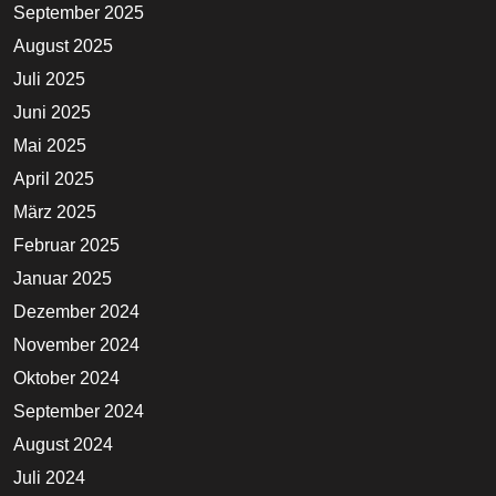
September 2025
August 2025
Juli 2025
Juni 2025
Mai 2025
April 2025
März 2025
Februar 2025
Januar 2025
Dezember 2024
November 2024
Oktober 2024
September 2024
August 2024
Juli 2024