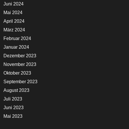
Juni 2024
Mai 2024
April 2024
März 2024
Februar 2024
Januar 2024
Dezember 2023
November 2023
Oktober 2023
September 2023
August 2023
Juli 2023
Juni 2023
Mai 2023