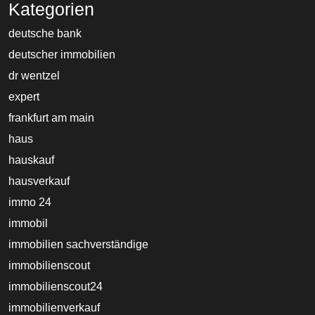
Kategorien
deutsche bank
deutscher immobilien
dr wentzel
expert
frankfurt am main
haus
hauskauf
hausverkauf
immo 24
immobil
immobilien sachverständige
immobilienscout
immobilienscout24
immobilienverkauf