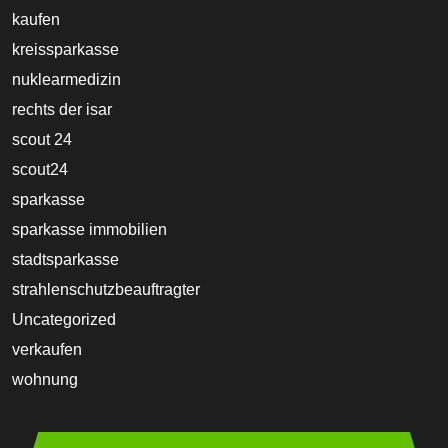
kaufen
kreissparkasse
nuklearmedizin
rechts der isar
scout 24
scout24
sparkasse
sparkasse immobilien
stadtsparkasse
strahlenschutzbeauftragter
Uncategorized
verkaufen
wohnung