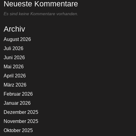
Neueste Kommentare
Es sind keine Kommentare vorhanden.
Archiv
August 2026
Juli 2026
Juni 2026
Mai 2026
April 2026
März 2026
Februar 2026
Januar 2026
Dezember 2025
November 2025
Oktober 2025