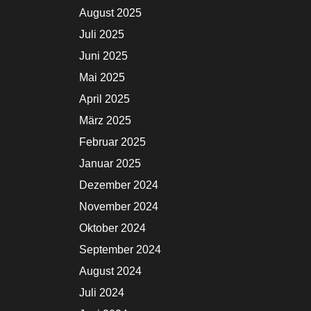
August 2025
Juli 2025
Juni 2025
Mai 2025
April 2025
März 2025
Februar 2025
Januar 2025
Dezember 2024
November 2024
Oktober 2024
September 2024
August 2024
Juli 2024