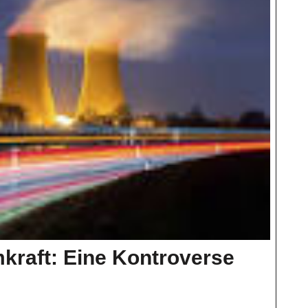
kraft: Eine Kontroverse
el