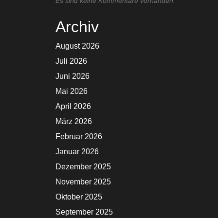
Es sind keine Kommentare vorhanden.
Archiv
August 2026
Juli 2026
Juni 2026
Mai 2026
April 2026
März 2026
Februar 2026
Januar 2026
Dezember 2025
November 2025
Oktober 2025
September 2025