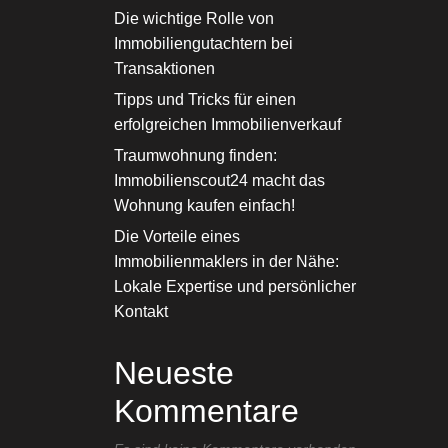
Die wichtige Rolle von
Immobiliengutachtern bei
Transaktionen
Tipps und Tricks für einen
erfolgreichen Immobilienverkauf
Traumwohnung finden:
Immobilienscout24 macht das
Wohnung kaufen einfach!
Die Vorteile eines
Immobilienmaklers in der Nähe:
Lokale Expertise und persönlicher
Kontakt
Neueste
Kommentare