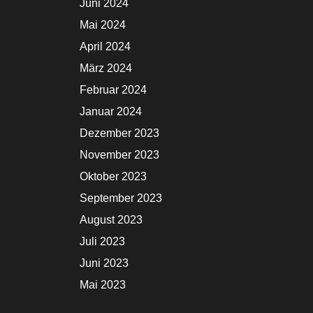
Juni 2024
Mai 2024
April 2024
März 2024
Februar 2024
Januar 2024
Dezember 2023
November 2023
Oktober 2023
September 2023
August 2023
Juli 2023
Juni 2023
Mai 2023