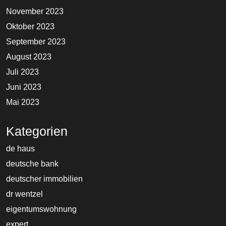
November 2023
Oktober 2023
September 2023
August 2023
Juli 2023
Juni 2023
Mai 2023
Kategorien
de haus
deutsche bank
deutscher immobilien
dr wentzel
eigentumswohnung
expert