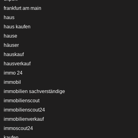
frankfurt am main
haus
haus kaufen
hause
häuser
hauskauf
hausverkauf
immo 24
immobil
immobilien sachverständige
immobilienscout
immobilienscout24
immobilienverkauf
immoscout24
kaufen