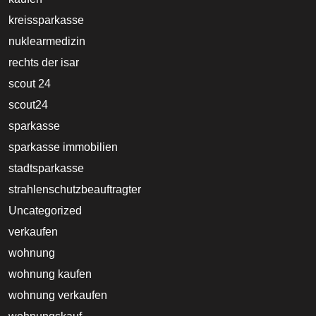
kreissparkasse
nuklearmedizin
rechts der isar
scout 24
scout24
sparkasse
sparkasse immobilien
stadtsparkasse
strahlenschutzbeauftragter
Uncategorized
verkaufen
wohnung
wohnung kaufen
wohnung verkaufen