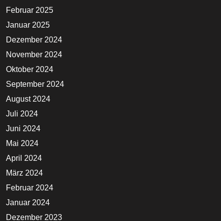
Februar 2025
Januar 2025
Dezember 2024
November 2024
Oktober 2024
September 2024
August 2024
Juli 2024
Juni 2024
Mai 2024
April 2024
März 2024
Februar 2024
Januar 2024
Dezember 2023