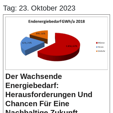
Tag:
23. Oktober 2023
Der Wachsende
Energiebedarf:
Herausforderungen Und
Chancen Für Eine
Der
Nachhaltige Zukunft