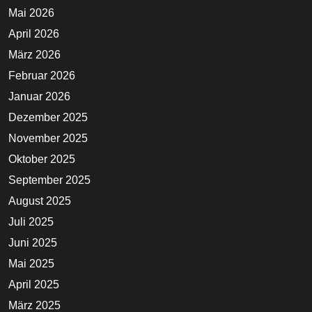
Mai 2026
April 2026
März 2026
Februar 2026
Januar 2026
Dezember 2025
November 2025
Oktober 2025
September 2025
August 2025
Juli 2025
Juni 2025
Mai 2025
April 2025
März 2025