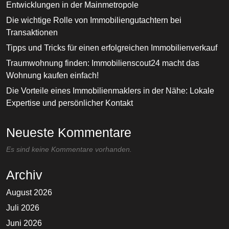
Entwicklungen in der Mainmetropole
Die wichtige Rolle von Immobiliengutachtern bei
Transaktionen
Tipps und Tricks für einen erfolgreichen Immobilienverkauf
Traumwohnung finden: Immobilienscout24 macht das
Wohnung kaufen einfach!
Die Vorteile eines Immobilienmaklers in der Nähe: Lokale
Expertise und persönlicher Kontakt
Neueste Kommentare
Es sind keine Kommentare vorhanden.
Archiv
August 2026
Juli 2026
Juni 2026