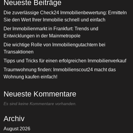
Neueste Beiträge
Die zuverlässige Check24 Immobilienbewertung: Ermitteln
Sie den Wert Ihrer Immobilie schnell und einfach
Der Immobilienmarkt in Frankfurt: Trends und
Entwicklungen in der Mainmetropole
Die wichtige Rolle von Immobiliengutachtern bei
Transaktionen
Tipps und Tricks für einen erfolgreichen Immobilienverkauf
Traumwohnung finden: Immobilienscout24 macht das
Wohnung kaufen einfach!
Neueste Kommentare
Es sind keine Kommentare vorhanden.
Archiv
August 2026