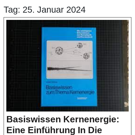
Tag:
25. Januar 2024
Basiswissen Kernenergie:
Eine Einführung In Die