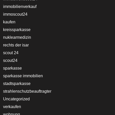
immobilienverkauf
immoscout24
kaufen
kreissparkasse
nuklearmedizin
rechts der isar
scout 24
scout24
sparkasse
sparkasse immobilien
stadtsparkasse
strahlenschutzbeauftragter
Uncategorized
verkaufen
wohnung