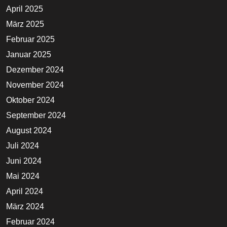
April 2025
März 2025
Februar 2025
Januar 2025
Dezember 2024
November 2024
Oktober 2024
September 2024
August 2024
Juli 2024
Juni 2024
Mai 2024
April 2024
März 2024
Februar 2024