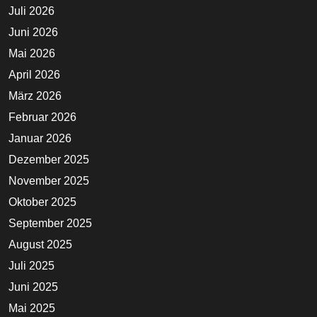
Juli 2026
Juni 2026
Mai 2026
April 2026
März 2026
Februar 2026
Januar 2026
Dezember 2025
November 2025
Oktober 2025
September 2025
August 2025
Juli 2025
Juni 2025
Mai 2025