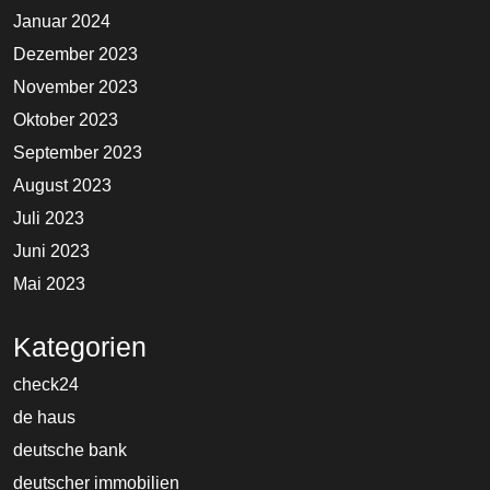
Januar 2024
Dezember 2023
November 2023
Oktober 2023
September 2023
August 2023
Juli 2023
Juni 2023
Mai 2023
Kategorien
check24
de haus
deutsche bank
deutscher immobilien