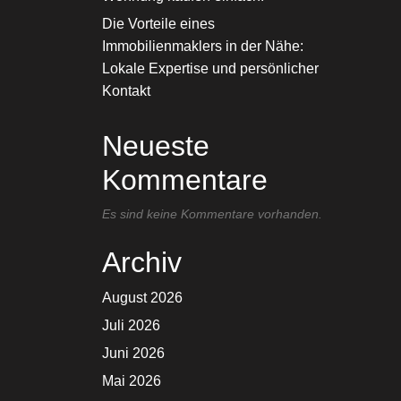
Die Vorteile eines
Immobilienmaklers in der Nähe:
Lokale Expertise und persönlicher
Kontakt
Neueste
Kommentare
Es sind keine Kommentare vorhanden.
Archiv
August 2026
Juli 2026
Juni 2026
Mai 2026