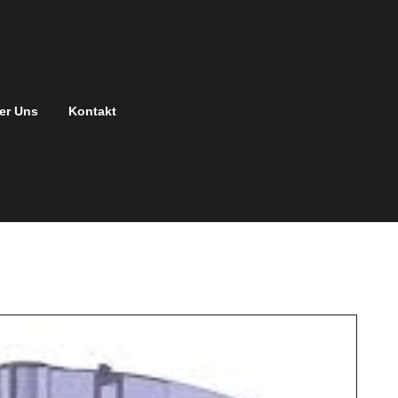
er Uns
Kontakt