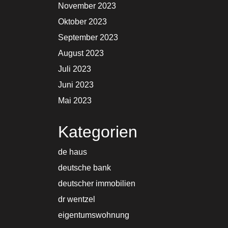
November 2023
Oktober 2023
September 2023
August 2023
Juli 2023
Juni 2023
Mai 2023
Kategorien
de haus
deutsche bank
deutscher immobilien
dr wentzel
eigentumswohnung