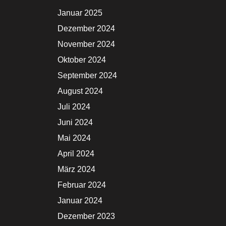
Januar 2025
Dezember 2024
November 2024
Oktober 2024
September 2024
August 2024
Juli 2024
Juni 2024
Mai 2024
April 2024
März 2024
Februar 2024
Januar 2024
Dezember 2023