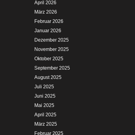
April 2026
März 2026
Februar 2026
Januar 2026
Dezember 2025
November 2025
Oktober 2025
September 2025
August 2025
Juli 2025
Juni 2025
Mai 2025
April 2025
März 2025
Februar 2025