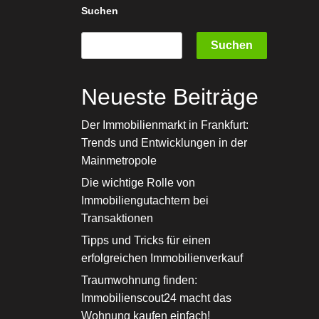
Kernfusion
Suchen
Suchen
Neueste Beiträge
Der Immobilienmarkt in Frankfurt:
Trends und Entwicklungen in der
Mainmetropole
Die wichtige Rolle von
Immobiliengutachtern bei
Transaktionen
Tipps und Tricks für einen
erfolgreichen Immobilienverkauf
Traumwohnung finden:
Immobilienscout24 macht das
Wohnung kaufen einfach!