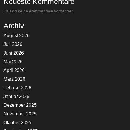
Neueste Kommentare
Es sind keine Kommentare vorhanden.
Archiv
August 2026
Juli 2026
Juni 2026
Mai 2026
April 2026
März 2026
Februar 2026
Januar 2026
Dezember 2025
November 2025
Oktober 2025