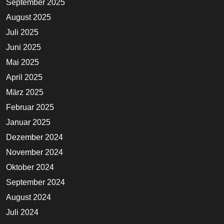
September 2025
August 2025
Juli 2025
Juni 2025
Mai 2025
April 2025
März 2025
Februar 2025
Januar 2025
Dezember 2024
November 2024
Oktober 2024
September 2024
August 2024
Juli 2024