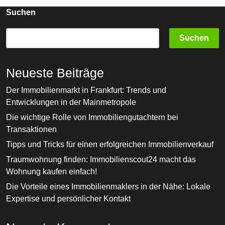
Suchen
Suchen
Neueste Beiträge
Der Immobilienmarkt in Frankfurt: Trends und
Entwicklungen in der Mainmetropole
Die wichtige Rolle von Immobiliengutachtern bei
Transaktionen
Tipps und Tricks für einen erfolgreichen Immobilienverkauf
Traumwohnung finden: Immobilienscout24 macht das
Wohnung kaufen einfach!
Die Vorteile eines Immobilienmaklers in der Nähe: Lokale
Expertise und persönlicher Kontakt