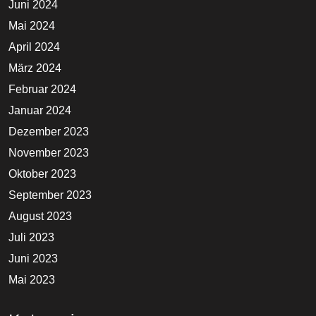
Juni 2024
Mai 2024
April 2024
März 2024
Februar 2024
Januar 2024
Dezember 2023
November 2023
Oktober 2023
September 2023
August 2023
Juli 2023
Juni 2023
Mai 2023