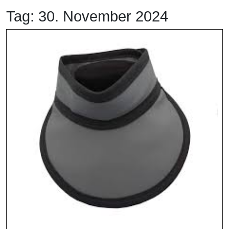
Tag:
30. November 2024