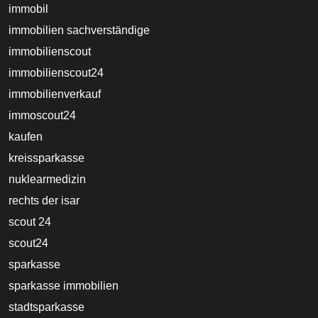
immobil
immobilien sachverständige
immobilienscout
immobilienscout24
immobilienverkauf
immoscout24
kaufen
kreissparkasse
nuklearmedizin
rechts der isar
scout 24
scout24
sparkasse
sparkasse immobilien
stadtsparkasse