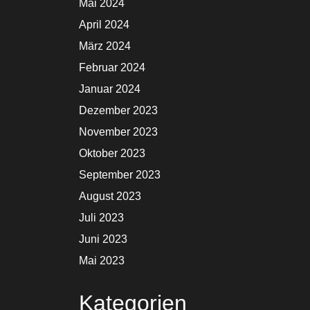
Mai 2024
April 2024
März 2024
Februar 2024
Januar 2024
Dezember 2023
November 2023
Oktober 2023
September 2023
August 2023
Juli 2023
Juni 2023
Mai 2023
Kategorien