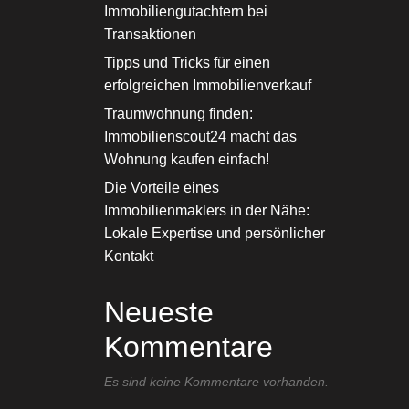
Immobiliengutachtern bei
Transaktionen
Tipps und Tricks für einen
erfolgreichen Immobilienverkauf
Traumwohnung finden:
Immobilienscout24 macht das
Wohnung kaufen einfach!
Die Vorteile eines
Immobilienmaklers in der Nähe:
Lokale Expertise und persönlicher
Kontakt
Neueste
Kommentare
Es sind keine Kommentare vorhanden.