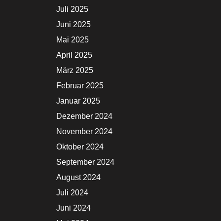
Juli 2025
Juni 2025
Mai 2025
April 2025
März 2025
Februar 2025
Januar 2025
Dezember 2024
November 2024
Oktober 2024
September 2024
August 2024
Juli 2024
Juni 2024