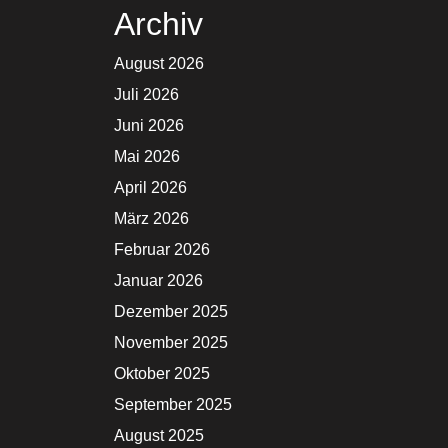
Archiv
August 2026
Juli 2026
Juni 2026
Mai 2026
April 2026
März 2026
Februar 2026
Januar 2026
Dezember 2025
November 2025
Oktober 2025
September 2025
August 2025