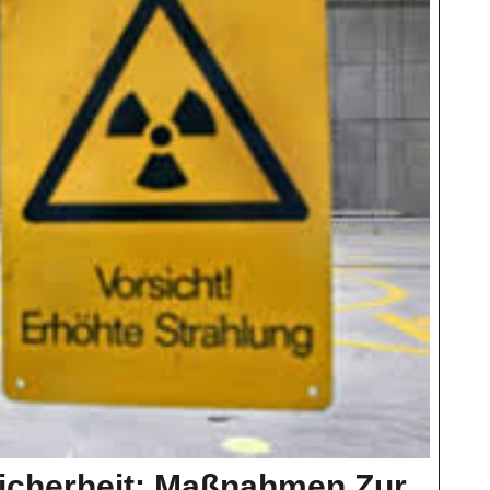
icherheit: Maßnahmen Zur