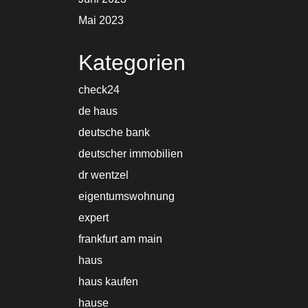
Mai 2023
Kategorien
check24
de haus
deutsche bank
deutscher immobilien
dr wentzel
eigentumswohnung
expert
frankfurt am main
haus
haus kaufen
hause