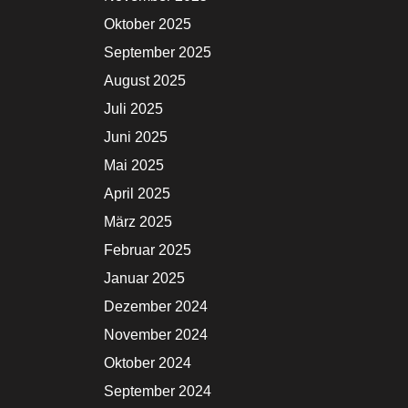
Oktober 2025
September 2025
August 2025
Juli 2025
Juni 2025
Mai 2025
April 2025
März 2025
Februar 2025
Januar 2025
Dezember 2024
November 2024
Oktober 2024
September 2024