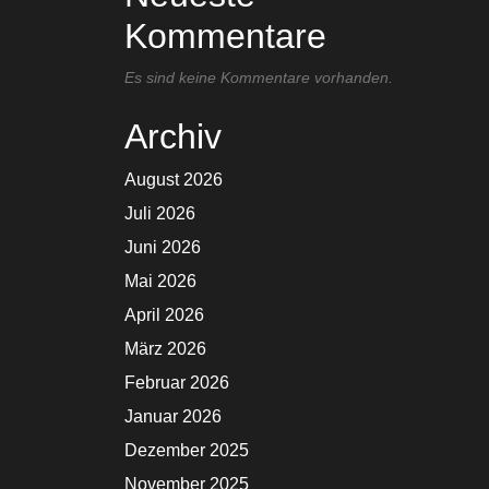
Kommentare
Es sind keine Kommentare vorhanden.
Archiv
August 2026
Juli 2026
Juni 2026
Mai 2026
April 2026
März 2026
Februar 2026
Januar 2026
Dezember 2025
November 2025