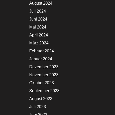
August 2024
Juli 2024
Juni 2024
Mai 2024
April 2024
März 2024
Februar 2024
Januar 2024
Dezember 2023
November 2023
Oktober 2023
September 2023
August 2023
Juli 2023
Juni 2023