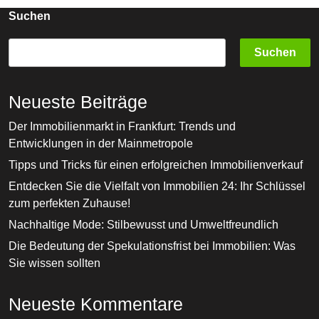
Suchen
Suchen
Neueste Beiträge
Der Immobilienmarkt in Frankfurt: Trends und
Entwicklungen in der Mainmetropole
Tipps und Tricks für einen erfolgreichen Immobilienverkauf
Entdecken Sie die Vielfalt von Immobilien 24: Ihr Schlüssel
zum perfekten Zuhause!
Nachhaltige Mode: Stilbewusst und Umweltfreundlich
Die Bedeutung der Spekulationsfrist bei Immobilien: Was
Sie wissen sollten
Neueste Kommentare