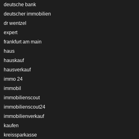
deutsche bank
deutscher immobilien
dr wentzel
expert
frankfurt am main
haus
hauskauf
hausverkauf
immo 24
immobil
immobilienscout
immobilienscout24
immobilienverkauf
kaufen
kreissparkasse