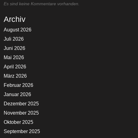
Es sind keine Kommentare vorhanden.
Archiv
August 2026
Juli 2026
Juni 2026
Mai 2026
April 2026
März 2026
Februar 2026
Januar 2026
Dezember 2025
November 2025
Oktober 2025
September 2025