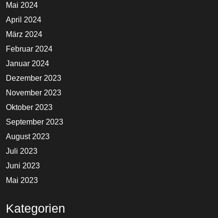
Mai 2024
April 2024
März 2024
Februar 2024
Januar 2024
Dezember 2023
November 2023
Oktober 2023
September 2023
August 2023
Juli 2023
Juni 2023
Mai 2023
Kategorien