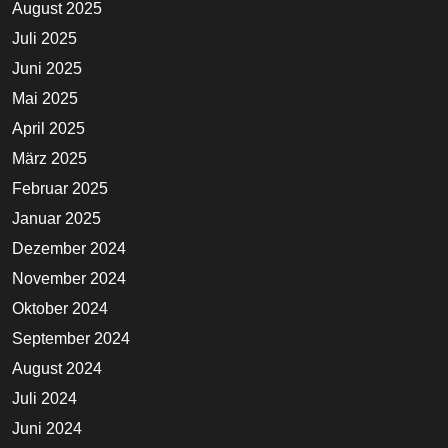
August 2025
Juli 2025
Juni 2025
Mai 2025
April 2025
März 2025
Februar 2025
Januar 2025
Dezember 2024
November 2024
Oktober 2024
September 2024
August 2024
Juli 2024
Juni 2024