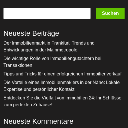
Suchen
Neueste Beiträge
Der Immobilienmarkt in Frankfurt: Trends und
Entwicklungen in der Mainmetropole
Die wichtige Rolle von Immobiliengutachtern bei
Transaktionen
Tipps und Tricks für einen erfolgreichen Immobilienverkauf
Die Vorteile eines Immobilienmaklers in der Nähe: Lokale
Expertise und persönlicher Kontakt
Entdecken Sie die Vielfalt von Immobilien 24: Ihr Schlüssel
zum perfekten Zuhause!
Neueste Kommentare