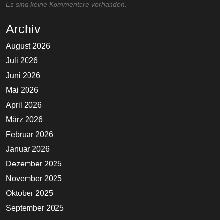
Es sind keine Kommentare vorhanden.
Archiv
August 2026
Juli 2026
Juni 2026
Mai 2026
April 2026
März 2026
Februar 2026
Januar 2026
Dezember 2025
November 2025
Oktober 2025
September 2025