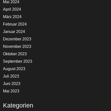
Mai 2024
April 2024
März 2024
Februar 2024
Januar 2024
Dezember 2023
November 2023
Oktober 2023
September 2023
August 2023
Juli 2023
Juni 2023
Mai 2023
Kategorien