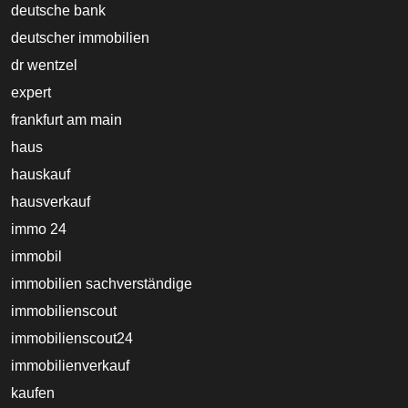
deutsche bank
deutscher immobilien
dr wentzel
expert
frankfurt am main
haus
hauskauf
hausverkauf
immo 24
immobil
immobilien sachverständige
immobilienscout
immobilienscout24
immobilienverkauf
kaufen