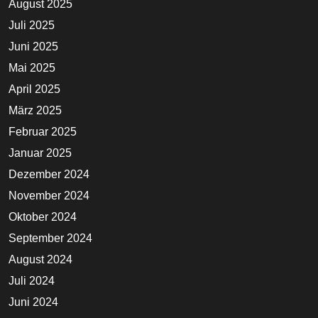
August 2025
Juli 2025
Juni 2025
Mai 2025
April 2025
März 2025
Februar 2025
Januar 2025
Dezember 2024
November 2024
Oktober 2024
September 2024
August 2024
Juli 2024
Juni 2024