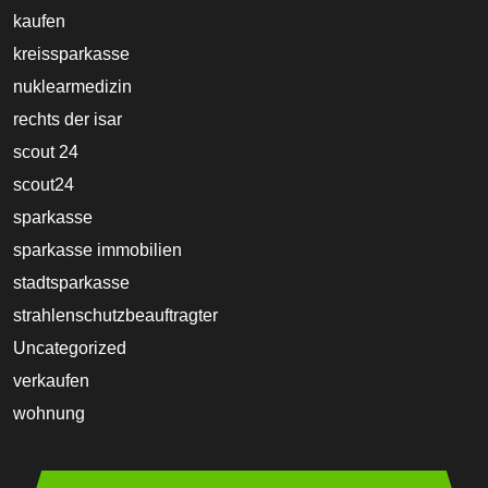
kaufen
kreissparkasse
nuklearmedizin
rechts der isar
scout 24
scout24
sparkasse
sparkasse immobilien
stadtsparkasse
strahlenschutzbeauftragter
Uncategorized
verkaufen
wohnung