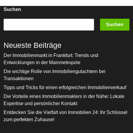
Blick
Zurück
Suchen
Auf
Suchen
Sein
Erbe
Neueste Beiträge
Der Immobilienmarkt in Frankfurt: Trends und
Entwicklungen in der Mainmetropole
Die wichtige Rolle von Immobiliengutachtern bei
Transaktionen
Tipps und Tricks für einen erfolgreichen Immobilienverkauf
Die Vorteile eines Immobilienmaklers in der Nähe: Lokale
Expertise und persönlicher Kontakt
Entdecken Sie die Vielfalt von Immobilien 24: Ihr Schlüssel
zum perfekten Zuhause!