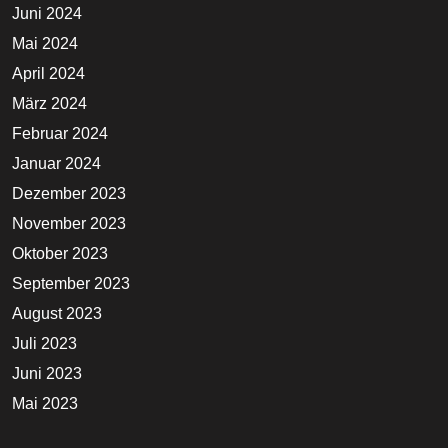
Juni 2024
Mai 2024
April 2024
März 2024
Februar 2024
Januar 2024
Dezember 2023
November 2023
Oktober 2023
September 2023
August 2023
Juli 2023
Juni 2023
Mai 2023