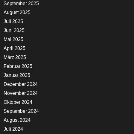
September 2025
August 2025
Juli 2025
Juni 2025
Mai 2025
April 2025
März 2025
Februar 2025
Januar 2025
Dezember 2024
November 2024
Oktober 2024
September 2024
August 2024
Juli 2024