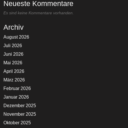
Neueste Kommentare
Es sind keine Kommentare vorhanden.
Archiv
August 2026
Juli 2026
Juni 2026
Mai 2026
April 2026
März 2026
Februar 2026
Januar 2026
Dezember 2025
November 2025
Oktober 2025