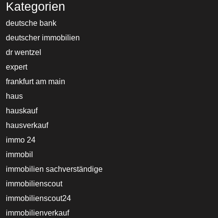
Kategorien
deutsche bank
deutscher immobilien
dr wentzel
expert
frankfurt am main
haus
hauskauf
hausverkauf
immo 24
immobil
immobilien sachverständige
immobilienscout
immobilienscout24
immobilienverkauf