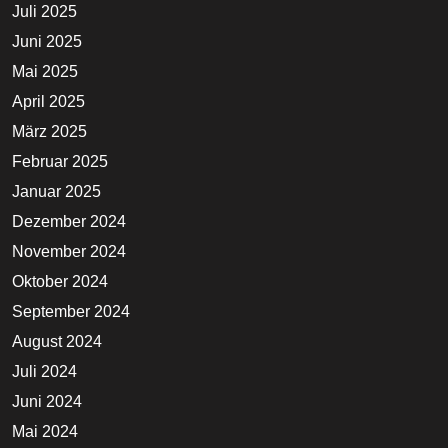
Juli 2025
Juni 2025
Mai 2025
April 2025
März 2025
Februar 2025
Januar 2025
Dezember 2024
November 2024
Oktober 2024
September 2024
August 2024
Juli 2024
Juni 2024
Mai 2024