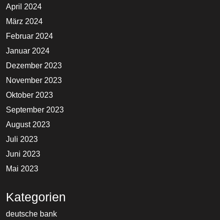
April 2024
März 2024
Februar 2024
Januar 2024
Dezember 2023
November 2023
Oktober 2023
September 2023
August 2023
Juli 2023
Juni 2023
Mai 2023
Kategorien
deutsche bank