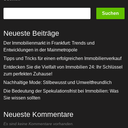
Der
EU
Suchen
Neueste Beiträge
Der Immobilienmarkt in Frankfurt: Trends und
Entwicklungen in der Mainmetropole
Tipps und Tricks für einen erfolgreichen Immobilienverkauf
Entdecken Sie die Vielfalt von Immobilien 24: Ihr Schlüssel
zum perfekten Zuhause!
Nachhaltige Mode: Stilbewusst und Umweltfreundlich
Die Bedeutung der Spekulationsfrist bei Immobilien: Was
Sie wissen sollten
Neueste Kommentare
Es sind keine Kommentare vorhanden.