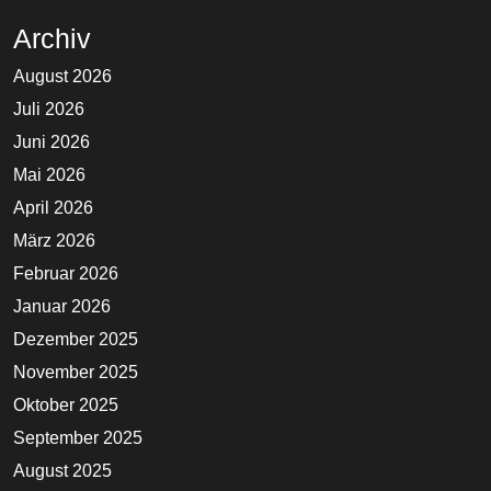
Archiv
August 2026
Juli 2026
Juni 2026
Mai 2026
April 2026
März 2026
Februar 2026
Januar 2026
Dezember 2025
November 2025
Oktober 2025
September 2025
August 2025