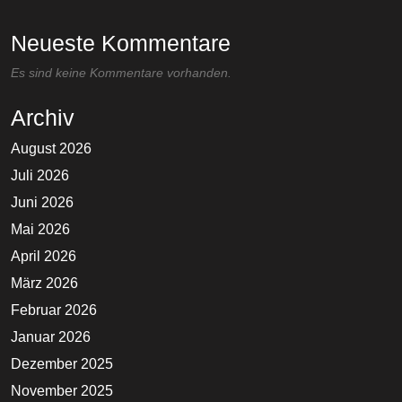
Neueste Kommentare
Es sind keine Kommentare vorhanden.
Archiv
August 2026
Juli 2026
Juni 2026
Mai 2026
April 2026
März 2026
Februar 2026
Januar 2026
Dezember 2025
November 2025