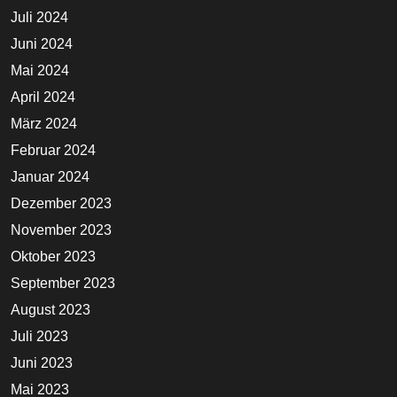
Juli 2024
Juni 2024
Mai 2024
April 2024
März 2024
Februar 2024
Januar 2024
Dezember 2023
November 2023
Oktober 2023
September 2023
August 2023
Juli 2023
Juni 2023
Mai 2023