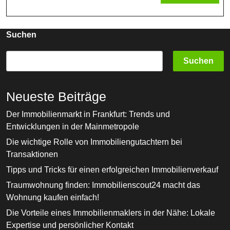
Vor
MORE
Ionisierender
Strahlung
Suchen
In
Suchen
Deutschland
Neueste Beiträge
Der Immobilienmarkt in Frankfurt: Trends und
Entwicklungen in der Mainmetropole
Die wichtige Rolle von Immobiliengutachtern bei
Transaktionen
Tipps und Tricks für einen erfolgreichen Immobilienverkauf
Traumwohnung finden: Immobilienscout24 macht das
Wohnung kaufen einfach!
Die Vorteile eines Immobilienmaklers in der Nähe: Lokale
Expertise und persönlicher Kontakt