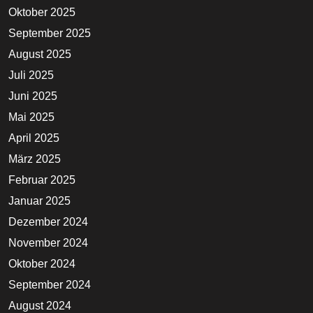
Oktober 2025
September 2025
August 2025
Juli 2025
Juni 2025
Mai 2025
April 2025
März 2025
Februar 2025
Januar 2025
Dezember 2024
November 2024
Oktober 2024
September 2024
August 2024