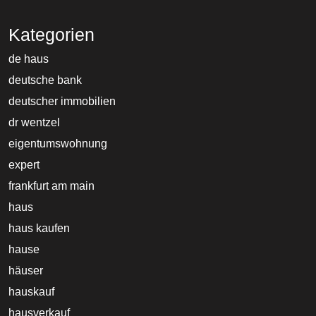
Kategorien
de haus
deutsche bank
deutscher immobilien
dr wentzel
eigentumswohnung
expert
frankfurt am main
haus
haus kaufen
hause
häuser
hauskauf
hausverkauf