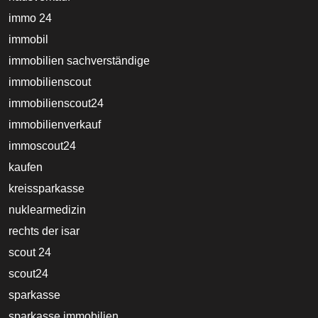
immo 24
immobil
immobilien sachverständige
immobilienscout
immobilienscout24
immobilienverkauf
immoscout24
kaufen
kreissparkasse
nuklearmedizin
rechts der isar
scout 24
scout24
sparkasse
sparkasse immobilien