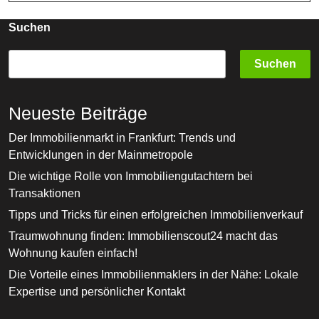
Suchen
Suchen
Neueste Beiträge
Der Immobilienmarkt in Frankfurt: Trends und
Entwicklungen in der Mainmetropole
Die wichtige Rolle von Immobiliengutachtern bei
Transaktionen
Tipps und Tricks für einen erfolgreichen Immobilienverkauf
Traumwohnung finden: Immobilienscout24 macht das
Wohnung kaufen einfach!
Die Vorteile eines Immobilienmaklers in der Nähe: Lokale
Expertise und persönlicher Kontakt