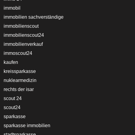
immobil
immobilien sachverständige
immobilienscout
immobilienscout24
immobilienverkauf
immoscout24
kaufen
kreissparkasse
nuklearmedizin
rechts der isar
scout 24
scout24
sparkasse
sparkasse immobilien
stadtsparkasse