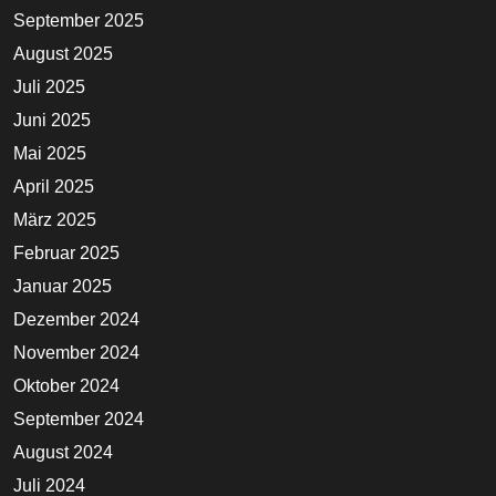
September 2025
August 2025
Juli 2025
Juni 2025
Mai 2025
April 2025
März 2025
Februar 2025
Januar 2025
Dezember 2024
November 2024
Oktober 2024
September 2024
August 2024
Juli 2024