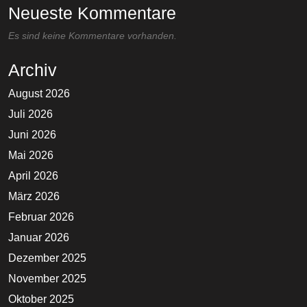
Neueste Kommentare
Es sind keine Kommentare vorhanden.
Archiv
August 2026
Juli 2026
Juni 2026
Mai 2026
April 2026
März 2026
Februar 2026
Januar 2026
Dezember 2025
November 2025
Oktober 2025