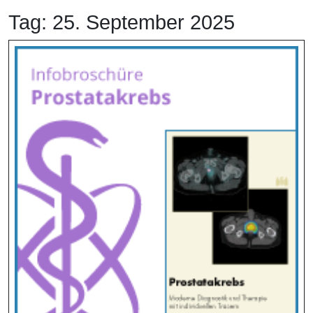
Tag:
25. September 2025