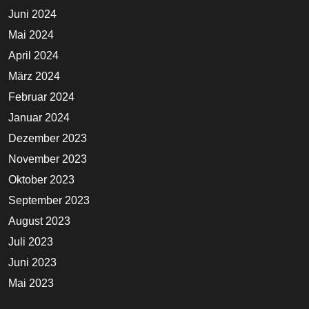
Juni 2024
Mai 2024
April 2024
März 2024
Februar 2024
Januar 2024
Dezember 2023
November 2023
Oktober 2023
September 2023
August 2023
Juli 2023
Juni 2023
Mai 2023