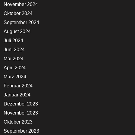
November 2024
Oktober 2024
September 2024
August 2024
Juli 2024
Juni 2024
Mai 2024
April 2024
März 2024
Februar 2024
Januar 2024
Dezember 2023
November 2023
Oktober 2023
September 2023