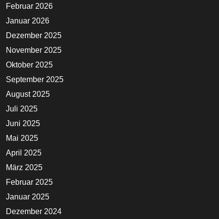
Februar 2026
Januar 2026
Dezember 2025
November 2025
Oktober 2025
September 2025
August 2025
Juli 2025
Juni 2025
Mai 2025
April 2025
März 2025
Februar 2025
Januar 2025
Dezember 2024