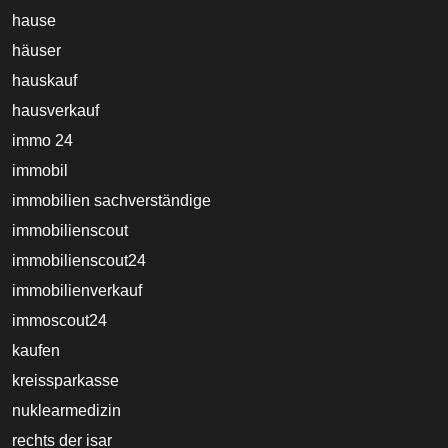
hause
häuser
hauskauf
hausverkauf
immo 24
immobil
immobilien sachverständige
immobilienscout
immobilienscout24
immobilienverkauf
immoscout24
kaufen
kreissparkasse
nuklearmedizin
rechts der isar