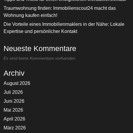
Traumwohnung finden: Immobilienscout24 macht das
Wohnung kaufen einfach!
Die Vorteile eines Immobilienmaklers in der Nähe: Lokale
Expertise und persönlicher Kontakt
Neueste Kommentare
Es sind keine Kommentare vorhanden.
Archiv
August 2026
Juli 2026
Juni 2026
Mai 2026
April 2026
März 2026