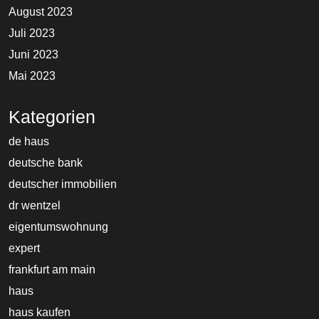
August 2023
Juli 2023
Juni 2023
Mai 2023
Kategorien
de haus
deutsche bank
deutscher immobilien
dr wentzel
eigentumswohnung
expert
frankfurt am main
haus
haus kaufen