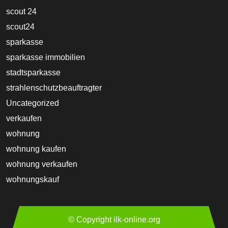
scout 24
scout24
sparkasse
sparkasse immobilien
stadtsparkasse
strahlenschutzbeauftragter
Uncategorized
verkaufen
wohnung
wohnung kaufen
wohnung verkaufen
wohnungskauf
© Copyright ilk-online.org