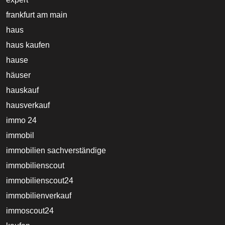
frankfurt am main
haus
haus kaufen
hause
häuser
hauskauf
hausverkauf
immo 24
immobil
immobilien sachverständige
immobilienscout
immobilienscout24
immobilienverkauf
immoscout24