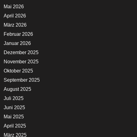
Mai 2026
April 2026
März 2026
Februar 2026
Januar 2026
Dezember 2025
November 2025
Oktober 2025
September 2025
August 2025
Juli 2025
Juni 2025
Mai 2025
April 2025
März 2025