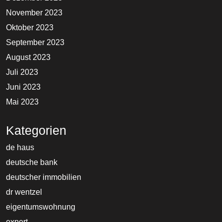
November 2023
Oktober 2023
September 2023
August 2023
Juli 2023
Juni 2023
Mai 2023
Kategorien
de haus
deutsche bank
deutscher immobilien
dr wentzel
eigentumswohnung
expert