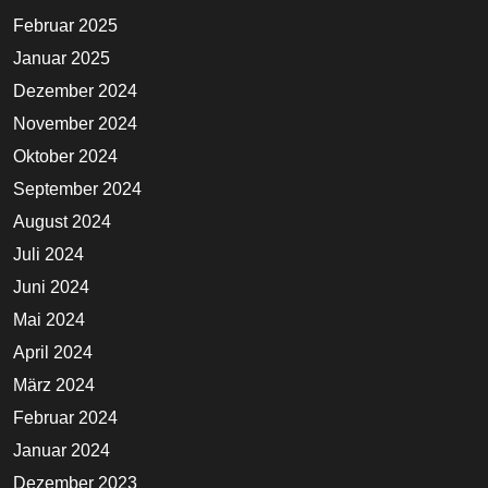
Februar 2025
Januar 2025
Dezember 2024
November 2024
Oktober 2024
September 2024
August 2024
Juli 2024
Juni 2024
Mai 2024
April 2024
März 2024
Februar 2024
Januar 2024
Dezember 2023