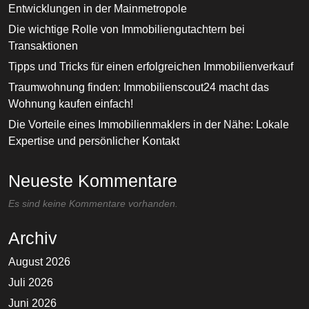
Entwicklungen in der Mainmetropole
Die wichtige Rolle von Immobiliengutachtern bei
Transaktionen
Tipps und Tricks für einen erfolgreichen Immobilienverkauf
Traumwohnung finden: Immobilienscout24 macht das
Wohnung kaufen einfach!
Die Vorteile eines Immobilienmaklers in der Nähe: Lokale
Expertise und persönlicher Kontakt
Neueste Kommentare
Es sind keine Kommentare vorhanden.
Archiv
August 2026
Juli 2026
Juni 2026