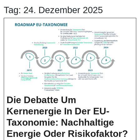
Tag:
24. Dezember 2025
Die Debatte Um
Kernenergie In Der EU-
Taxonomie: Nachhaltige
Di
Energie Oder Risikofaktor?