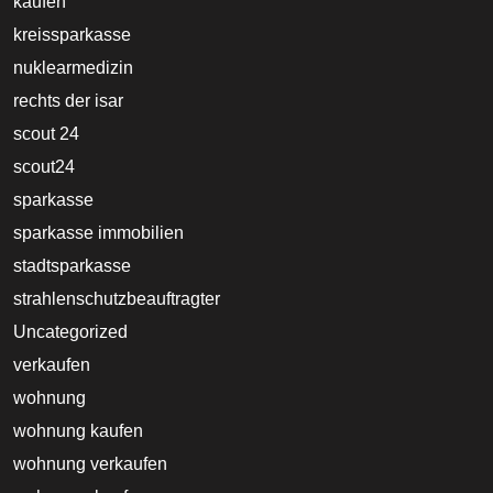
kaufen
kreissparkasse
nuklearmedizin
rechts der isar
scout 24
scout24
sparkasse
sparkasse immobilien
stadtsparkasse
strahlenschutzbeauftragter
Uncategorized
verkaufen
wohnung
wohnung kaufen
wohnung verkaufen