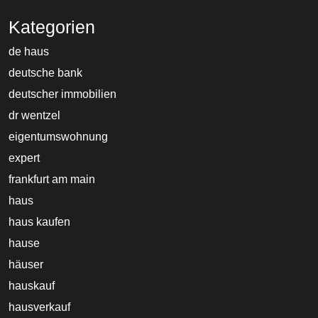
Kategorien
de haus
deutsche bank
deutscher immobilien
dr wentzel
eigentumswohnung
expert
frankfurt am main
haus
haus kaufen
hause
häuser
hauskauf
hausverkauf