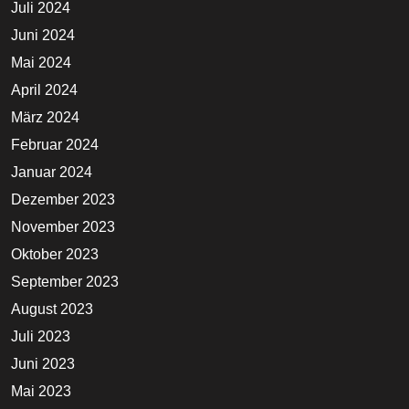
Juli 2024
Juni 2024
Mai 2024
April 2024
März 2024
Februar 2024
Januar 2024
Dezember 2023
November 2023
Oktober 2023
September 2023
August 2023
Juli 2023
Juni 2023
Mai 2023