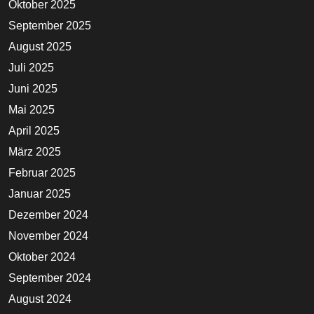
Oktober 2025
September 2025
August 2025
Juli 2025
Juni 2025
Mai 2025
April 2025
März 2025
Februar 2025
Januar 2025
Dezember 2024
November 2024
Oktober 2024
September 2024
August 2024