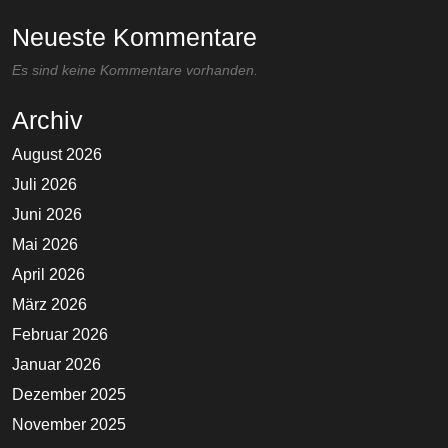
Neueste Kommentare
Es sind keine Kommentare vorhanden.
Archiv
August 2026
Juli 2026
Juni 2026
Mai 2026
April 2026
März 2026
Februar 2026
Januar 2026
Dezember 2025
November 2025