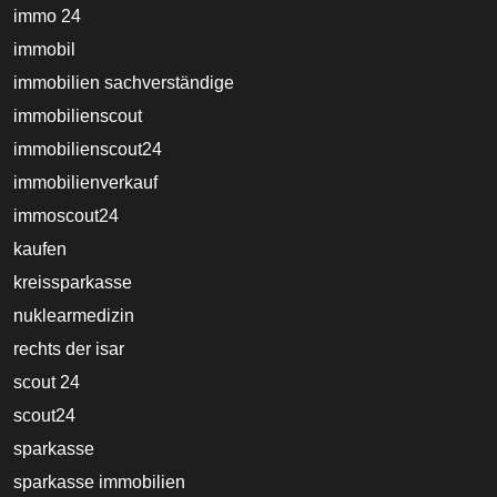
immo 24
immobil
immobilien sachverständige
immobilienscout
immobilienscout24
immobilienverkauf
immoscout24
kaufen
kreissparkasse
nuklearmedizin
rechts der isar
scout 24
scout24
sparkasse
sparkasse immobilien