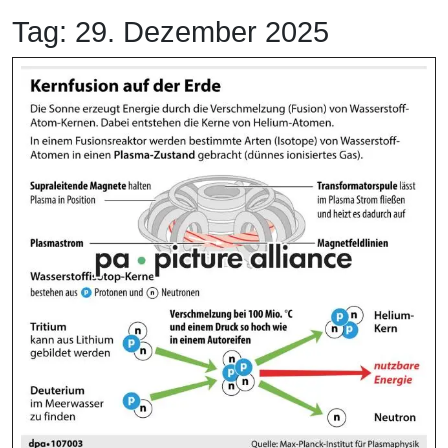
Tag:
29. Dezember 2025