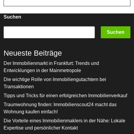
Suchen
Suchen
Neueste Beiträge
Der Immobilienmarkt in Frankfurt: Trends und
Entwicklungen in der Mainmetropole
Die wichtige Rolle von Immobiliengutachtern bei
Transaktionen
Tipps und Tricks für einen erfolgreichen Immobilienverkauf
Traumwohnung finden: Immobilienscout24 macht das
Wohnung kaufen einfach!
Die Vorteile eines Immobilienmaklers in der Nähe: Lokale
Expertise und persönlicher Kontakt