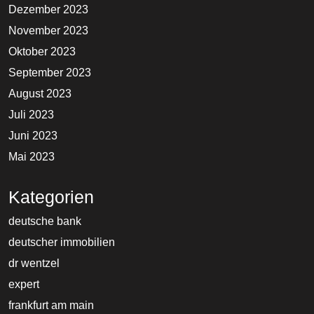
Dezember 2023
November 2023
Oktober 2023
September 2023
August 2023
Juli 2023
Juni 2023
Mai 2023
Kategorien
deutsche bank
deutscher immobilien
dr wentzel
expert
frankfurt am main