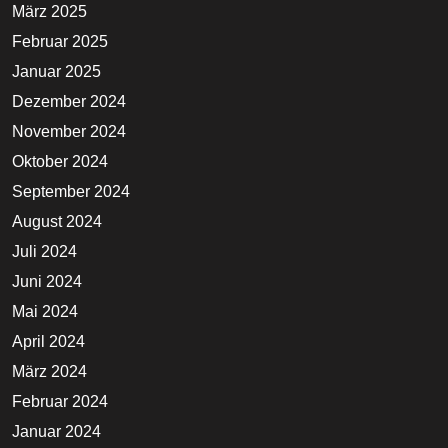
März 2025
Februar 2025
Januar 2025
Dezember 2024
November 2024
Oktober 2024
September 2024
August 2024
Juli 2024
Juni 2024
Mai 2024
April 2024
März 2024
Februar 2024
Januar 2024