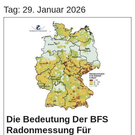
Tag:
29. Januar 2026
Die Bedeutung Der BFS
Radonmessung Für