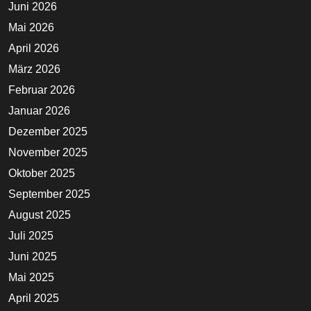
Juni 2026
Mai 2026
April 2026
März 2026
Februar 2026
Januar 2026
Dezember 2025
November 2025
Oktober 2025
September 2025
August 2025
Juli 2025
Juni 2025
Mai 2025
April 2025