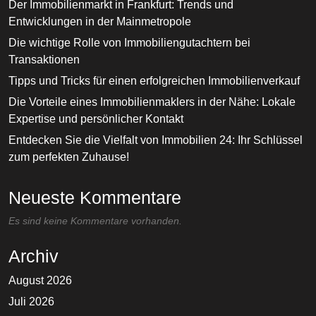
Der Immobilienmarkt in Frankfurt: Trends und
Entwicklungen in der Mainmetropole
Die wichtige Rolle von Immobiliengutachtern bei
Transaktionen
Tipps und Tricks für einen erfolgreichen Immobilienverkauf
Die Vorteile eines Immobilienmaklers in der Nähe: Lokale
Expertise und persönlicher Kontakt
Entdecken Sie die Vielfalt von Immobilien 24: Ihr Schlüssel
zum perfekten Zuhause!
Neueste Kommentare
Es sind keine Kommentare vorhanden.
Archiv
August 2026
Juli 2026