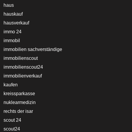
haus
hauskauf
hausverkauf
immo 24
immobil
immobilien sachverständige
immobilienscout
immobilienscout24
immobilienverkauf
kaufen
kreissparkasse
nuklearmedizin
rechts der isar
scout 24
scout24