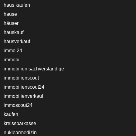
haus kaufen
hause
häuser
hauskauf
hausverkauf
immo 24
immobil
immobilien sachverständige
immobilienscout
immobilienscout24
immobilienverkauf
immoscout24
kaufen
kreissparkasse
nuklearmedizin