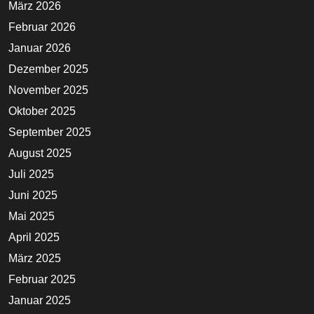
März 2026
Februar 2026
Januar 2026
Dezember 2025
November 2025
Oktober 2025
September 2025
August 2025
Juli 2025
Juni 2025
Mai 2025
April 2025
März 2025
Februar 2025
Januar 2025