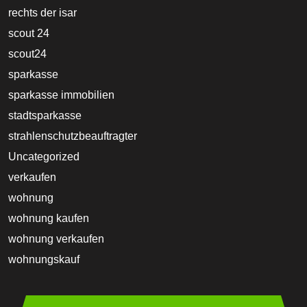
rechts der isar
scout 24
scout24
sparkasse
sparkasse immobilien
stadtsparkasse
strahlenschutzbeauftragter
Uncategorized
verkaufen
wohnung
wohnung kaufen
wohnung verkaufen
wohnungskauf