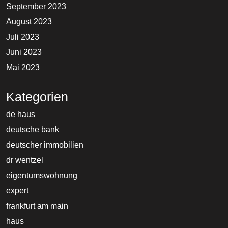
September 2023
August 2023
Juli 2023
Juni 2023
Mai 2023
Kategorien
de haus
deutsche bank
deutscher immobilien
dr wentzel
eigentumswohnung
expert
frankfurt am main
haus