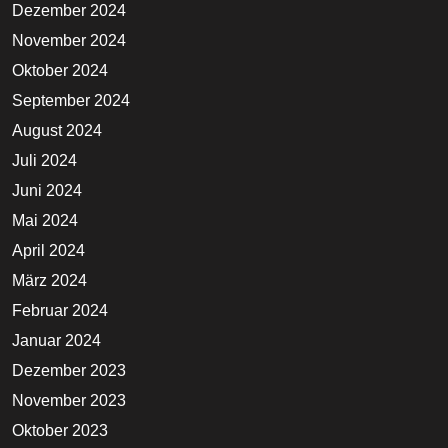
Dezember 2024
November 2024
Oktober 2024
September 2024
August 2024
Juli 2024
Juni 2024
Mai 2024
April 2024
März 2024
Februar 2024
Januar 2024
Dezember 2023
November 2023
Oktober 2023