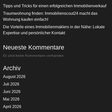
Tipps und Tricks für einen erfolgreichen Immobilienverkauf
Traumwohnung finden: Immobilienscout24 macht das
Wohnung kaufen einfach!
Die Vorteile eines Immobilienmaklers in der Nähe: Lokale
Expertise und persönlicher Kontakt
Neueste Kommentare
Es sind keine Kommentare vorhanden.
Archiv
August 2026
Juli 2026
Juni 2026
Mai 2026
April 2026