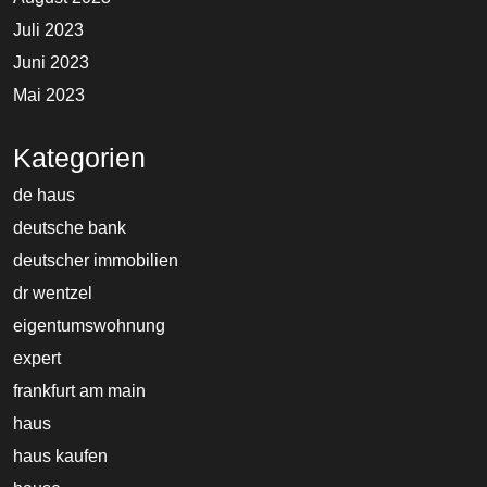
Juli 2023
Juni 2023
Mai 2023
Kategorien
de haus
deutsche bank
deutscher immobilien
dr wentzel
eigentumswohnung
expert
frankfurt am main
haus
haus kaufen