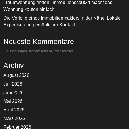
Traumwohnung finden: Immobilienscout24 macht das
Wohnung kaufen einfach!
Die Vorteile eines Immobilienmaklers in der Nähe: Lokale
Expertise und persönlicher Kontakt
Neueste Kommentare
Es sind keine Kommentare vorhanden.
Archiv
August 2026
Juli 2026
Juni 2026
Mai 2026
April 2026
März 2026
Februar 2026