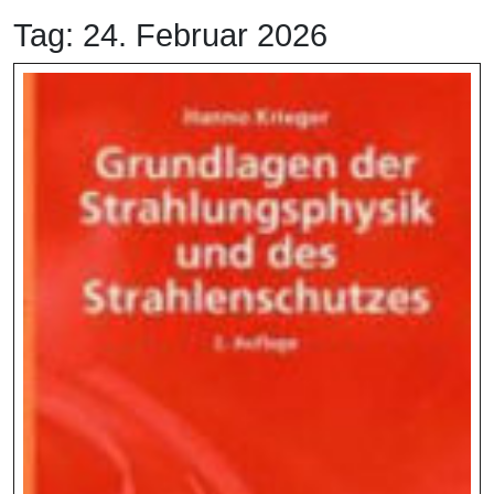
Tag:
24. Februar 2026