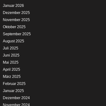
Januar 2026
Dezember 2025
November 2025
Oktober 2025
September 2025
August 2025
Juli 2025
Juni 2025
Mai 2025
April 2025
März 2025
Februar 2025
Januar 2025
Dezember 2024
November 2024