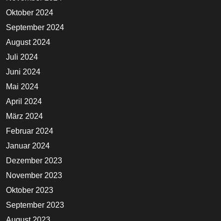
Oktober 2024
September 2024
August 2024
Juli 2024
Juni 2024
Mai 2024
April 2024
März 2024
Februar 2024
Januar 2024
Dezember 2023
November 2023
Oktober 2023
September 2023
August 2023