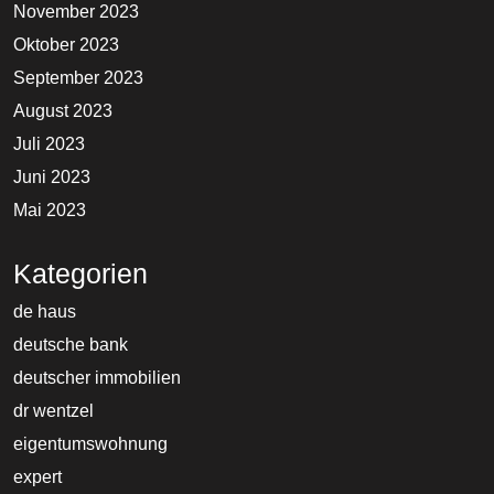
November 2023
Oktober 2023
September 2023
August 2023
Juli 2023
Juni 2023
Mai 2023
Kategorien
de haus
deutsche bank
deutscher immobilien
dr wentzel
eigentumswohnung
expert