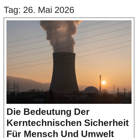
Tag:
26. Mai 2026
Die Bedeutung Der
Kerntechnischen Sicherheit
Die
Für Mensch Und Umwelt