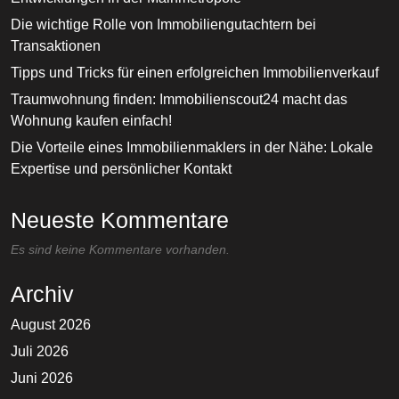
Die wichtige Rolle von Immobiliengutachtern bei
Transaktionen
Tipps und Tricks für einen erfolgreichen Immobilienverkauf
Traumwohnung finden: Immobilienscout24 macht das
Wohnung kaufen einfach!
Die Vorteile eines Immobilienmaklers in der Nähe: Lokale
Expertise und persönlicher Kontakt
Neueste Kommentare
Es sind keine Kommentare vorhanden.
Archiv
August 2026
Juli 2026
Juni 2026