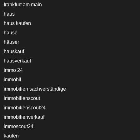
frankfurt am main
haus
haus kaufen
hause
häuser
hauskauf
hausverkauf
immo 24
immobil
immobilien sachverständige
immobilienscout
immobilienscout24
immobilienverkauf
immoscout24
kaufen