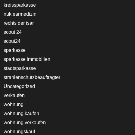
kreissparkasse
nuklearmedizin
rechts der isar
scout 24
scout24
sparkasse
sparkasse immobilien
stadtsparkasse
strahlenschutzbeauftragter
Uncategorized
verkaufen
wohnung
wohnung kaufen
wohnung verkaufen
wohnungskauf