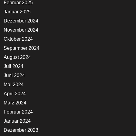
Februar 2025
Januar 2025
Dezember 2024
November 2024
Oktober 2024
September 2024
August 2024
Juli 2024
Juni 2024
Mai 2024
April 2024
März 2024
Februar 2024
Januar 2024
Dezember 2023