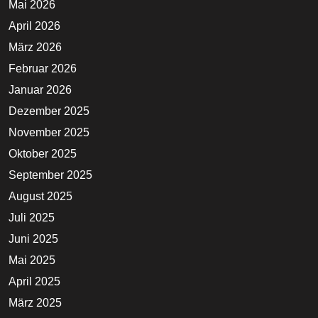
Mai 2026
April 2026
März 2026
Februar 2026
Januar 2026
Dezember 2025
November 2025
Oktober 2025
September 2025
August 2025
Juli 2025
Juni 2025
Mai 2025
April 2025
März 2025