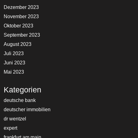
Dezember 2023
November 2023
Oktober 2023
September 2023
August 2023
Juli 2023
Juni 2023
Mai 2023
Kategorien
deutsche bank
deutscher immobilien
dr wentzel
expert
frankfurt am main