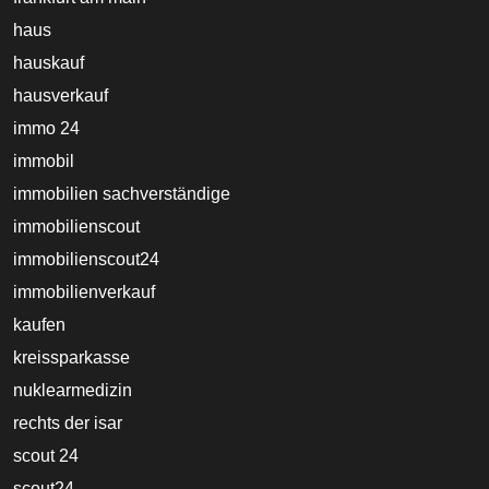
haus
hauskauf
hausverkauf
immo 24
immobil
immobilien sachverständige
immobilienscout
immobilienscout24
immobilienverkauf
kaufen
kreissparkasse
nuklearmedizin
rechts der isar
scout 24
scout24