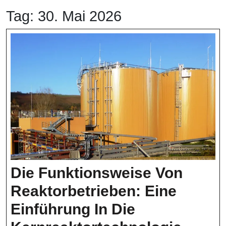
Tag:
30. Mai 2026
Die Funktionsweise Von
Reaktorbetrieben: Eine
Einführung In Die