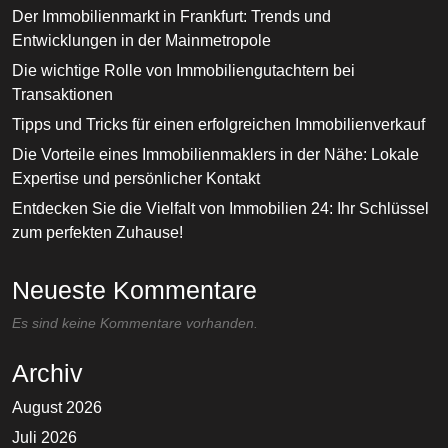
Der Immobilienmarkt in Frankfurt: Trends und
Entwicklungen in der Mainmetropole
Die wichtige Rolle von Immobiliengutachtern bei
Transaktionen
Tipps und Tricks für einen erfolgreichen Immobilienverkauf
Die Vorteile eines Immobilienmaklers in der Nähe: Lokale
Expertise und persönlicher Kontakt
Entdecken Sie die Vielfalt von Immobilien 24: Ihr Schlüssel
zum perfekten Zuhause!
Neueste Kommentare
Es sind keine Kommentare vorhanden.
Archiv
August 2026
Juli 2026