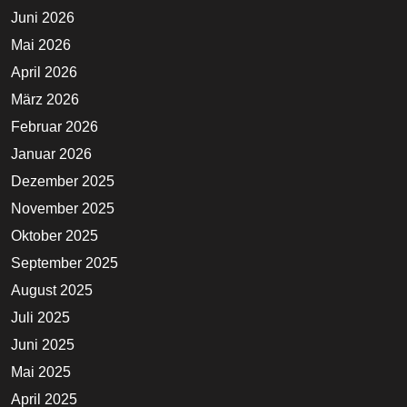
Juni 2026
Mai 2026
April 2026
März 2026
Februar 2026
Januar 2026
Dezember 2025
November 2025
Oktober 2025
September 2025
August 2025
Juli 2025
Juni 2025
Mai 2025
April 2025