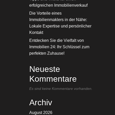
erfolgreichen Immobilienverkauf
Die Vorteile eines
Immobilienmaklers in der Nähe:
Lokale Expertise und persönlicher
Kontakt
Entdecken Sie die Vielfalt von
Immobilien 24: Ihr Schlüssel zum
perfekten Zuhause!
Neueste
Kommentare
Es sind keine Kommentare vorhanden.
Archiv
August 2026