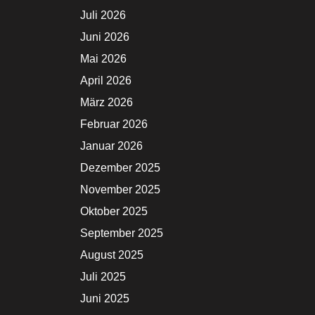
Juli 2026
Juni 2026
Mai 2026
April 2026
März 2026
Februar 2026
Januar 2026
Dezember 2025
November 2025
Oktober 2025
September 2025
August 2025
Juli 2025
Juni 2025