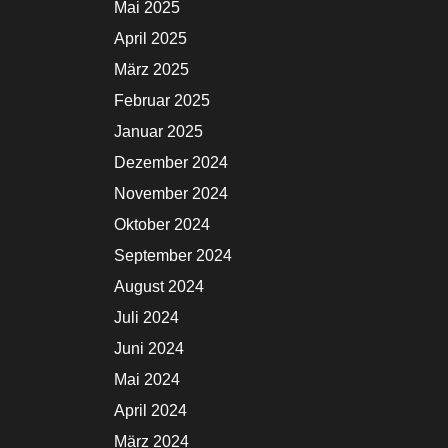
Mai 2025
April 2025
März 2025
Februar 2025
Januar 2025
Dezember 2024
November 2024
Oktober 2024
September 2024
August 2024
Juli 2024
Juni 2024
Mai 2024
April 2024
März 2024