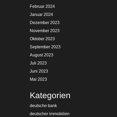
Februar 2024
Januar 2024
Dezember 2023
November 2023
Oktober 2023
September 2023
August 2023
Juli 2023
Juni 2023
Mai 2023
Kategorien
deutsche bank
deutscher immobilien