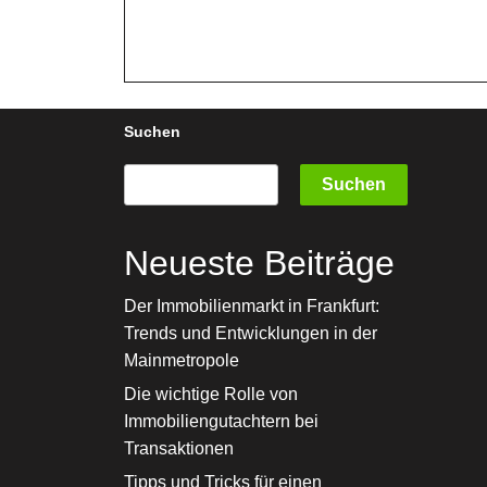
Suchen
Suchen
Neueste Beiträge
Der Immobilienmarkt in Frankfurt:
Trends und Entwicklungen in der
Mainmetropole
Die wichtige Rolle von
Immobiliengutachtern bei
Transaktionen
Tipps und Tricks für einen