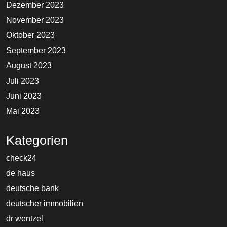
Dezember 2023
November 2023
Oktober 2023
September 2023
August 2023
Juli 2023
Juni 2023
Mai 2023
Kategorien
check24
de haus
deutsche bank
deutscher immobilien
dr wentzel