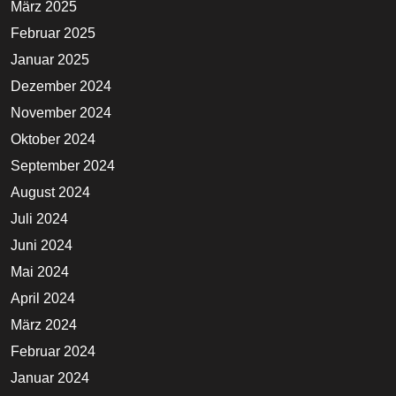
März 2025
Februar 2025
Januar 2025
Dezember 2024
November 2024
Oktober 2024
September 2024
August 2024
Juli 2024
Juni 2024
Mai 2024
April 2024
März 2024
Februar 2024
Januar 2024