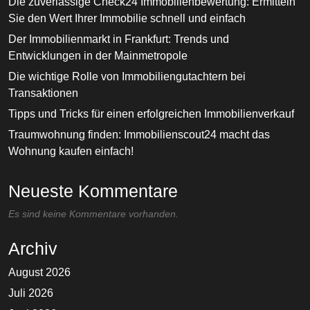
Die zuverlässige Check24 Immobilienbewertung: Ermitteln
Sie den Wert Ihrer Immobilie schnell und einfach
Der Immobilienmarkt in Frankfurt: Trends und
Entwicklungen in der Mainmetropole
Die wichtige Rolle von Immobiliengutachtern bei
Transaktionen
Tipps und Tricks für einen erfolgreichen Immobilienverkauf
Traumwohnung finden: Immobilienscout24 macht das
Wohnung kaufen einfach!
Neueste Kommentare
Es sind keine Kommentare vorhanden.
Archiv
August 2026
Juli 2026