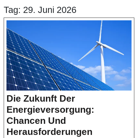
Tag:
29. Juni 2026
Die Zukunft Der
Energieversorgung:
Chancen Und
Herausforderungen