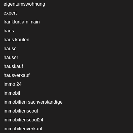
eigentumswohnung
expert
frankfurt am main
haus
haus kaufen
hause
häuser
hauskauf
hausverkauf
immo 24
immobil
immobilien sachverständige
immobilienscout
immobilienscout24
immobilienverkauf