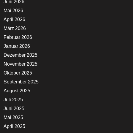
Juni 2026
Mai 2026
April 2026
März 2026
Februar 2026
Januar 2026
Dezember 2025
November 2025
Oktober 2025
September 2025
August 2025
Juli 2025
Juni 2025
Mai 2025
April 2025