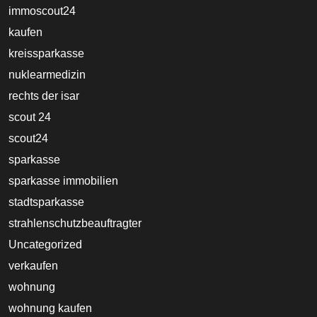
immoscout24
kaufen
kreissparkasse
nuklearmedizin
rechts der isar
scout 24
scout24
sparkasse
sparkasse immobilien
stadtsparkasse
strahlenschutzbeauftragter
Uncategorized
verkaufen
wohnung
wohnung kaufen