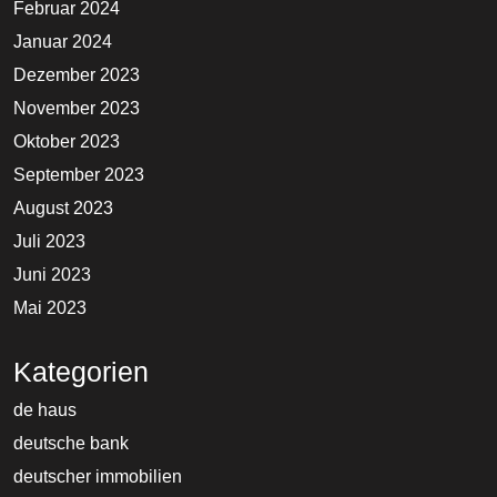
Februar 2024
Januar 2024
Dezember 2023
November 2023
Oktober 2023
September 2023
August 2023
Juli 2023
Juni 2023
Mai 2023
Kategorien
de haus
deutsche bank
deutscher immobilien