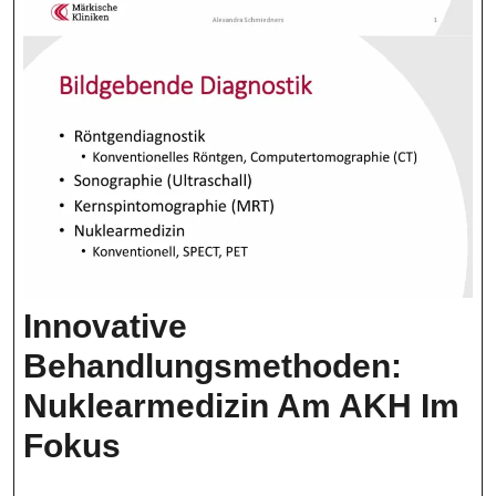
Innovative
Behandlungsmethoden:
Nuklearmedizin Am AKH Im
Innovative
Fokus
Behandlungsmethoden