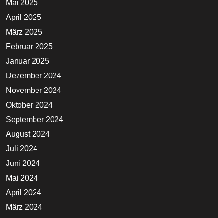
Mai 2025
April 2025
März 2025
Februar 2025
Januar 2025
Dezember 2024
November 2024
Oktober 2024
September 2024
August 2024
Juli 2024
Juni 2024
Mai 2024
April 2024
März 2024