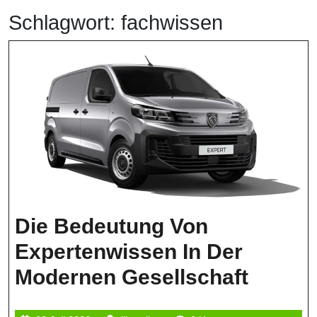
Schlagwort:
fachwissen
Die Bedeutung Von
Expertenwissen In Der
Die
Modernen Gesellschaft
Bedeu