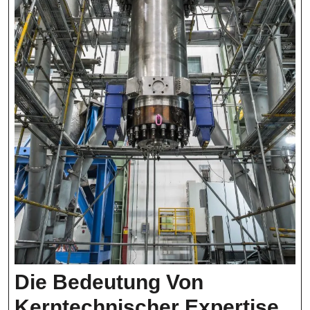
Die Bedeutung Von
Kerntechnischer Expertise