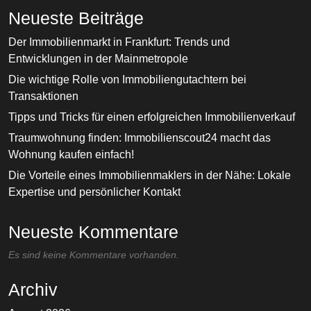
Neueste Beiträge
Der Immobilienmarkt in Frankfurt: Trends und
Entwicklungen in der Mainmetropole
Die wichtige Rolle von Immobiliengutachtern bei
Transaktionen
Tipps und Tricks für einen erfolgreichen Immobilienverkauf
Traumwohnung finden: Immobilienscout24 macht das
Wohnung kaufen einfach!
Die Vorteile eines Immobilienmaklers in der Nähe: Lokale
Expertise und persönlicher Kontakt
Neueste Kommentare
Es sind keine Kommentare vorhanden.
Archiv