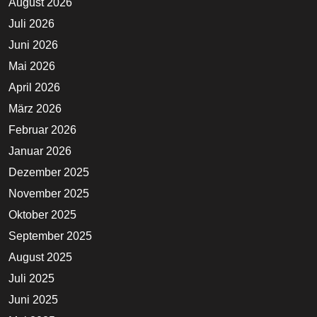
August 2026
Juli 2026
Juni 2026
Mai 2026
April 2026
März 2026
Februar 2026
Januar 2026
Dezember 2025
November 2025
Oktober 2025
September 2025
August 2025
Juli 2025
Juni 2025