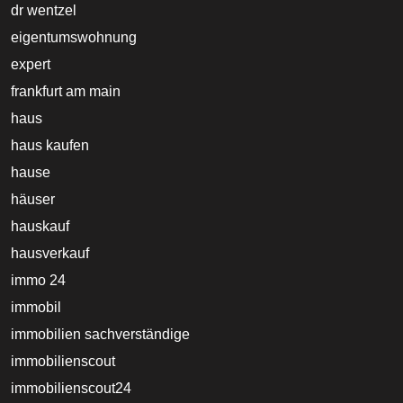
dr wentzel
eigentumswohnung
expert
frankfurt am main
haus
haus kaufen
hause
häuser
hauskauf
hausverkauf
immo 24
immobil
immobilien sachverständige
immobilienscout
immobilienscout24