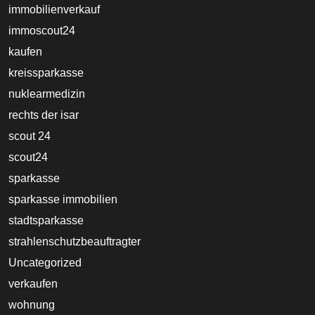
immobilienverkauf
immoscout24
kaufen
kreissparkasse
nuklearmedizin
rechts der isar
scout 24
scout24
sparkasse
sparkasse immobilien
stadtsparkasse
strahlenschutzbeauftragter
Uncategorized
verkaufen
wohnung