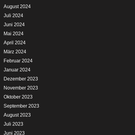
August 2024
Juli 2024
Juni 2024
Mai 2024
April 2024
März 2024
Februar 2024
Januar 2024
Dezember 2023
November 2023
Oktober 2023
September 2023
August 2023
Juli 2023
Juni 2023