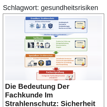
Schlagwort:
gesundheitsrisiken
Die Bedeutung Der
Fachkunde Im
Strahlenschutz: Sicherheit