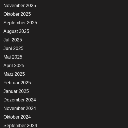
November 2025
Oktober 2025
September 2025
August 2025
Juli 2025
Juni 2025
Mai 2025
April 2025
März 2025
Februar 2025
Januar 2025
Dezember 2024
November 2024
Oktober 2024
September 2024