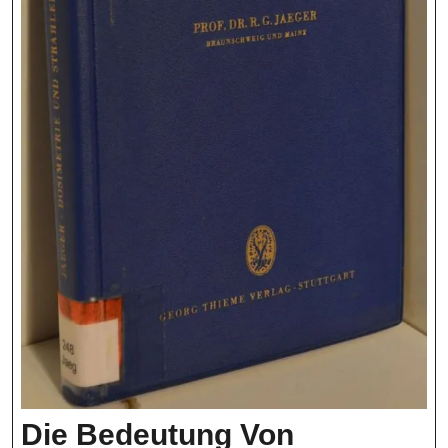
Die Bedeutung Von