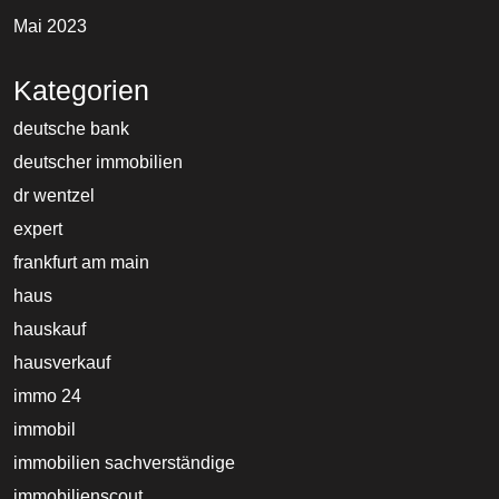
Mai 2023
Kategorien
deutsche bank
deutscher immobilien
dr wentzel
expert
frankfurt am main
haus
hauskauf
hausverkauf
immo 24
immobil
immobilien sachverständige
immobilienscout