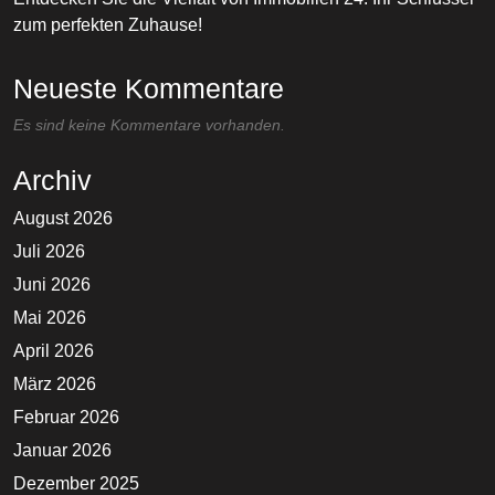
zum perfekten Zuhause!
Neueste Kommentare
Es sind keine Kommentare vorhanden.
Archiv
August 2026
Juli 2026
Juni 2026
Mai 2026
April 2026
März 2026
Februar 2026
Januar 2026
Dezember 2025