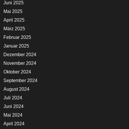
Juni 2025
Mai 2025
April 2025
März 2025
Februar 2025
Januar 2025
Dezember 2024
November 2024
Oktober 2024
September 2024
August 2024
Juli 2024
Juni 2024
Mai 2024
April 2024