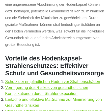
eine angemessene Abschirmung der Hodenkapsel können
dazu beitragen, potenzielle Gesundheitsrisiken zu minimieren
und die Sicherheit der Mitarbeiter zu gewährleisten. Durch
gezielte Maßnahmen können strahlenbedingte Schäden an
den Hoden vermieden werden, was sowohl für die individuelle
Gesundheit als auch für den Arbeitsbereich insgesamt von
großer Bedeutung ist.
Vorteile des Hodenkapsel-
Strahlenschutzes: Effektiver
Schutz und Gesundheitsvorsorge
Schutz der empfindlichen Hoden vor Strahlenschäden
Verringerung des Risikos von gesundheitlichen
Komplikationen durch Strahlenexposition
Einfache und effektive Maßnahme zur Minimierung von
Gesundheitsrisiken