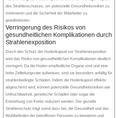
des Strahlenschutzes, um potenzielle Gesundheitsrisiken zu
minimieren und die Sicherheit der Mitarbeiter zu
gewährleisten.
Verringerung des Risikos von
gesundheitlichen Komplikationen durch
Strahlenexposition
Durch den Schutz der Hodenkapsel vor Strahlenexposition
wird das Risiko von gesundheitlichen Komplikationen deutlich
verringert. Da die Hoden empfindliche Organe sind und eine
hohe Zellteilungsrate aufweisen, sind sie besonders anfällig für
strahlenbedingte Schäden. Indem die Hodenkapsel effektiv
abgeschirmt wird, können potenzielle Gesundheitsrisiken wie
Unfruchtbarkeit, genetische Schäden oder sogar die
Entstehung von Krebs reduziert werden. Der gezielte
Strahlenschutz trägt somit dazu bei, die Gesundheit und das
Wohlbefinden der betroffenen Personen zu bewahren und