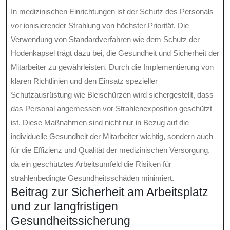
In medizinischen Einrichtungen ist der Schutz des Personals
vor ionisierender Strahlung von höchster Priorität. Die
Verwendung von Standardverfahren wie dem Schutz der
Hodenkapsel trägt dazu bei, die Gesundheit und Sicherheit der
Mitarbeiter zu gewährleisten. Durch die Implementierung von
klaren Richtlinien und den Einsatz spezieller
Schutzausrüstung wie Bleischürzen wird sichergestellt, dass
das Personal angemessen vor Strahlenexposition geschützt
ist. Diese Maßnahmen sind nicht nur in Bezug auf die
individuelle Gesundheit der Mitarbeiter wichtig, sondern auch
für die Effizienz und Qualität der medizinischen Versorgung,
da ein geschütztes Arbeitsumfeld die Risiken für
strahlenbedingte Gesundheitsschäden minimiert.
Beitrag zur Sicherheit am Arbeitsplatz
und zur langfristigen
Gesundheitssicherung