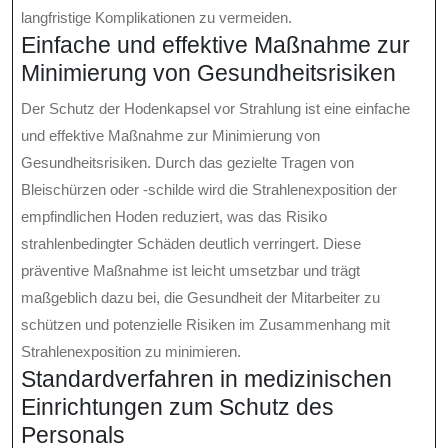
langfristige Komplikationen zu vermeiden.
Einfache und effektive Maßnahme zur
Minimierung von Gesundheitsrisiken
Der Schutz der Hodenkapsel vor Strahlung ist eine einfache
und effektive Maßnahme zur Minimierung von
Gesundheitsrisiken. Durch das gezielte Tragen von
Bleischürzen oder -schilde wird die Strahlenexposition der
empfindlichen Hoden reduziert, was das Risiko
strahlenbedingter Schäden deutlich verringert. Diese
präventive Maßnahme ist leicht umsetzbar und trägt
maßgeblich dazu bei, die Gesundheit der Mitarbeiter zu
schützen und potenzielle Risiken im Zusammenhang mit
Strahlenexposition zu minimieren.
Standardverfahren in medizinischen
Einrichtungen zum Schutz des
Personals