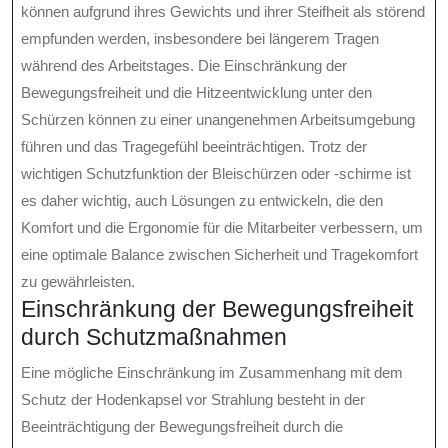
können aufgrund ihres Gewichts und ihrer Steifheit als störend
empfunden werden, insbesondere bei längerem Tragen
während des Arbeitstages. Die Einschränkung der
Bewegungsfreiheit und die Hitzeentwicklung unter den
Schürzen können zu einer unangenehmen Arbeitsumgebung
führen und das Tragegefühl beeinträchtigen. Trotz der
wichtigen Schutzfunktion der Bleischürzen oder -schirme ist
es daher wichtig, auch Lösungen zu entwickeln, die den
Komfort und die Ergonomie für die Mitarbeiter verbessern, um
eine optimale Balance zwischen Sicherheit und Tragekomfort
zu gewährleisten.
Einschränkung der Bewegungsfreiheit
durch Schutzmaßnahmen
Eine mögliche Einschränkung im Zusammenhang mit dem
Schutz der Hodenkapsel vor Strahlung besteht in der
Beeinträchtigung der Bewegungsfreiheit durch die