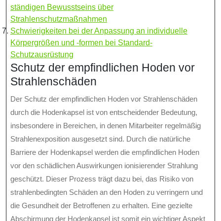
ständigen Bewusstseins über
Strahlenschutzmaßnahmen
Schwierigkeiten bei der Anpassung an individuelle
Körpergrößen und -formen bei Standard-
Schutzausrüstung
Schutz der empfindlichen Hoden vor
Strahlenschäden
Der Schutz der empfindlichen Hoden vor Strahlenschäden
durch die Hodenkapsel ist von entscheidender Bedeutung,
insbesondere in Bereichen, in denen Mitarbeiter regelmäßig
Strahlenexposition ausgesetzt sind. Durch die natürliche
Barriere der Hodenkapsel werden die empfindlichen Hoden
vor den schädlichen Auswirkungen ionisierender Strahlung
geschützt. Dieser Prozess trägt dazu bei, das Risiko von
strahlenbedingten Schäden an den Hoden zu verringern und
die Gesundheit der Betroffenen zu erhalten. Eine gezielte
Abschirmung der Hodenkapsel ist somit ein wichtiger Aspekt