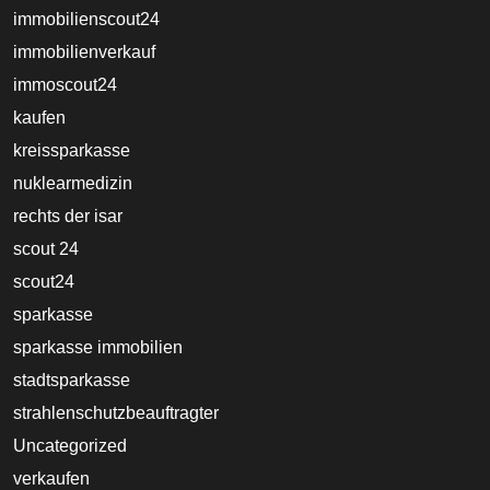
immobilienscout24
immobilienverkauf
immoscout24
kaufen
kreissparkasse
nuklearmedizin
rechts der isar
scout 24
scout24
sparkasse
sparkasse immobilien
stadtsparkasse
strahlenschutzbeauftragter
Uncategorized
verkaufen