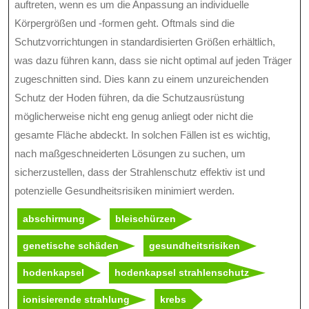
auftreten, wenn es um die Anpassung an individuelle
Körpergrößen und -formen geht. Oftmals sind die
Schutzvorrichtungen in standardisierten Größen erhältlich,
was dazu führen kann, dass sie nicht optimal auf jeden Träger
zugeschnitten sind. Dies kann zu einem unzureichenden
Schutz der Hoden führen, da die Schutzausrüstung
möglicherweise nicht eng genug anliegt oder nicht die
gesamte Fläche abdeckt. In solchen Fällen ist es wichtig,
nach maßgeschneiderten Lösungen zu suchen, um
sicherzustellen, dass der Strahlenschutz effektiv ist und
potenzielle Gesundheitsrisiken minimiert werden.
abschirmung
bleischürzen
genetische schäden
gesundheitsrisiken
hodenkapsel
hodenkapsel strahlenschutz
ionisierende strahlung
krebs