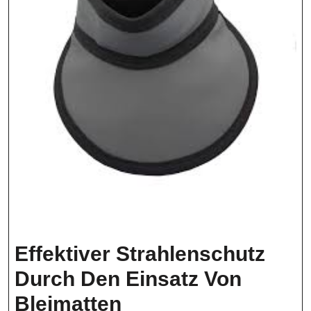
Effektiver Strahlenschutz
Durch Den Einsatz Von
Effektiver
Bleimatten