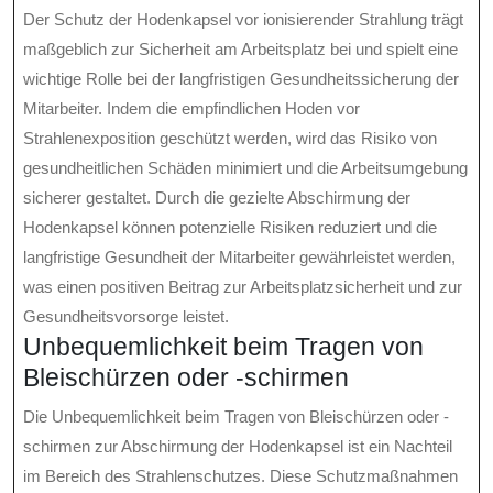
Der Schutz der Hodenkapsel vor ionisierender Strahlung trägt
maßgeblich zur Sicherheit am Arbeitsplatz bei und spielt eine
wichtige Rolle bei der langfristigen Gesundheitssicherung der
Mitarbeiter. Indem die empfindlichen Hoden vor
Strahlenexposition geschützt werden, wird das Risiko von
gesundheitlichen Schäden minimiert und die Arbeitsumgebung
sicherer gestaltet. Durch die gezielte Abschirmung der
Hodenkapsel können potenzielle Risiken reduziert und die
langfristige Gesundheit der Mitarbeiter gewährleistet werden,
was einen positiven Beitrag zur Arbeitsplatzsicherheit und zur
Gesundheitsvorsorge leistet.
Unbequemlichkeit beim Tragen von
Bleischürzen oder -schirmen
Die Unbequemlichkeit beim Tragen von Bleischürzen oder -
schirmen zur Abschirmung der Hodenkapsel ist ein Nachteil
im Bereich des Strahlenschutzes. Diese Schutzmaßnahmen