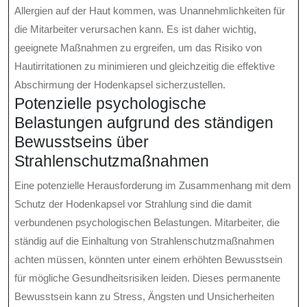
Allergien auf der Haut kommen, was Unannehmlichkeiten für
die Mitarbeiter verursachen kann. Es ist daher wichtig,
geeignete Maßnahmen zu ergreifen, um das Risiko von
Hautirritationen zu minimieren und gleichzeitig die effektive
Abschirmung der Hodenkapsel sicherzustellen.
Potenzielle psychologische
Belastungen aufgrund des ständigen
Bewusstseins über
Strahlenschutzmaßnahmen
Eine potenzielle Herausforderung im Zusammenhang mit dem
Schutz der Hodenkapsel vor Strahlung sind die damit
verbundenen psychologischen Belastungen. Mitarbeiter, die
ständig auf die Einhaltung von Strahlenschutzmaßnahmen
achten müssen, könnten unter einem erhöhten Bewusstsein
für mögliche Gesundheitsrisiken leiden. Dieses permanente
Bewusstsein kann zu Stress, Ängsten und Unsicherheiten