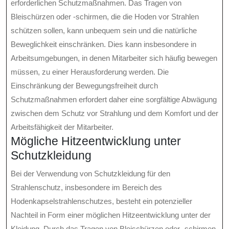
erforderlichen Schutzmaßnahmen. Das Tragen von
Bleischürzen oder -schirmen, die die Hoden vor Strahlen
schützen sollen, kann unbequem sein und die natürliche
Beweglichkeit einschränken. Dies kann insbesondere in
Arbeitsumgebungen, in denen Mitarbeiter sich häufig bewegen
müssen, zu einer Herausforderung werden. Die
Einschränkung der Bewegungsfreiheit durch
Schutzmaßnahmen erfordert daher eine sorgfältige Abwägung
zwischen dem Schutz vor Strahlung und dem Komfort und der
Arbeitsfähigkeit der Mitarbeiter.
Mögliche Hitzeentwicklung unter
Schutzkleidung
Bei der Verwendung von Schutzkleidung für den
Strahlenschutz, insbesondere im Bereich des
Hodenkapselstrahlenschutzes, besteht ein potenzieller
Nachteil in Form einer möglichen Hitzeentwicklung unter der
Kleidung. Durch das Tragen von Bleischürzen oder -schirmen