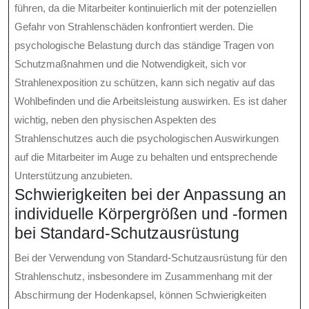
führen, da die Mitarbeiter kontinuierlich mit der potenziellen
Gefahr von Strahlenschäden konfrontiert werden. Die
psychologische Belastung durch das ständige Tragen von
Schutzmaßnahmen und die Notwendigkeit, sich vor
Strahlenexposition zu schützen, kann sich negativ auf das
Wohlbefinden und die Arbeitsleistung auswirken. Es ist daher
wichtig, neben den physischen Aspekten des
Strahlenschutzes auch die psychologischen Auswirkungen
auf die Mitarbeiter im Auge zu behalten und entsprechende
Unterstützung anzubieten.
Schwierigkeiten bei der Anpassung an
individuelle Körpergrößen und -formen
bei Standard-Schutzausrüstung
Bei der Verwendung von Standard-Schutzausrüstung für den
Strahlenschutz, insbesondere im Zusammenhang mit der
Abschirmung der Hodenkapsel, können Schwierigkeiten