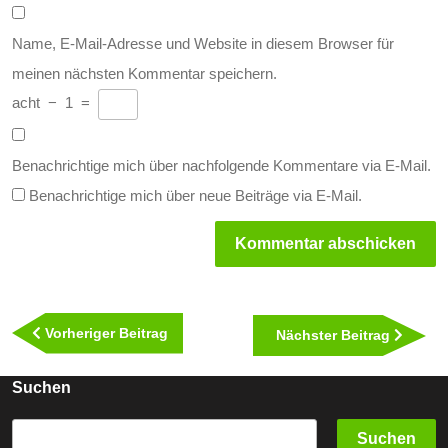
Name, E-Mail-Adresse und Website in diesem Browser für
meinen nächsten Kommentar speichern.
acht
−
1
=
Benachrichtige mich über nachfolgende Kommentare via E-Mail.
Benachrichtige mich über neue Beiträge via E-Mail.
Beitragsnavigation
Vorheriger
Vorheriger Beitrag
Nächst
Nächster Beitrag
Beitrag
Beitra
Suchen
Suchen