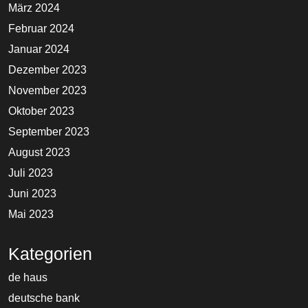
März 2024
Februar 2024
Januar 2024
Dezember 2023
November 2023
Oktober 2023
September 2023
August 2023
Juli 2023
Juni 2023
Mai 2023
Kategorien
de haus
deutsche bank