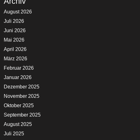
Archiv
August 2026
Juli 2026
Juni 2026
Mai 2026
April 2026
März 2026
Februar 2026
Januar 2026
Dezember 2025
November 2025
Oktober 2025
September 2025
August 2025
Juli 2025