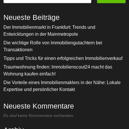
Neueste Beiträge
Der Immobilienmarkt in Frankfurt: Trends und
Entwicklungen in der Mainmetropole
Die wichtige Rolle von Immobiliengutachtern bei
Transaktionen
Tipps und Tricks für einen erfolgreichen Immobilienverkauf
Traumwohnung finden: Immobilienscout24 macht das
Wohnung kaufen einfach!
Die Vorteile eines Immobilienmaklers in der Nähe: Lokale
Expertise und persönlicher Kontakt
Neueste Kommentare
Es sind keine Kommentare vorhanden.