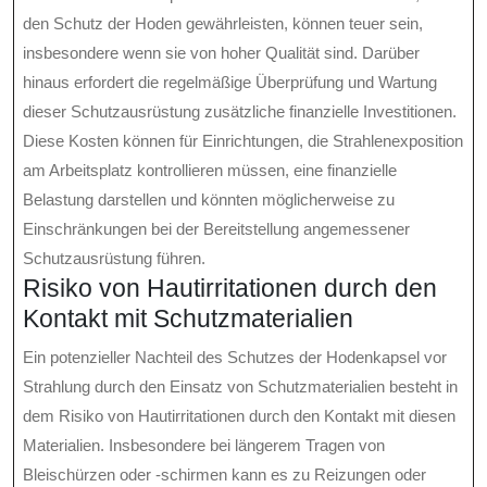
den Schutz der Hoden gewährleisten, können teuer sein,
insbesondere wenn sie von hoher Qualität sind. Darüber
hinaus erfordert die regelmäßige Überprüfung und Wartung
dieser Schutzausrüstung zusätzliche finanzielle Investitionen.
Diese Kosten können für Einrichtungen, die Strahlenexposition
am Arbeitsplatz kontrollieren müssen, eine finanzielle
Belastung darstellen und könnten möglicherweise zu
Einschränkungen bei der Bereitstellung angemessener
Schutzausrüstung führen.
Risiko von Hautirritationen durch den
Kontakt mit Schutzmaterialien
Ein potenzieller Nachteil des Schutzes der Hodenkapsel vor
Strahlung durch den Einsatz von Schutzmaterialien besteht in
dem Risiko von Hautirritationen durch den Kontakt mit diesen
Materialien. Insbesondere bei längerem Tragen von
Bleischürzen oder -schirmen kann es zu Reizungen oder