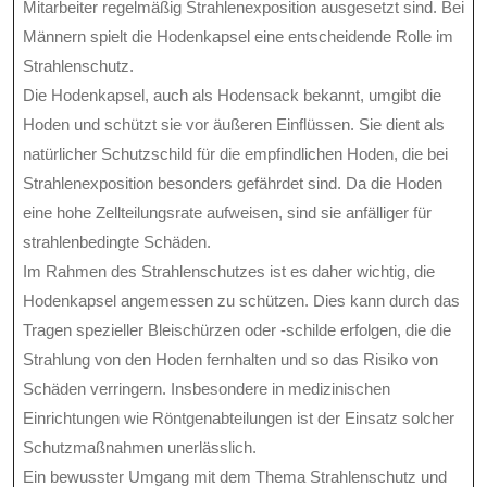
Mitarbeiter regelmäßig Strahlenexposition ausgesetzt sind. Bei
Männern spielt die Hodenkapsel eine entscheidende Rolle im
Strahlenschutz.
Die Hodenkapsel, auch als Hodensack bekannt, umgibt die
Hoden und schützt sie vor äußeren Einflüssen. Sie dient als
natürlicher Schutzschild für die empfindlichen Hoden, die bei
Strahlenexposition besonders gefährdet sind. Da die Hoden
eine hohe Zellteilungsrate aufweisen, sind sie anfälliger für
strahlenbedingte Schäden.
Im Rahmen des Strahlenschutzes ist es daher wichtig, die
Hodenkapsel angemessen zu schützen. Dies kann durch das
Tragen spezieller Bleischürzen oder -schilde erfolgen, die die
Strahlung von den Hoden fernhalten und so das Risiko von
Schäden verringern. Insbesondere in medizinischen
Einrichtungen wie Röntgenabteilungen ist der Einsatz solcher
Schutzmaßnahmen unerlässlich.
Ein bewusster Umgang mit dem Thema Strahlenschutz und