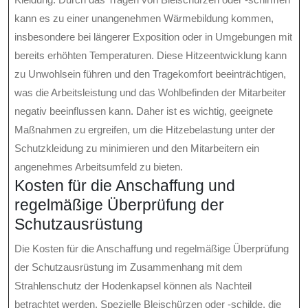
kann es zu einer unangenehmen Wärmebildung kommen,
insbesondere bei längerer Exposition oder in Umgebungen mit
bereits erhöhten Temperaturen. Diese Hitzeentwicklung kann
zu Unwohlsein führen und den Tragekomfort beeinträchtigen,
was die Arbeitsleistung und das Wohlbefinden der Mitarbeiter
negativ beeinflussen kann. Daher ist es wichtig, geeignete
Maßnahmen zu ergreifen, um die Hitzebelastung unter der
Schutzkleidung zu minimieren und den Mitarbeitern ein
angenehmes Arbeitsumfeld zu bieten.
Kosten für die Anschaffung und
regelmäßige Überprüfung der
Schutzausrüstung
Die Kosten für die Anschaffung und regelmäßige Überprüfung
der Schutzausrüstung im Zusammenhang mit dem
Strahlenschutz der Hodenkapsel können als Nachteil
betrachtet werden. Spezielle Bleischürzen oder -schilde, die