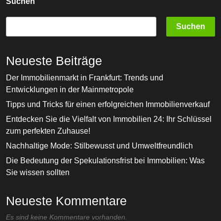
Suchen
Suchen
Neueste Beiträge
Der Immobilienmarkt in Frankfurt: Trends und
Entwicklungen in der Mainmetropole
Tipps und Tricks für einen erfolgreichen Immobilienverkauf
Entdecken Sie die Vielfalt von Immobilien 24: Ihr Schlüssel
zum perfekten Zuhause!
Nachhaltige Mode: Stilbewusst und Umweltfreundlich
Die Bedeutung der Spekulationsfrist bei Immobilien: Was
Sie wissen sollten
Neueste Kommentare
Es sind keine Kommentare vorhanden.