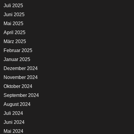
Juli 2025
Juni 2025
Mai 2025
April 2025
März 2025
Februar 2025
Januar 2025
Dezember 2024
November 2024
Oktober 2024
September 2024
August 2024
Juli 2024
Juni 2024
Mai 2024