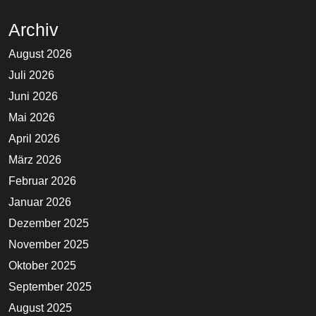
Archiv
August 2026
Juli 2026
Juni 2026
Mai 2026
April 2026
März 2026
Februar 2026
Januar 2026
Dezember 2025
November 2025
Oktober 2025
September 2025
August 2025