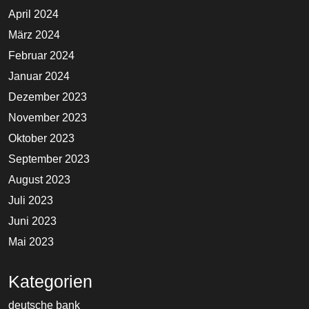
April 2024
März 2024
Februar 2024
Januar 2024
Dezember 2023
November 2023
Oktober 2023
September 2023
August 2023
Juli 2023
Juni 2023
Mai 2023
Kategorien
deutsche bank