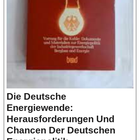
Die Deutsche
Energiewende:
Herausforderungen Und
Chancen Der Deutschen