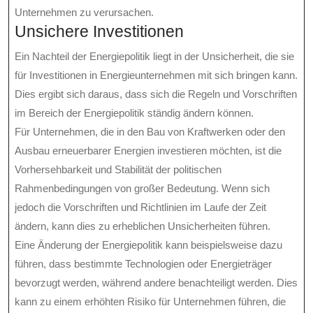
Unternehmen zu verursachen.
Unsichere Investitionen
Ein Nachteil der Energiepolitik liegt in der Unsicherheit, die sie
für Investitionen in Energieunternehmen mit sich bringen kann.
Dies ergibt sich daraus, dass sich die Regeln und Vorschriften
im Bereich der Energiepolitik ständig ändern können.
Für Unternehmen, die in den Bau von Kraftwerken oder den
Ausbau erneuerbarer Energien investieren möchten, ist die
Vorhersehbarkeit und Stabilität der politischen
Rahmenbedingungen von großer Bedeutung. Wenn sich
jedoch die Vorschriften und Richtlinien im Laufe der Zeit
ändern, kann dies zu erheblichen Unsicherheiten führen.
Eine Änderung der Energiepolitik kann beispielsweise dazu
führen, dass bestimmte Technologien oder Energieträger
bevorzugt werden, während andere benachteiligt werden. Dies
kann zu einem erhöhten Risiko für Unternehmen führen, die