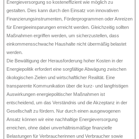
Energieversorgung so kosteneffizient wie möglich zu
gestalten. Dies kann durch den Einsatz von innovativen
Finanzierungsinstrumenten, Förderprogrammen oder Anreizen
für Energieeinsparungen erreicht werden. Gleichzeitig sollten
Maßnahmen ergriffen werden, um sicherzustellen, dass
einkommensschwache Haushalte nicht übermäßig belastet
werden.
Die Bewältigung der Herausforderung hoher Kosten in der
Energiepolitik erfordert eine sorgfältige Abwägung zwischen
ökologischen Zielen und wirtschaftlicher Realität. Eine
transparente Kommunikation über die kurz- und langfristigen
Auswirkungen energiepolitischer Maßnahmen ist
entscheidend, um das Verständnis und die Akzeptanz in der
Gesellschaft zu fördern. Nur durch einen ausgewogenen
Ansatz können wir eine nachhaltige Energieversorgung
erreichen, ohne dabei unverhältnismäßige finanzielle
Belastungen für Verbraucherinnen und Verbraucher sowie