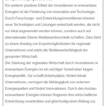
Ein weiterer positiver Effekt der Investitionen in erneuerbare
Energien ist die Förderung von Innovation und Technologie.
Durch Forschungs- und Entwicklungsinvestitionen können
neue Technologien und Lösungen entwickelt werden, die nicht
nur lokal angewendet werden können, sondern auch auf
internationaler Ebene Wettbewerbsvorteile schaffen. Dies führt
zu einem Anstieg von Exportmöglichkeiten für regionale
Unternehmen und stärkt die Wettbewerbsfähigkeit der
gesamten Wirtschaft.
Die Stärkung der regionalen Wirtschaft durch Investitionen in
erneuerbare Energien ist ein wichtiger Vorteil einer klugen
Energiepolitik. Sie schafft Arbeitsplätze, fördert lokale
Unternehmen, verringert die Abhängigkeit von externen
Energiequellen und fördert Innovationen. Durch den Ausbau
erneuerbarer Energien können Regionen ihre wirtschaftliche
Entwicklung vorantreiben und gleichzeitig einen Beitrag zur