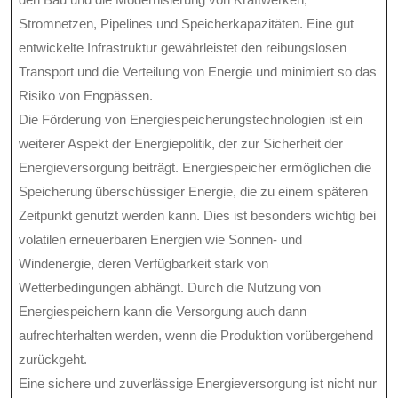
Stromnetzen, Pipelines und Speicherkapazitäten. Eine gut
entwickelte Infrastruktur gewährleistet den reibungslosen
Transport und die Verteilung von Energie und minimiert so das
Risiko von Engpässen.
Die Förderung von Energiespeicherungstechnologien ist ein
weiterer Aspekt der Energiepolitik, der zur Sicherheit der
Energieversorgung beiträgt. Energiespeicher ermöglichen die
Speicherung überschüssiger Energie, die zu einem späteren
Zeitpunkt genutzt werden kann. Dies ist besonders wichtig bei
volatilen erneuerbaren Energien wie Sonnen- und
Windenergie, deren Verfügbarkeit stark von
Wetterbedingungen abhängt. Durch die Nutzung von
Energiespeichern kann die Versorgung auch dann
aufrechterhalten werden, wenn die Produktion vorübergehend
zurückgeht.
Eine sichere und zuverlässige Energieversorgung ist nicht nur