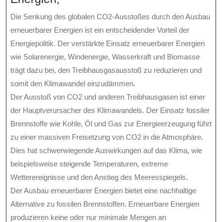
Die Senkung des globalen CO2-Ausstoßes durch den Ausbau
erneuerbarer Energien ist ein entscheidender Vorteil der
Energiepolitik. Der verstärkte Einsatz erneuerbarer Energien
wie Solarenergie, Windenergie, Wasserkraft und Biomasse
trägt dazu bei, den Treibhausgasausstoß zu reduzieren und
somit den Klimawandel einzudämmen.
Der Ausstoß von CO2 und anderen Treibhausgasen ist einer
der Hauptverursacher des Klimawandels. Der Einsatz fossiler
Brennstoffe wie Kohle, Öl und Gas zur Energieerzeugung führt
zu einer massiven Freisetzung von CO2 in die Atmosphäre.
Dies hat schwerwiegende Auswirkungen auf das Klima, wie
beispielsweise steigende Temperaturen, extreme
Wetterereignisse und den Anstieg des Meeresspiegels.
Der Ausbau erneuerbarer Energien bietet eine nachhaltige
Alternative zu fossilen Brennstoffen. Erneuerbare Energien
produzieren keine oder nur minimale Mengen an