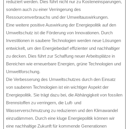
reduziert werden. Dies führt nicht nur zu Kosteneinsparungen,
sondern auch zu einer Verringerung des
Ressourcenverbrauchs und der Umweltauswirkungen.
Eine weitere positive Auswirkung der Energiepolitik auf den
Umweltschutz ist die Förderung von Innovationen. Durch
Investitionen in saubere Technologien werden neue Lösungen
entwickelt, um den Energiebedarf effizienter und nachhaltiger
zu decken. Dies führt zur Schaffung neuer Arbeitsplätze in
Bereichen wie erneuerbare Energien, grüne Technologien und
Umweltforschung.
Die Verbesserung des Umweltschutzes durch den Einsatz
von sauberen Technologien ist ein wichtiger Aspekt der
Energiepolitik. Sie trägt dazu bei, die Abhängigkeit von fossilen
Brennstoffen zu verringern, die Luft- und
Wasserverschmutzung zu reduzieren und den Klimawandel
einzudämmen. Durch eine kluge Energiepolitik können wir
eine nachhaltige Zukunft für kommende Generationen