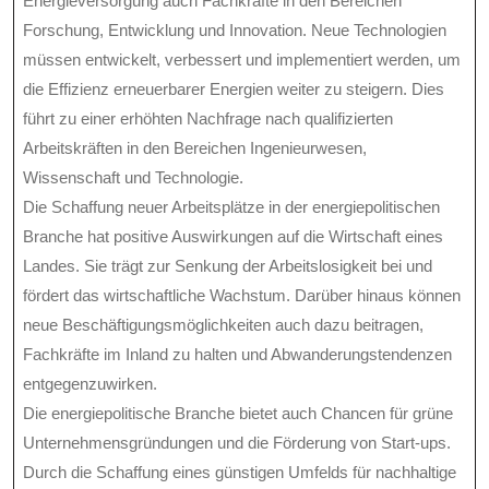
Energieversorgung auch Fachkräfte in den Bereichen
Forschung, Entwicklung und Innovation. Neue Technologien
müssen entwickelt, verbessert und implementiert werden, um
die Effizienz erneuerbarer Energien weiter zu steigern. Dies
führt zu einer erhöhten Nachfrage nach qualifizierten
Arbeitskräften in den Bereichen Ingenieurwesen,
Wissenschaft und Technologie.
Die Schaffung neuer Arbeitsplätze in der energiepolitischen
Branche hat positive Auswirkungen auf die Wirtschaft eines
Landes. Sie trägt zur Senkung der Arbeitslosigkeit bei und
fördert das wirtschaftliche Wachstum. Darüber hinaus können
neue Beschäftigungsmöglichkeiten auch dazu beitragen,
Fachkräfte im Inland zu halten und Abwanderungstendenzen
entgegenzuwirken.
Die energiepolitische Branche bietet auch Chancen für grüne
Unternehmensgründungen und die Förderung von Start-ups.
Durch die Schaffung eines günstigen Umfelds für nachhaltige