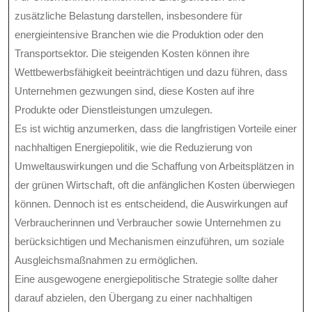
zusätzliche Belastung darstellen, insbesondere für
energieintensive Branchen wie die Produktion oder den
Transportsektor. Die steigenden Kosten können ihre
Wettbewerbsfähigkeit beeinträchtigen und dazu führen, dass
Unternehmen gezwungen sind, diese Kosten auf ihre
Produkte oder Dienstleistungen umzulegen.
Es ist wichtig anzumerken, dass die langfristigen Vorteile einer
nachhaltigen Energiepolitik, wie die Reduzierung von
Umweltauswirkungen und die Schaffung von Arbeitsplätzen in
der grünen Wirtschaft, oft die anfänglichen Kosten überwiegen
können. Dennoch ist es entscheidend, die Auswirkungen auf
Verbraucherinnen und Verbraucher sowie Unternehmen zu
berücksichtigen und Mechanismen einzuführen, um soziale
Ausgleichsmaßnahmen zu ermöglichen.
Eine ausgewogene energiepolitische Strategie sollte daher
darauf abzielen, den Übergang zu einer nachhaltigen