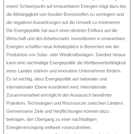
einem Schwerpunkt auf erneuerbaren Energien trägt dazu bei,
die Abhängigkeit von fossilen Brennstoffen zu verringern und
die negativen Auswirkungen auf die Umwelt zu minimieren.
Die Energiepolitik hat auch einen direkten Einfluss auf die
Wirtschaft und den Arbeitsmarkt. Investitionen in erneuerbare
Energien schaffen neue Arbeitsplätze in Bereichen wie der
Produktion von Solar- oder Windkraftanlagen. Darüber hinaus
kann eine nachhaltige Energiepolitik die Wettbewerbsfähigkeit
eines Landes stärken und innovative Unternehmen fördern.
Es ist wichtig, dass Energiepolitik auf nationaler und
internationaler Ebene koordiniert wird. Internationale
Zusammenarbeit ermöglicht den Austausch bewährter
Praktiken, Technologien und Ressourcen zwischen Ländern.
Gemeinsame Ziele und Verpflichtungen können dazu
beitragen, den Übergang zu einer nachhaltigen
Energieversorgung weltweit voranzutreiben.