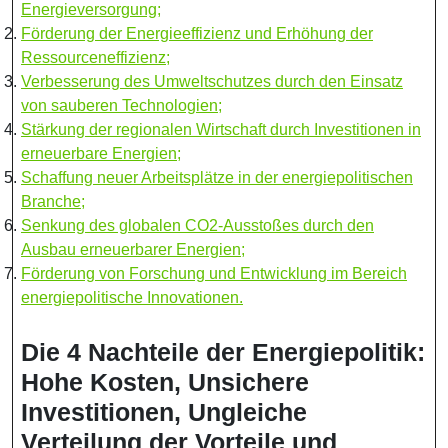
Energieversorgung;
Förderung der Energieeffizienz und Erhöhung der
Ressourceneffizienz;
Verbesserung des Umweltschutzes durch den Einsatz
von sauberen Technologien;
Stärkung der regionalen Wirtschaft durch Investitionen in
erneuerbare Energien;
Schaffung neuer Arbeitsplätze in der energiepolitischen
Branche;
Senkung des globalen CO2-Ausstoßes durch den
Ausbau erneuerbarer Energien;
Förderung von Forschung und Entwicklung im Bereich
energiepolitische Innovationen.
Die 4 Nachteile der Energiepolitik:
Hohe Kosten, Unsichere
Investitionen, Ungleiche
Verteilung der Vorteile und