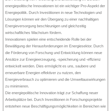
energiepolitische Innovationen ist ein wichtiger Pro-Aspekt der
Energiepolitik. Durch Investitionen in neue Technologien und
Lösungen können wir den Übergang zu einer nachhaltigen
Energieversorgung beschleunigen und gleichzeitig
wirtschaftliches Wachstum fördern.
Innovationen spielen eine entscheidende Rolle bei der
Bewältigung der Herausforderungen im Energiesektor. Durch
die Förderung von Forschung und Entwicklung können neue
Ansätze zur Energieerzeugung, -speicherung und -effizienz
entwickelt werden. Dies ermöglicht es uns, saubere und
erneuerbare Energien effektiver zu nutzen, den
Energieverbrauch zu optimieren und die Umweltauswirkungen
zu minimieren.
Die energiepolitische Innovation trägt zur Schaffung neuer
Arbeitsplätze bei. Durch Investitionen in Forschungsprojekte
entstehen neue Beschäftigungsmöglichkeiten in Bereichen wie