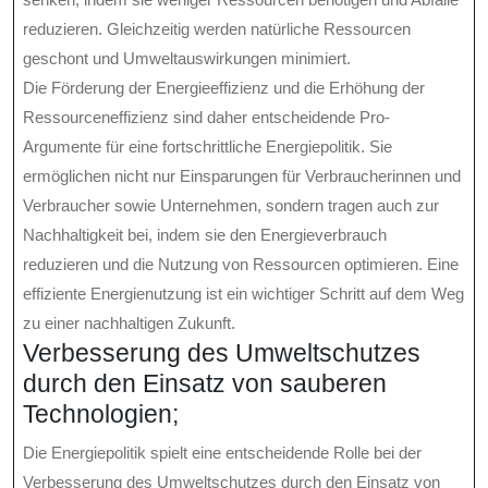
reduzieren. Gleichzeitig werden natürliche Ressourcen
geschont und Umweltauswirkungen minimiert.
Die Förderung der Energieeffizienz und die Erhöhung der
Ressourceneffizienz sind daher entscheidende Pro-
Argumente für eine fortschrittliche Energiepolitik. Sie
ermöglichen nicht nur Einsparungen für Verbraucherinnen und
Verbraucher sowie Unternehmen, sondern tragen auch zur
Nachhaltigkeit bei, indem sie den Energieverbrauch
reduzieren und die Nutzung von Ressourcen optimieren. Eine
effiziente Energienutzung ist ein wichtiger Schritt auf dem Weg
zu einer nachhaltigen Zukunft.
Verbesserung des Umweltschutzes
durch den Einsatz von sauberen
Technologien;
Die Energiepolitik spielt eine entscheidende Rolle bei der
Verbesserung des Umweltschutzes durch den Einsatz von