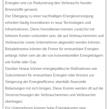
Energien und zur Reduzierung des Verbrauchs fossiler
Brennstoffe genannt.
Der Übergang zu einer nachhaltigen Energieversorgung
erfordert häufig Investitionen in neue Technologien und
Infrastrukturen. Diese Investitionen können zunächst mit
höheren Kosten verbunden sein, die auf Verbraucherinnen und
Verbraucher sowie Unternehmen abgewälzt werden können.
Beispielsweise können die Preise für erneuerbare Energien
anfangs höher sein als die von konventionellen Energieträgern
wie Kohle oder Gas.
Darüber hinaus können energiepolitische Maßnahmen wie
Subventionen für erneuerbare Energien oder Anreize zur
Steigerung der Energieeffizienz ebenfalls finanzielle
Belastungen mit sich bringen. Diese Kosten werden oft auf die
Stromrechnungen der Verbraucherinnen und Verbraucher
übertragen.
Für Unternehmen können hohe Energiekosten eine