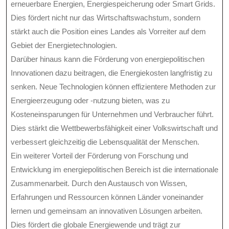
erneuerbare Energien, Energiespeicherung oder Smart Grids.
Dies fördert nicht nur das Wirtschaftswachstum, sondern
stärkt auch die Position eines Landes als Vorreiter auf dem
Gebiet der Energietechnologien.
Darüber hinaus kann die Förderung von energiepolitischen
Innovationen dazu beitragen, die Energiekosten langfristig zu
senken. Neue Technologien können effizientere Methoden zur
Energieerzeugung oder -nutzung bieten, was zu
Kosteneinsparungen für Unternehmen und Verbraucher führt.
Dies stärkt die Wettbewerbsfähigkeit einer Volkswirtschaft und
verbessert gleichzeitig die Lebensqualität der Menschen.
Ein weiterer Vorteil der Förderung von Forschung und
Entwicklung im energiepolitischen Bereich ist die internationale
Zusammenarbeit. Durch den Austausch von Wissen,
Erfahrungen und Ressourcen können Länder voneinander
lernen und gemeinsam an innovativen Lösungen arbeiten.
Dies fördert die globale Energiewende und trägt zur