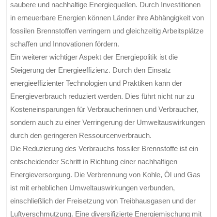
saubere und nachhaltige Energiequellen. Durch Investitionen
in erneuerbare Energien können Länder ihre Abhängigkeit von
fossilen Brennstoffen verringern und gleichzeitig Arbeitsplätze
schaffen und Innovationen fördern.
Ein weiterer wichtiger Aspekt der Energiepolitik ist die
Steigerung der Energieeffizienz. Durch den Einsatz
energieeffizienter Technologien und Praktiken kann der
Energieverbrauch reduziert werden. Dies führt nicht nur zu
Kosteneinsparungen für Verbraucherinnen und Verbraucher,
sondern auch zu einer Verringerung der Umweltauswirkungen
durch den geringeren Ressourcenverbrauch.
Die Reduzierung des Verbrauchs fossiler Brennstoffe ist ein
entscheidender Schritt in Richtung einer nachhaltigen
Energieversorgung. Die Verbrennung von Kohle, Öl und Gas
ist mit erheblichen Umweltauswirkungen verbunden,
einschließlich der Freisetzung von Treibhausgasen und der
Luftverschmutzung. Eine diversifizierte Energiemischung mit