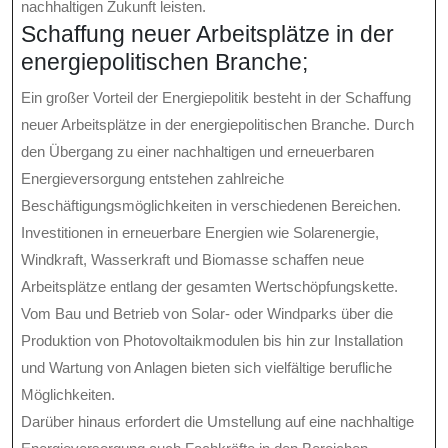
nachhaltigen Zukunft leisten.
Schaffung neuer Arbeitsplätze in der
energiepolitischen Branche;
Ein großer Vorteil der Energiepolitik besteht in der Schaffung
neuer Arbeitsplätze in der energiepolitischen Branche. Durch
den Übergang zu einer nachhaltigen und erneuerbaren
Energieversorgung entstehen zahlreiche
Beschäftigungsmöglichkeiten in verschiedenen Bereichen.
Investitionen in erneuerbare Energien wie Solarenergie,
Windkraft, Wasserkraft und Biomasse schaffen neue
Arbeitsplätze entlang der gesamten Wertschöpfungskette.
Vom Bau und Betrieb von Solar- oder Windparks über die
Produktion von Photovoltaikmodulen bis hin zur Installation
und Wartung von Anlagen bieten sich vielfältige berufliche
Möglichkeiten.
Darüber hinaus erfordert die Umstellung auf eine nachhaltige