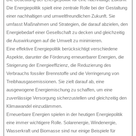
Die Energiepolitik spielt eine zentrale Rolle bei der Gestaltung
einer nachhaltigen und umweltfreundlichen Zukunft. Sie
umfasst Maßnahmen und Strategien, die darauf abzielen, den
Energiebedarf einer Gesellschaft zu decken und gleichzeitig
die Auswirkungen auf die Umwelt zu minimieren.
Eine effektive Energiepolitik berücksichtigt verschiedene
Aspekte, darunter die Förderung erneuerbarer Energien, die
Steigerung der Energieeffizienz, die Reduzierung des
Verbrauchs fossiler Brennstoffe und die Verringerung von
Treibhausgasemissionen. Sie zielt darauf ab, eine
ausgewogene Energiemischung zu schaffen, um eine
zuverlässige Versorgung sicherzustellen und gleichzeitig den
Klimawandel einzudämmen.
Erneuerbare Energien spielen in der heutigen Energiepolitik
eine immer wichtigere Rolle. Solarenergie, Windenergie,
Wasserkraft und Biomasse sind nur einige Beispiele für