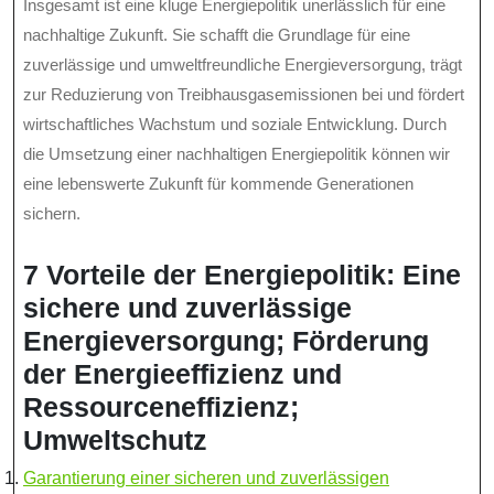
Insgesamt ist eine kluge Energiepolitik unerlässlich für eine
nachhaltige Zukunft. Sie schafft die Grundlage für eine
zuverlässige und umweltfreundliche Energieversorgung, trägt
zur Reduzierung von Treibhausgasemissionen bei und fördert
wirtschaftliches Wachstum und soziale Entwicklung. Durch
die Umsetzung einer nachhaltigen Energiepolitik können wir
eine lebenswerte Zukunft für kommende Generationen
sichern.
7 Vorteile der Energiepolitik: Eine
sichere und zuverlässige
Energieversorgung; Förderung
der Energieeffizienz und
Ressourceneffizienz;
Umweltschutz
Garantierung einer sicheren und zuverlässigen