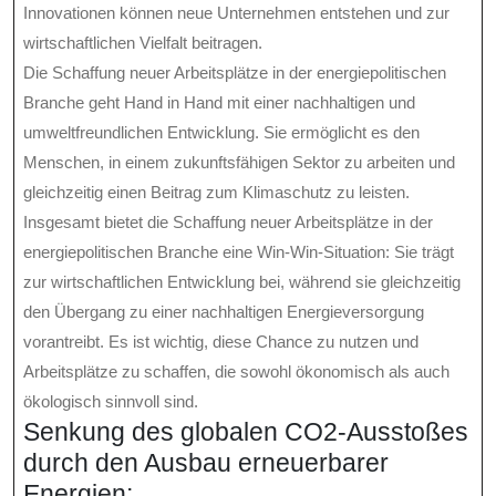
Innovationen können neue Unternehmen entstehen und zur
wirtschaftlichen Vielfalt beitragen.
Die Schaffung neuer Arbeitsplätze in der energiepolitischen
Branche geht Hand in Hand mit einer nachhaltigen und
umweltfreundlichen Entwicklung. Sie ermöglicht es den
Menschen, in einem zukunftsfähigen Sektor zu arbeiten und
gleichzeitig einen Beitrag zum Klimaschutz zu leisten.
Insgesamt bietet die Schaffung neuer Arbeitsplätze in der
energiepolitischen Branche eine Win-Win-Situation: Sie trägt
zur wirtschaftlichen Entwicklung bei, während sie gleichzeitig
den Übergang zu einer nachhaltigen Energieversorgung
vorantreibt. Es ist wichtig, diese Chance zu nutzen und
Arbeitsplätze zu schaffen, die sowohl ökonomisch als auch
ökologisch sinnvoll sind.
Senkung des globalen CO2-Ausstoßes
durch den Ausbau erneuerbarer
Energien;