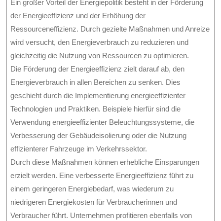
Ein großer Vorteil der Energiepolitik besteht in der Förderung
der Energieeffizienz und der Erhöhung der
Ressourceneffizienz. Durch gezielte Maßnahmen und Anreize
wird versucht, den Energieverbrauch zu reduzieren und
gleichzeitig die Nutzung von Ressourcen zu optimieren.
Die Förderung der Energieeffizienz zielt darauf ab, den
Energieverbrauch in allen Bereichen zu senken. Dies
geschieht durch die Implementierung energieeffizienter
Technologien und Praktiken. Beispiele hierfür sind die
Verwendung energieeffizienter Beleuchtungssysteme, die
Verbesserung der Gebäudeisolierung oder die Nutzung
effizienterer Fahrzeuge im Verkehrssektor.
Durch diese Maßnahmen können erhebliche Einsparungen
erzielt werden. Eine verbesserte Energieeffizienz führt zu
einem geringeren Energiebedarf, was wiederum zu
niedrigeren Energiekosten für Verbraucherinnen und
Verbraucher führt. Unternehmen profitieren ebenfalls von