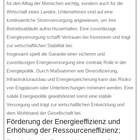
für den Alltag der Menschen wichtig, sondern auch für die
Wirtschaft eines Landes. Unternehmen sind auf eine
kontinuierliche Stromversorgung angewiesen, um ihre
Betriebsabläufe aufrechtzuerhalten. Eine zuverlässige
Energieversorgung schafft Vertrauen bei Investoren und trägt
zur wirtschaftlichen Stabilität bei.
Insgesamt spielt die Garantie einer sicheren und
zuverlässigen Energieversorgung eine zentrale Rolle in der
Energiepolitik. Durch Maßnahmen wie Diversifizierung,
Infrastrukturausbau und Energiespeicherung kann das Risiko
von Engpässen oder Unterbrechungen minimiert werden. Eine
solide Energiepolitik gewährleistet somit eine stabile
Versorgung und trägt zur wirtschaftlichen Entwicklung und
dem Wohlstand der Gesellschaft bei.
Förderung der Energieeffizienz und
Erhöhung der Ressourceneffizienz;