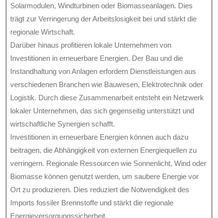
Solarmodulen, Windturbinen oder Biomasseanlagen. Dies
trägt zur Verringerung der Arbeitslosigkeit bei und stärkt die
regionale Wirtschaft.
Darüber hinaus profitieren lokale Unternehmen von
Investitionen in erneuerbare Energien. Der Bau und die
Instandhaltung von Anlagen erfordern Dienstleistungen aus
verschiedenen Branchen wie Bauwesen, Elektrotechnik oder
Logistik. Durch diese Zusammenarbeit entsteht ein Netzwerk
lokaler Unternehmen, das sich gegenseitig unterstützt und
wirtschaftliche Synergien schafft.
Investitionen in erneuerbare Energien können auch dazu
beitragen, die Abhängigkeit von externen Energiequellen zu
verringern. Regionale Ressourcen wie Sonnenlicht, Wind oder
Biomasse können genutzt werden, um saubere Energie vor
Ort zu produzieren. Dies reduziert die Notwendigkeit des
Imports fossiler Brennstoffe und stärkt die regionale
Energieversorgungssicherheit.