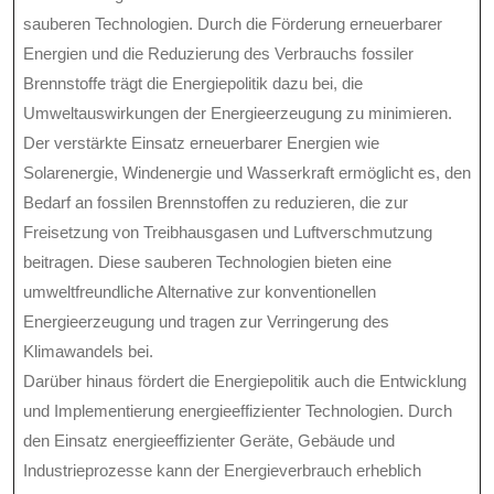
sauberen Technologien. Durch die Förderung erneuerbarer
Energien und die Reduzierung des Verbrauchs fossiler
Brennstoffe trägt die Energiepolitik dazu bei, die
Umweltauswirkungen der Energieerzeugung zu minimieren.
Der verstärkte Einsatz erneuerbarer Energien wie
Solarenergie, Windenergie und Wasserkraft ermöglicht es, den
Bedarf an fossilen Brennstoffen zu reduzieren, die zur
Freisetzung von Treibhausgasen und Luftverschmutzung
beitragen. Diese sauberen Technologien bieten eine
umweltfreundliche Alternative zur konventionellen
Energieerzeugung und tragen zur Verringerung des
Klimawandels bei.
Darüber hinaus fördert die Energiepolitik auch die Entwicklung
und Implementierung energieeffizienter Technologien. Durch
den Einsatz energieeffizienter Geräte, Gebäude und
Industrieprozesse kann der Energieverbrauch erheblich