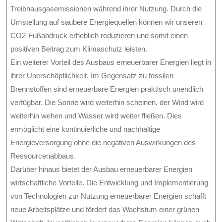
Treibhausgasemissionen während ihrer Nutzung. Durch die
Umstellung auf saubere Energiequellen können wir unseren
CO2-Fußabdruck erheblich reduzieren und somit einen
positiven Beitrag zum Klimaschutz leisten.
Ein weiterer Vorteil des Ausbaus erneuerbarer Energien liegt in
ihrer Unerschöpflichkeit. Im Gegensatz zu fossilen
Brennstoffen sind erneuerbare Energien praktisch unendlich
verfügbar. Die Sonne wird weiterhin scheinen, der Wind wird
weiterhin wehen und Wasser wird weiter fließen. Dies
ermöglicht eine kontinuierliche und nachhaltige
Energieversorgung ohne die negativen Auswirkungen des
Ressourcenabbaus.
Darüber hinaus bietet der Ausbau erneuerbarer Energien
wirtschaftliche Vorteile. Die Entwicklung und Implementierung
von Technologien zur Nutzung erneuerbarer Energien schafft
neue Arbeitsplätze und fördert das Wachstum einer grünen