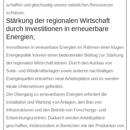
schaffen und gleichzeitig unsere natürlichen Ressourcen
schützen.
Stärkung der regionalen Wirtschaft
durch Investitionen in erneuerbare
Energien;
Investitionen in erneuerbare Energien im Rahmen einer klugen
Energiepolitik können einen bedeutenden Beitrag zur Stärkung
der regionalen Wirtschaft leisten. Durch den Ausbau von
Solar- und Windkraftanlagen sowie anderen nachhaltigen
Energiequellen entstehen neue Arbeitsplätze und es werden
lokale Unternehmen gefördert.
Der Übergang zu erneuerbaren Energien erfordert die
Installation und Wartung von Anlagen, den Bau von
Infrastrukturen und den Betrieb von Forschungs- und
Entwicklungszentren. Dadurch werden Arbeitsplätze
geschaffen, insbesondere in Bereichen wie der Produktion von