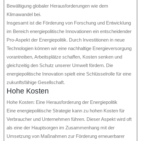
Bewältigung globaler Herausforderungen wie dem
Klimawandel bei.
Insgesamt ist die Förderung von Forschung und Entwicklung
im Bereich energiepolitische Innovationen ein entscheidender
Pro-Aspekt der Energiepolitik. Durch Investitionen in neue
Technologien können wir eine nachhaltige Energieversorgung
vorantreiben, Arbeitsplätze schaffen, Kosten senken und
gleichzeitig den Schutz unserer Umwelt fördern. Die
energiepolitische Innovation spielt eine Schlüsselrolle für eine
zukunftsfähige Gesellschaft.
Hohe Kosten
Hohe Kosten: Eine Herausforderung der Energiepolitik
Eine energiepolitische Strategie kann zu hohen Kosten für
Verbraucher und Unternehmen führen. Dieser Aspekt wird oft
als eine der Hauptsorgen im Zusammenhang mit der
Umsetzung von Maßnahmen zur Förderung erneuerbarer