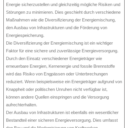
Energie sicherzustellen und gleichzeitig mögliche Risiken und
Störungen zu minimieren. Dies geschieht durch verschiedene
Maßnahmen wie die Diversifizierung der Energiemischung,
den Ausbau von Infrastrukturen und die Förderung von
Energiespeicherung.
Die Diversifizierung der Energiemischung ist ein wichtiger
Faktor für eine sichere und zuverlässige Energieversorgung.
Durch den Einsatz verschiedener Energieträger wie
erneuerbare Energien, Kernenergie und fossile Brennstoffe
wird das Risiko von Engpässen oder Unterbrechungen
reduziert. Wenn beispielsweise ein Energieträger aufgrund von
Knappheit oder politischen Unruhen nicht verfügbar ist,
können andere Quellen einspringen und die Versorgung
aufrechterhalten.
Der Ausbau von Infrastrukturen ist ebenfalls ein wesentlicher
Bestandteil einer sicheren Energieversorgung. Dies umfasst
den Bau und die Modernisierung von Kraftwerken,