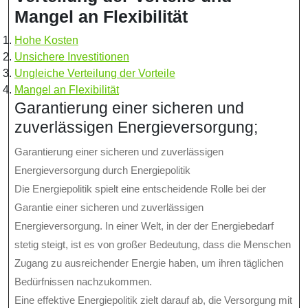
Mangel an Flexibilität
Hohe Kosten
Unsichere Investitionen
Ungleiche Verteilung der Vorteile
Mangel an Flexibilität
Garantierung einer sicheren und
zuverlässigen Energieversorgung;
Garantierung einer sicheren und zuverlässigen
Energieversorgung durch Energiepolitik
Die Energiepolitik spielt eine entscheidende Rolle bei der
Garantie einer sicheren und zuverlässigen
Energieversorgung. In einer Welt, in der der Energiebedarf
stetig steigt, ist es von großer Bedeutung, dass die Menschen
Zugang zu ausreichender Energie haben, um ihren täglichen
Bedürfnissen nachzukommen.
Eine effektive Energiepolitik zielt darauf ab, die Versorgung mit