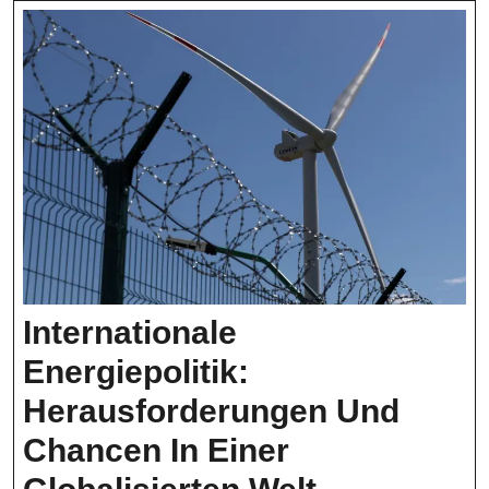
Internationale
Energiepolitik:
Herausforderungen Und
Chancen In Einer
Internation