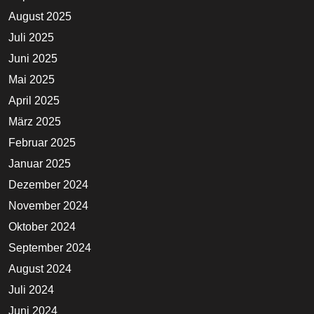
August 2025
Juli 2025
Juni 2025
Mai 2025
April 2025
März 2025
Februar 2025
Januar 2025
Dezember 2024
November 2024
Oktober 2024
September 2024
August 2024
Juli 2024
Juni 2024