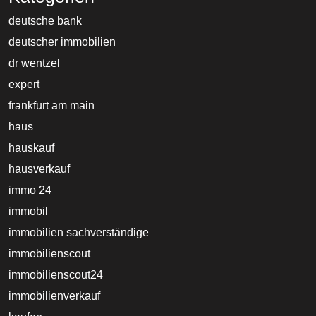
deutsche bank
deutscher immobilien
dr wentzel
expert
frankfurt am main
haus
hauskauf
hausverkauf
immo 24
immobil
immobilien sachverständige
immobilienscout
immobilienscout24
immobilienverkauf