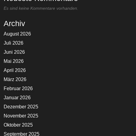
Es sind keine Kommentare vorhanden.
Archiv
August 2026
Juli 2026
Juni 2026
Mai 2026
April 2026
März 2026
Februar 2026
Januar 2026
Dezember 2025
November 2025
Oktober 2025
September 2025