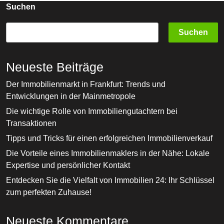
Suchen
Suchen
Neueste Beiträge
Der Immobilienmarkt in Frankfurt: Trends und
Entwicklungen in der Mainmetropole
Die wichtige Rolle von Immobiliengutachtern bei
Transaktionen
Tipps und Tricks für einen erfolgreichen Immobilienverkauf
Die Vorteile eines Immobilienmaklers in der Nähe: Lokale
Expertise und persönlicher Kontakt
Entdecken Sie die Vielfalt von Immobilien 24: Ihr Schlüssel
zum perfekten Zuhause!
Neueste Kommentare