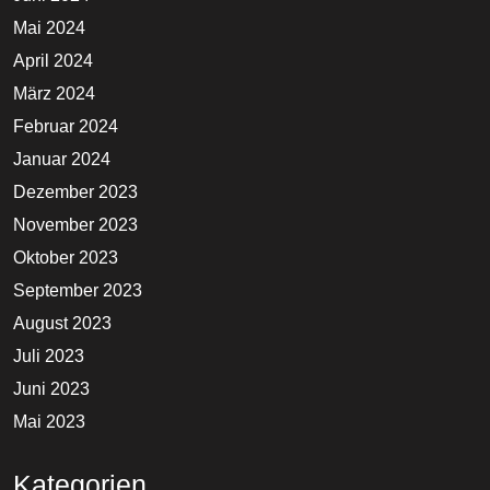
Mai 2024
April 2024
März 2024
Februar 2024
Januar 2024
Dezember 2023
November 2023
Oktober 2023
September 2023
August 2023
Juli 2023
Juni 2023
Mai 2023
Kategorien