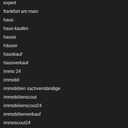
expert
frankfurt am main
haus
haus kaufen
hause
häuser
hauskauf
hausverkauf
immo 24
immobil
immobilien sachverständige
immobilienscout
immobilienscout24
immobilienverkauf
immoscout24