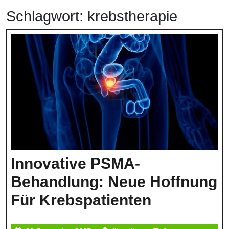
Schlagwort:
krebstherapie
Innovative PSMA-
Behandlung: Neue Hoffnung
Innovative
Für Krebspatienten
PSMA-