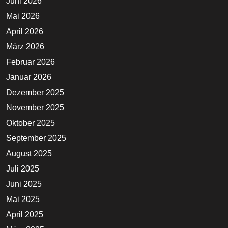
Juni 2026
Mai 2026
April 2026
März 2026
Februar 2026
Januar 2026
Dezember 2025
November 2025
Oktober 2025
September 2025
August 2025
Juli 2025
Juni 2025
Mai 2025
April 2025