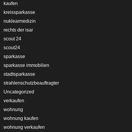
kaufen
kreissparkasse
nuklearmedizin
rechts der isar
scout 24
scout24
sparkasse
sparkasse immobilien
stadtsparkasse
strahlenschutzbeauftragter
Uncategorized
verkaufen
wohnung
wohnung kaufen
wohnung verkaufen