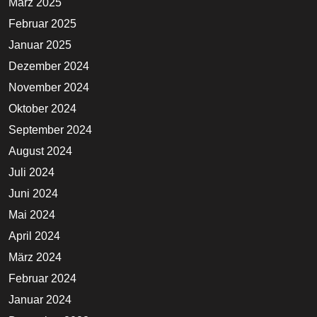
März 2025
Februar 2025
Januar 2025
Dezember 2024
November 2024
Oktober 2024
September 2024
August 2024
Juli 2024
Juni 2024
Mai 2024
April 2024
März 2024
Februar 2024
Januar 2024