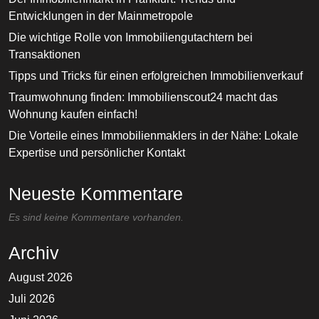
Entwicklungen in der Mainmetropole
Die wichtige Rolle von Immobiliengutachtern bei
Transaktionen
Tipps und Tricks für einen erfolgreichen Immobilienverkauf
Traumwohnung finden: Immobilienscout24 macht das
Wohnung kaufen einfach!
Die Vorteile eines Immobilienmaklers in der Nähe: Lokale
Expertise und persönlicher Kontakt
Neueste Kommentare
Es sind keine Kommentare vorhanden.
Archiv
August 2026
Juli 2026