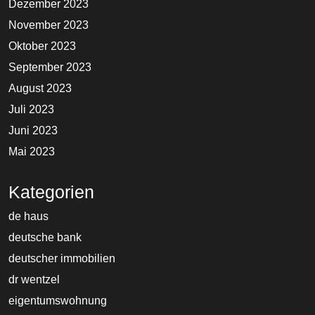
Dezember 2023
November 2023
Oktober 2023
September 2023
August 2023
Juli 2023
Juni 2023
Mai 2023
Kategorien
de haus
deutsche bank
deutscher immobilien
dr wentzel
eigentumswohnung