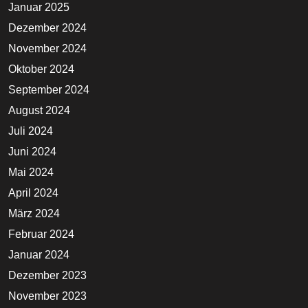
Januar 2025
Dezember 2024
November 2024
Oktober 2024
September 2024
August 2024
Juli 2024
Juni 2024
Mai 2024
April 2024
März 2024
Februar 2024
Januar 2024
Dezember 2023
November 2023