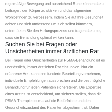
regelmäßige Bewegung und ausreichend Ruhe können dazu
beitragen, den Körper zu stärken und das allgemeine
Wohlbefinden zu verbessern. Indem Sie auf Ihre Gesundheit
achten und sich umfassend um sich selbst kümmern,
unterstützen Sie den Heilungsprozess und tragen dazu bei,
dass die Behandlung optimal wirken kann.
Suchen Sie bei Fragen oder
Unsicherheiten immer ärztlichen Rat.
Bei Fragen oder Unsicherheiten zur PSMA-Behandlung ist es
unerlässlich, immer ärztlichen Rat einzuholen. Nur ein
erfahrener Arzt kann eine fundierte Beurteilung vornehmen,
individuelle Empfehlungen aussprechen und die bestmögliche
Behandlung für jeden Patienten sicherstellen. Die Expertise
eines Arztes ist entscheidend, um sicherzustellen, dass die
PSMA-Therapie optimal auf die Bedürfnisse und den
Gesundheitszustand des Patienten abgestimmt ist. Daher