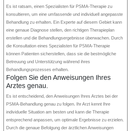
Es ist ratsam, einen Spezialisten für PSMA-Therapie zu
konsultieren, um eine umfassende und individuell angepasste
Behandlung zu erhalten. Ein Experte auf diesem Gebiet kann
eine genaue Diagnose stellen, den richtigen Therapieplan
erstellen und die Behandlungsergebnisse überwachen. Durch
die Konsultation eines Spezialisten für PSMA-Therapie
können Patienten sicherstellen, dass sie die bestmögliche
Betreuung und Unterstützung während ihres
Behandlungsprozesses erhalten.
Folgen Sie den Anweisungen Ihres
Arztes genau.
Es ist entscheidend, den Anweisungen Ihres Arztes bei der
PSMA-Behandlung genau zu folgen. Ihr Arzt kennt Ihre
individuelle Situation am besten und kann die Therapie
entsprechend anpassen, um optimale Ergebnisse zu erzielen.
Durch die genaue Befolgung der ärztlichen Anweisungen