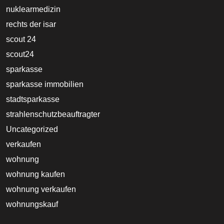
nuklearmedizin
rechts der isar
scout 24
scout24
sparkasse
sparkasse immobilien
stadtsparkasse
strahlenschutzbeauftragter
Uncategorized
verkaufen
wohnung
wohnung kaufen
wohnung verkaufen
wohnungskauf