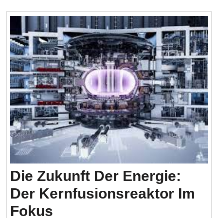
Die Zukunft Der Energie:
Der Kernfusionsreaktor Im
Die
Fokus