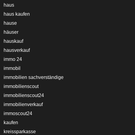
haus
haus kaufen
hause
häuser
hauskauf
hausverkauf
immo 24
immobil
immobilien sachverständige
immobilienscout
immobilienscout24
immobilienverkauf
immoscout24
kaufen
kreissparkasse