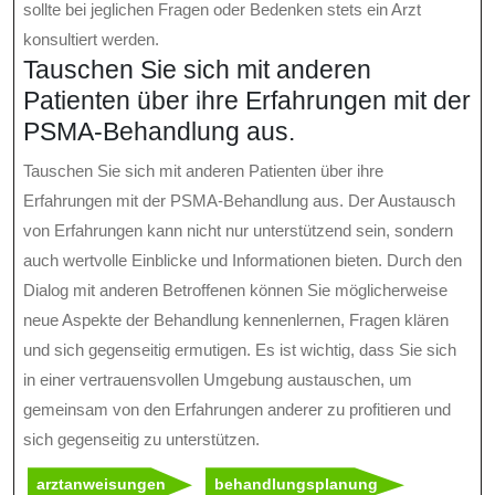
sollte bei jeglichen Fragen oder Bedenken stets ein Arzt
konsultiert werden.
Tauschen Sie sich mit anderen
Patienten über ihre Erfahrungen mit der
PSMA-Behandlung aus.
Tauschen Sie sich mit anderen Patienten über ihre
Erfahrungen mit der PSMA-Behandlung aus. Der Austausch
von Erfahrungen kann nicht nur unterstützend sein, sondern
auch wertvolle Einblicke und Informationen bieten. Durch den
Dialog mit anderen Betroffenen können Sie möglicherweise
neue Aspekte der Behandlung kennenlernen, Fragen klären
und sich gegenseitig ermutigen. Es ist wichtig, dass Sie sich
in einer vertrauensvollen Umgebung austauschen, um
gemeinsam von den Erfahrungen anderer zu profitieren und
sich gegenseitig zu unterstützen.
arztanweisungen
behandlungsplanung