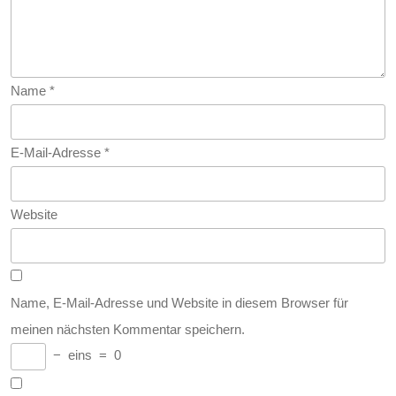
Name
*
E-Mail-Adresse
*
Website
Name, E-Mail-Adresse und Website in diesem Browser für
meinen nächsten Kommentar speichern.
−
eins
=
0