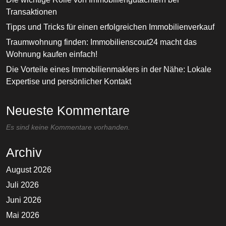
Transaktionen
Tipps und Tricks für einen erfolgreichen Immobilienverkauf
Traumwohnung finden: Immobilienscout24 macht das
Wohnung kaufen einfach!
Die Vorteile eines Immobilienmaklers in der Nähe: Lokale
Expertise und persönlicher Kontakt
Neueste Kommentare
Es sind keine Kommentare vorhanden.
Archiv
August 2026
Juli 2026
Juni 2026
Mai 2026