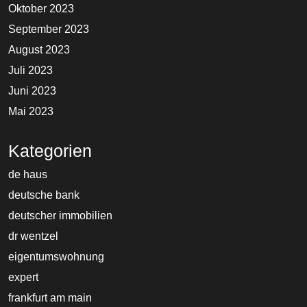
Oktober 2023
September 2023
August 2023
Juli 2023
Juni 2023
Mai 2023
Kategorien
de haus
deutsche bank
deutscher immobilien
dr wentzel
eigentumswohnung
expert
frankfurt am main