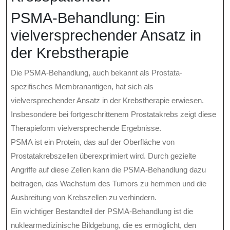
PSMA-Behandlung: Ein
vielversprechender Ansatz in
der Krebstherapie
Die PSMA-Behandlung, auch bekannt als Prostata-
spezifisches Membranantigen, hat sich als
vielversprechender Ansatz in der Krebstherapie erwiesen.
Insbesondere bei fortgeschrittenem Prostatakrebs zeigt diese
Therapieform vielversprechende Ergebnisse.
PSMA ist ein Protein, das auf der Oberfläche von
Prostatakrebszellen überexprimiert wird. Durch gezielte
Angriffe auf diese Zellen kann die PSMA-Behandlung dazu
beitragen, das Wachstum des Tumors zu hemmen und die
Ausbreitung von Krebszellen zu verhindern.
Ein wichtiger Bestandteil der PSMA-Behandlung ist die
nuklearmedizinische Bildgebung, die es ermöglicht, den