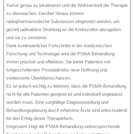
Tumor genau zu lokalisieren und die Wirksamkeit der Therapie
zu überwachen. Darüber hinaus können
radiopharmazeutische Substanzen eingesetzt werden, um
gezielt radioaktive Strahlung an die Krebszellen abzugeben
und sie zu zerstören.
Dank kontinuierlicher Fortschritte in der medizinischen
Forschung und Technologie wird die PSMA-Behandlung
immer präziser und effektiver. Sie bietet Patienten mit
fortgeschrittenem Prostatakrebs neue Hoffnung und
verbesserte Überlebenschancen.
Es ist jedoch wichtig zu betonen, dass die PSMA-Behandlung
nicht für alle Patienten geeignet ist und individuell angepasst
werden muss. Eine sorgfältige Diagnosestellung und
Behandlungsplanung durch erfahrene Ärzte sind entscheidend
für den Erfolg dieser Therapieform.
Insgesamt zeigt die PSMA-Behandlung vielversprechende