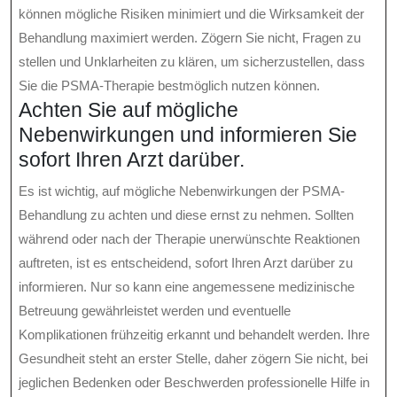
können mögliche Risiken minimiert und die Wirksamkeit der
Behandlung maximiert werden. Zögern Sie nicht, Fragen zu
stellen und Unklarheiten zu klären, um sicherzustellen, dass
Sie die PSMA-Therapie bestmöglich nutzen können.
Achten Sie auf mögliche
Nebenwirkungen und informieren Sie
sofort Ihren Arzt darüber.
Es ist wichtig, auf mögliche Nebenwirkungen der PSMA-
Behandlung zu achten und diese ernst zu nehmen. Sollten
während oder nach der Therapie unerwünschte Reaktionen
auftreten, ist es entscheidend, sofort Ihren Arzt darüber zu
informieren. Nur so kann eine angemessene medizinische
Betreuung gewährleistet werden und eventuelle
Komplikationen frühzeitig erkannt und behandelt werden. Ihre
Gesundheit steht an erster Stelle, daher zögern Sie nicht, bei
jeglichen Bedenken oder Beschwerden professionelle Hilfe in