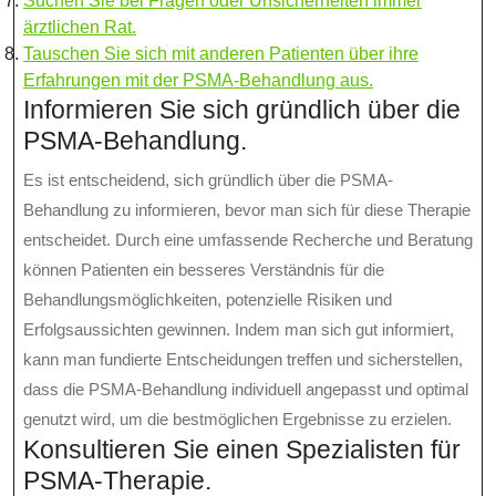
Suchen Sie bei Fragen oder Unsicherheiten immer
ärztlichen Rat.
Tauschen Sie sich mit anderen Patienten über ihre
Erfahrungen mit der PSMA-Behandlung aus.
Informieren Sie sich gründlich über die
PSMA-Behandlung.
Es ist entscheidend, sich gründlich über die PSMA-
Behandlung zu informieren, bevor man sich für diese Therapie
entscheidet. Durch eine umfassende Recherche und Beratung
können Patienten ein besseres Verständnis für die
Behandlungsmöglichkeiten, potenzielle Risiken und
Erfolgsaussichten gewinnen. Indem man sich gut informiert,
kann man fundierte Entscheidungen treffen und sicherstellen,
dass die PSMA-Behandlung individuell angepasst und optimal
genutzt wird, um die bestmöglichen Ergebnisse zu erzielen.
Konsultieren Sie einen Spezialisten für
PSMA-Therapie.