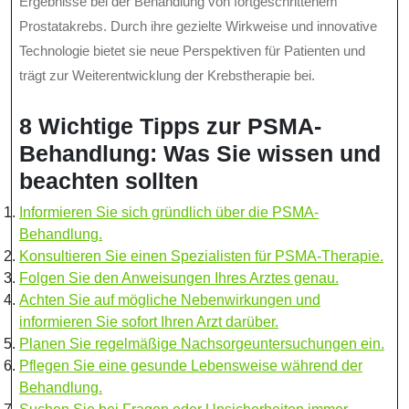
Ergebnisse bei der Behandlung von fortgeschrittenem
Prostatakrebs. Durch ihre gezielte Wirkweise und innovative
Technologie bietet sie neue Perspektiven für Patienten und
trägt zur Weiterentwicklung der Krebstherapie bei.
8 Wichtige Tipps zur PSMA-
Behandlung: Was Sie wissen und
beachten sollten
Informieren Sie sich gründlich über die PSMA-
Behandlung.
Konsultieren Sie einen Spezialisten für PSMA-Therapie.
Folgen Sie den Anweisungen Ihres Arztes genau.
Achten Sie auf mögliche Nebenwirkungen und
informieren Sie sofort Ihren Arzt darüber.
Planen Sie regelmäßige Nachsorgeuntersuchungen ein.
Pflegen Sie eine gesunde Lebensweise während der
Behandlung.