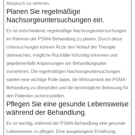
Anspruch zu nehmen.
Planen Sie regelmäßige
Nachsorgeuntersuchungen ein.
Es ist entscheidend, regelmäßige Nachsorgeuntersuchungen
im Rahmen der PSMA-Behandlung zu planen. Durch diese
Untersuchungen können Ärzte den Verlauf der Therapie
überwachen, mögliche Rückfälle frühzeitig erkennen und
gegebenenfalls Anpassungen am Behandlungsplan
vornehmen. Die regelmäßigen Nachsorgeuntersuchungen
spielen eine wichtige Rolle dabei, die Wirksamkeit der PSMA-
Behandlung zu überprüfen und die bestmögliche Betreuung für
den Patienten sicherzustellen.
Pflegen Sie eine gesunde Lebensweise
während der Behandlung.
Es ist wichtig, während der PSMA-Behandlung eine gesunde
Lebensweise zu pflegen. Eine ausgewogene Ernährung,