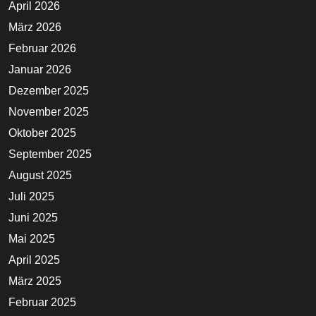
April 2026
März 2026
Februar 2026
Januar 2026
Dezember 2025
November 2025
Oktober 2025
September 2025
August 2025
Juli 2025
Juni 2025
Mai 2025
April 2025
März 2025
Februar 2025