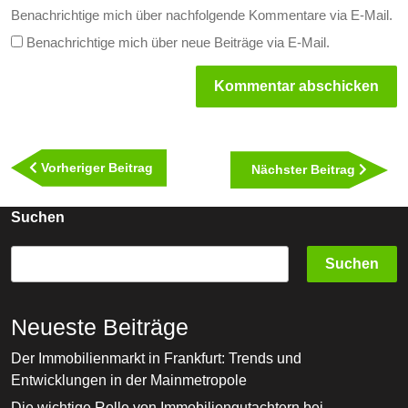
Benachrichtige mich über nachfolgende Kommentare via E-Mail.
Benachrichtige mich über neue Beiträge via E-Mail.
Beitragsnavigation
Vorheriger
Vorheriger Beitrag
Nächst
Nächster Beitrag
Beitrag
Beitra
Suchen
Suchen
Neueste Beiträge
Der Immobilienmarkt in Frankfurt: Trends und
Entwicklungen in der Mainmetropole
Die wichtige Rolle von Immobiliengutachtern bei