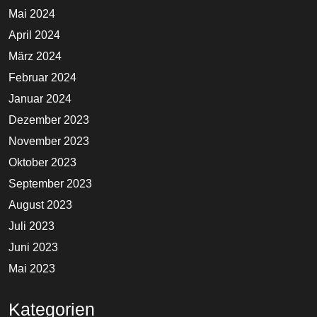
Mai 2024
April 2024
März 2024
Februar 2024
Januar 2024
Dezember 2023
November 2023
Oktober 2023
September 2023
August 2023
Juli 2023
Juni 2023
Mai 2023
Kategorien