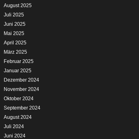
August 2025
Juli 2025
Juni 2025
Mai 2025
April 2025
März 2025
Februar 2025
Januar 2025
Dezember 2024
November 2024
Oktober 2024
September 2024
August 2024
Juli 2024
Juni 2024