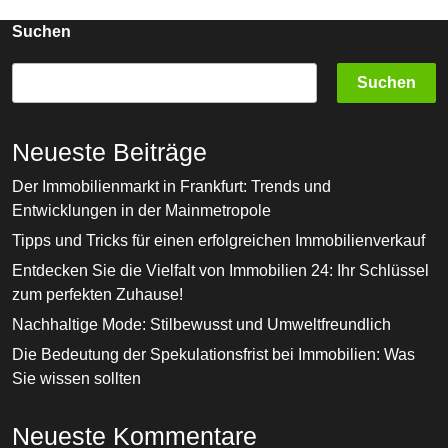
Preisgestaltun
Und
Suchen
Auswirkungen
Suchen
Neueste Beiträge
Der Immobilienmarkt in Frankfurt: Trends und
Entwicklungen in der Mainmetropole
Tipps und Tricks für einen erfolgreichen Immobilienverkauf
Entdecken Sie die Vielfalt von Immobilien 24: Ihr Schlüssel
zum perfekten Zuhause!
Nachhaltige Mode: Stilbewusst und Umweltfreundlich
Die Bedeutung der Spekulationsfrist bei Immobilien: Was
Sie wissen sollten
Neueste Kommentare