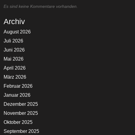
Es sind keine Kommentare vorhanden.
Archiv
August 2026
Juli 2026
Juni 2026
Mai 2026
April 2026
März 2026
Februar 2026
Januar 2026
Dezember 2025
November 2025
Oktober 2025
September 2025