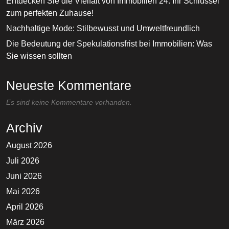
Entdecken Sie die Vielfalt von Immobilien 24: Ihr Schlüssel
zum perfekten Zuhause!
Nachhaltige Mode: Stilbewusst und Umweltfreundlich
Die Bedeutung der Spekulationsfrist bei Immobilien: Was
Sie wissen sollten
Neueste Kommentare
Es sind keine Kommentare vorhanden.
Archiv
August 2026
Juli 2026
Juni 2026
Mai 2026
April 2026
März 2026