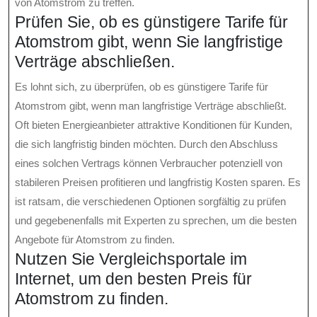
von Atomstrom zu treffen.
Prüfen Sie, ob es günstigere Tarife für
Atomstrom gibt, wenn Sie langfristige
Verträge abschließen.
Es lohnt sich, zu überprüfen, ob es günstigere Tarife für
Atomstrom gibt, wenn man langfristige Verträge abschließt.
Oft bieten Energieanbieter attraktive Konditionen für Kunden,
die sich langfristig binden möchten. Durch den Abschluss
eines solchen Vertrags können Verbraucher potenziell von
stabileren Preisen profitieren und langfristig Kosten sparen. Es
ist ratsam, die verschiedenen Optionen sorgfältig zu prüfen
und gegebenenfalls mit Experten zu sprechen, um die besten
Angebote für Atomstrom zu finden.
Nutzen Sie Vergleichsportale im
Internet, um den besten Preis für
Atomstrom zu finden.