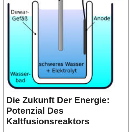
Die Zukunft Der Energie:
Potenzial Des
Die
Kaltfusionsreaktors
Zukunft