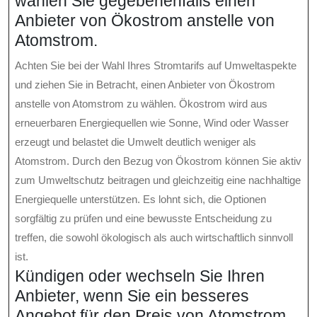
wählen Sie gegebenenfalls einen
Anbieter von Ökostrom anstelle von
Atomstrom.
Achten Sie bei der Wahl Ihres Stromtarifs auf Umweltaspekte
und ziehen Sie in Betracht, einen Anbieter von Ökostrom
anstelle von Atomstrom zu wählen. Ökostrom wird aus
erneuerbaren Energiequellen wie Sonne, Wind oder Wasser
erzeugt und belastet die Umwelt deutlich weniger als
Atomstrom. Durch den Bezug von Ökostrom können Sie aktiv
zum Umweltschutz beitragen und gleichzeitig eine nachhaltige
Energiequelle unterstützen. Es lohnt sich, die Optionen
sorgfältig zu prüfen und eine bewusste Entscheidung zu
treffen, die sowohl ökologisch als auch wirtschaftlich sinnvoll
ist.
Kündigen oder wechseln Sie Ihren
Anbieter, wenn Sie ein besseres
Angebot für den Preis von Atomstrom