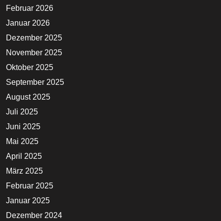
Februar 2026
Januar 2026
Dezember 2025
November 2025
Oktober 2025
September 2025
August 2025
Juli 2025
Juni 2025
Mai 2025
April 2025
März 2025
Februar 2025
Januar 2025
Dezember 2024