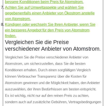
bessere Konditionen beim Preis für Atomstrom.
Achten Sie auf Umweltaspekte und wählen Sie
gegebenenfalls einen Anbieter von Ökostrom anstelle
von Atomstrom.
Kündigen oder wechseln Sie Ihren Anbieter, wenn Sie
ein besseres Angebot für den Preis von Atomstrom
finden.
Vergleichen Sie die Preise
verschiedener Anbieter von Atomstrom.
Vergleichen Sie die Preise verschiedener Anbieter von
Atomstrom, um sicherzustellen, dass Sie die besten
Konditionen erhalten. Durch einen sorgfältigen Vergleich
können Verbraucher Transparenz über die Kosten für
Atomstrom gewinnen und die Möglichkeit haben, den Anbieter
auszuwählen, der ihren Bedürfnissen am besten entspricht.
Es ist wichtig, nicht nur auf den reinen Preis zu achten,
sondern auch auf zusätzliche Gebühren, Vertragsbedingungen