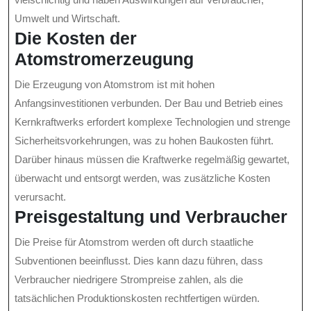
Umwelt und Wirtschaft.
Die Kosten der
Atomstromerzeugung
Die Erzeugung von Atomstrom ist mit hohen
Anfangsinvestitionen verbunden. Der Bau und Betrieb eines
Kernkraftwerks erfordert komplexe Technologien und strenge
Sicherheitsvorkehrungen, was zu hohen Baukosten führt.
Darüber hinaus müssen die Kraftwerke regelmäßig gewartet,
überwacht und entsorgt werden, was zusätzliche Kosten
verursacht.
Preisgestaltung und Verbraucher
Die Preise für Atomstrom werden oft durch staatliche
Subventionen beeinflusst. Dies kann dazu führen, dass
Verbraucher niedrigere Strompreise zahlen, als die
tatsächlichen Produktionskosten rechtfertigen würden.