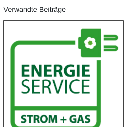
Verwandte Beiträge