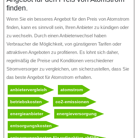
finden.
Wenn Sie ein besseres Angebot für den Preis von Atomstrom
finden, kann es sinnvoll sein, Ihren Anbieter zu kündigen oder
zu wechseln. Durch einen Anbieterwechsel haben
Verbraucher die Möglichkeit, von günstigeren Tarifen oder
attraktiven Angeboten zu profitieren. Es lohnt sich daher,
regelmäßig die Preise und Konditionen verschiedener
Stromversorger zu vergleichen, um sicherzustellen, dass Sie
das beste Angebot für Atomstrom erhalten.
anbietervergleich
atomstrom
betriebskosten
co2-emissionen
energieanbieter
energieversorgung
entsorgungskosten
entsorgungskosten für radioaktive abfälle