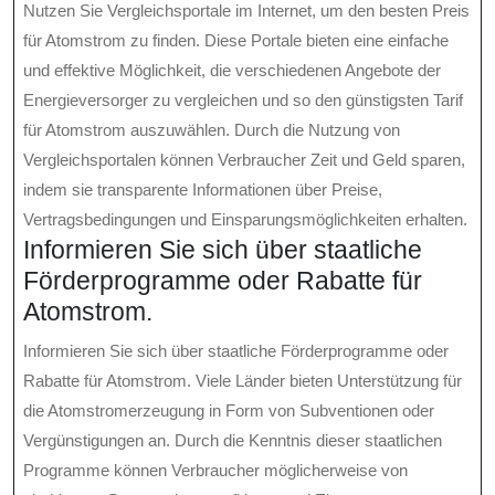
Nutzen Sie Vergleichsportale im Internet, um den besten Preis
für Atomstrom zu finden. Diese Portale bieten eine einfache
und effektive Möglichkeit, die verschiedenen Angebote der
Energieversorger zu vergleichen und so den günstigsten Tarif
für Atomstrom auszuwählen. Durch die Nutzung von
Vergleichsportalen können Verbraucher Zeit und Geld sparen,
indem sie transparente Informationen über Preise,
Vertragsbedingungen und Einsparungsmöglichkeiten erhalten.
Informieren Sie sich über staatliche
Förderprogramme oder Rabatte für
Atomstrom.
Informieren Sie sich über staatliche Förderprogramme oder
Rabatte für Atomstrom. Viele Länder bieten Unterstützung für
die Atomstromerzeugung in Form von Subventionen oder
Vergünstigungen an. Durch die Kenntnis dieser staatlichen
Programme können Verbraucher möglicherweise von