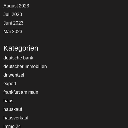
August 2023
Juli 2023
Juni 2023
Mai 2023
Kategorien
deutsche bank
deutscher immobilien
dr wentzel
expert
frankfurt am main
haus
hauskauf
hausverkauf
immo 24