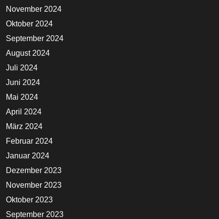
November 2024
Oktober 2024
September 2024
August 2024
Juli 2024
Juni 2024
Mai 2024
April 2024
März 2024
Februar 2024
Januar 2024
Dezember 2023
November 2023
Oktober 2023
September 2023