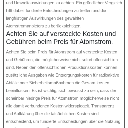
und Umweltauswirkungen zu achten. Ein gründlicher Vergleich
hilft dabei, fundierte Entscheidungen zu treffen und die
langfristigen Auswirkungen des gewählten
Atomstromanbieters zu berücksichtigen.
Achten Sie auf versteckte Kosten und
Gebühren beim Preis für Atomstrom.
Achten Sie beim Preis für Atomstrom auf versteckte Kosten
und Gebühren, die möglicherweise nicht sofort offensichtlich
sind. Neben den offensichtlichen Produktionskosten können
zusätzliche Ausgaben wie Entsorgungskosten für radioaktive
Abfälle oder Sicherheitsmaßnahmen die Gesamtkosten
beeinflussen. Es ist wichtig, sich bewusst zu sein, dass der
scheinbar niedrige Preis für Atomstrom möglicherweise nicht
alle damit verbundenen Kosten widerspiegelt. Transparenz
und Aufklärung über die tatsächlichen Kosten sind
entscheidend, um fundierte Entscheidungen über die Nutzung