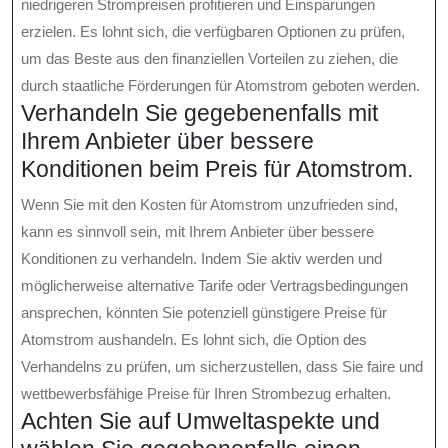
niedrigeren Strompreisen profitieren und Einsparungen
erzielen. Es lohnt sich, die verfügbaren Optionen zu prüfen,
um das Beste aus den finanziellen Vorteilen zu ziehen, die
durch staatliche Förderungen für Atomstrom geboten werden.
Verhandeln Sie gegebenenfalls mit
Ihrem Anbieter über bessere
Konditionen beim Preis für Atomstrom.
Wenn Sie mit den Kosten für Atomstrom unzufrieden sind,
kann es sinnvoll sein, mit Ihrem Anbieter über bessere
Konditionen zu verhandeln. Indem Sie aktiv werden und
möglicherweise alternative Tarife oder Vertragsbedingungen
ansprechen, könnten Sie potenziell günstigere Preise für
Atomstrom aushandeln. Es lohnt sich, die Option des
Verhandelns zu prüfen, um sicherzustellen, dass Sie faire und
wettbewerbsfähige Preise für Ihren Strombezug erhalten.
Achten Sie auf Umweltaspekte und