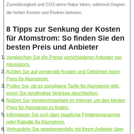
Zuverlässigkeit und CO2-arme Natur loben, während Gegner
die hohen Kosten und Risiken betonen.
8 Tipps zur Senkung der Kosten
für Atomstrom: So finden Sie den
besten Preis und Anbieter
Vergleichen Sie die Preise verschiedener Anbieter von
Atomstrom.
Achten Sie auf versteckte Kosten und Gebühren beim
Preis für Atomstrom.
Prüfen Sie, ob es günstigere Tarife für Atomstrom gibt,
wenn Sie langfristige Verträge abschließen.
Nutzen Sie Vergleichsportale im Internet, um den besten
Preis für Atomstrom zu finden.
Informieren Sie sich über staatliche Förderprogramme
oder Rabatte für Atomstrom.
Verhandeln Sie gegebenenfalls mit Ihrem Anbieter über