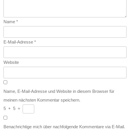
Name
*
E-Mail-Adresse
*
Website
Name, E-Mail-Adresse und Website in diesem Browser für
meinen nächsten Kommentar speichern.
5
+
5
=
Benachrichtige mich über nachfolgende Kommentare via E-Mail.