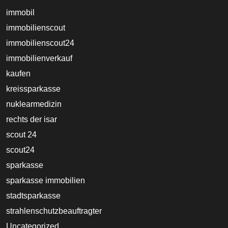
immobil
immobilienscout
immobilienscout24
immobilienverkauf
kaufen
kreissparkasse
nuklearmedizin
rechts der isar
scout 24
scout24
sparkasse
sparkasse immobilien
stadtsparkasse
strahlenschutzbeauftragter
Uncategorized