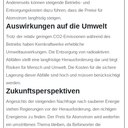
Andererseits können steigende Betriebs- und
Entsorgungskosten dazu führen, dass die Preise für
Atomstrom langfristig steigen.
Auswirkungen auf die Umwelt
Trotz der relativ geringen CO2-Emissionen während des
Betriebs haben Kernkraftwerke erhebliche
Umweltauswirkungen. Die Entsorgung von radioaktiven
Abfällen stellt eine langfristige Herausforderung dar und birgt
Risiken für Mensch und Umwelt. Die Kosten für die sichere
Lagerung dieser Abfälle sind hoch und müssen berücksichtigt
werden.
Zukunftsperspektiven
Angesichts der steigenden Nachfrage nach sauberer Energie
stehen Regierungen vor der Herausforderung, den richtigen
Energiemix zu finden. Der Preis für Atomstrom wird weiterhin
ein umstrittenes Thema bleiben, da Befürworter die