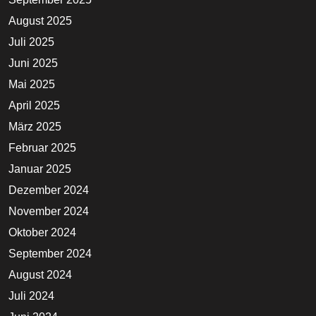
August 2025
Juli 2025
Juni 2025
Mai 2025
April 2025
März 2025
Februar 2025
Januar 2025
Dezember 2024
November 2024
Oktober 2024
September 2024
August 2024
Juli 2024