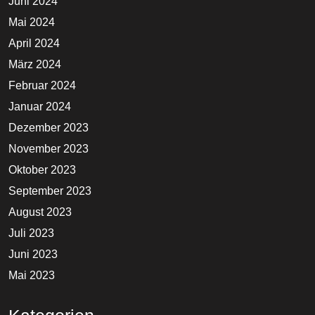
Juni 2024
Mai 2024
April 2024
März 2024
Februar 2024
Januar 2024
Dezember 2023
November 2023
Oktober 2023
September 2023
August 2023
Juli 2023
Juni 2023
Mai 2023