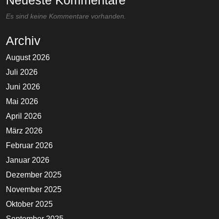
Es sind keine Kommentare vorhanden.
Archiv
August 2026
Juli 2026
Juni 2026
Mai 2026
April 2026
März 2026
Februar 2026
Januar 2026
Dezember 2025
November 2025
Oktober 2025
September 2025