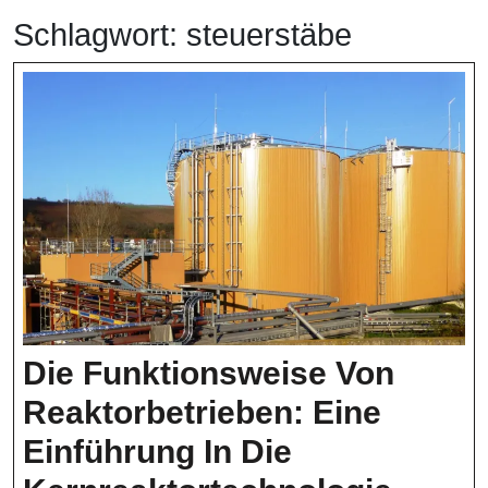
Schlagwort:
steuerstäbe
Die Funktionsweise Von
Reaktorbetrieben: Eine
Einführung In Die