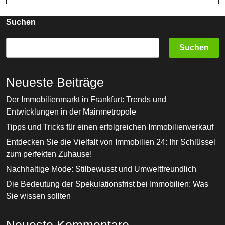
Suchen
Suchen
Neueste Beiträge
Der Immobilienmarkt in Frankfurt: Trends und
Entwicklungen in der Mainmetropole
Tipps und Tricks für einen erfolgreichen Immobilienverkauf
Entdecken Sie die Vielfalt von Immobilien 24: Ihr Schlüssel
zum perfekten Zuhause!
Nachhaltige Mode: Stilbewusst und Umweltfreundlich
Die Bedeutung der Spekulationsfrist bei Immobilien: Was
Sie wissen sollten
Neueste Kommentare