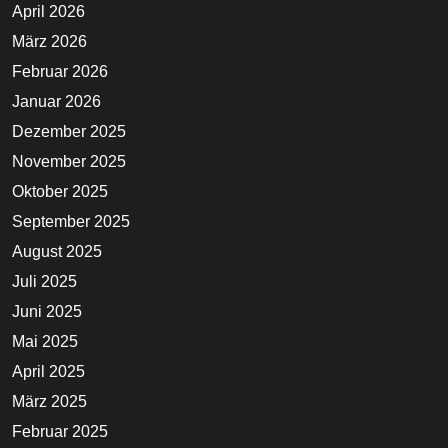
April 2026
März 2026
Februar 2026
Januar 2026
Dezember 2025
November 2025
Oktober 2025
September 2025
August 2025
Juli 2025
Juni 2025
Mai 2025
April 2025
März 2025
Februar 2025