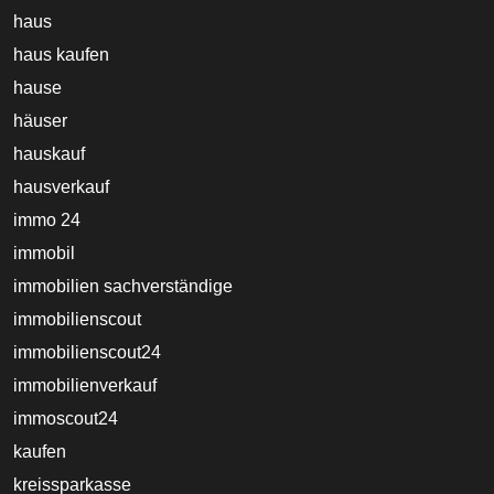
haus
haus kaufen
hause
häuser
hauskauf
hausverkauf
immo 24
immobil
immobilien sachverständige
immobilienscout
immobilienscout24
immobilienverkauf
immoscout24
kaufen
kreissparkasse