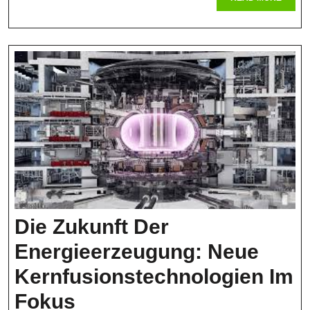
MORE
Die Zukunft Der
Energieerzeugung: Neue
Kernfusionstechnologien Im
Die
Fokus