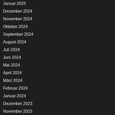
Januar 2025
Dezember 2024
November 2024
Oktober 2024
September 2024
August 2024
Juli 2024
Juni 2024
Mai 2024
April 2024
März 2024
Februar 2024
Januar 2024
Dezember 2023
November 2023