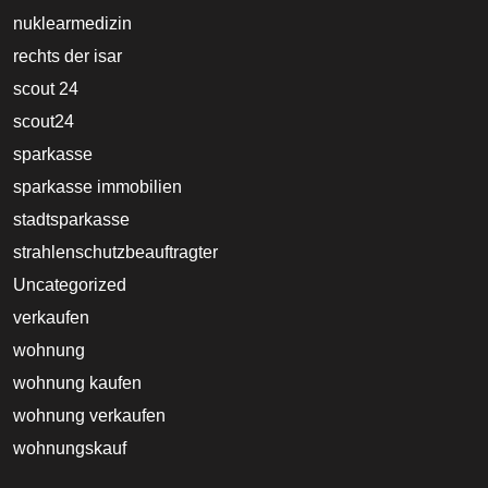
nuklearmedizin
rechts der isar
scout 24
scout24
sparkasse
sparkasse immobilien
stadtsparkasse
strahlenschutzbeauftragter
Uncategorized
verkaufen
wohnung
wohnung kaufen
wohnung verkaufen
wohnungskauf