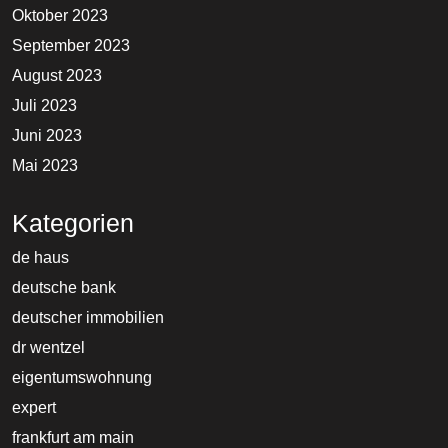
Oktober 2023
September 2023
August 2023
Juli 2023
Juni 2023
Mai 2023
Kategorien
de haus
deutsche bank
deutscher immobilien
dr wentzel
eigentumswohnung
expert
frankfurt am main