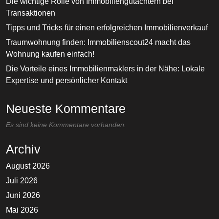
Die wichtige Rolle von Immobiliengutachtern bei
Transaktionen
Tipps und Tricks für einen erfolgreichen Immobilienverkauf
Traumwohnung finden: Immobilienscout24 macht das
Wohnung kaufen einfach!
Die Vorteile eines Immobilienmaklers in der Nähe: Lokale
Expertise und persönlicher Kontakt
Neueste Kommentare
Es sind keine Kommentare vorhanden.
Archiv
August 2026
Juli 2026
Juni 2026
Mai 2026