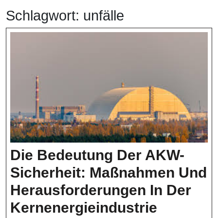
Schlagwort:
unfälle
Die Bedeutung Der AKW-
Sicherheit: Maßnahmen Und
Herausforderungen In Der
Die
Kernenergieindustrie