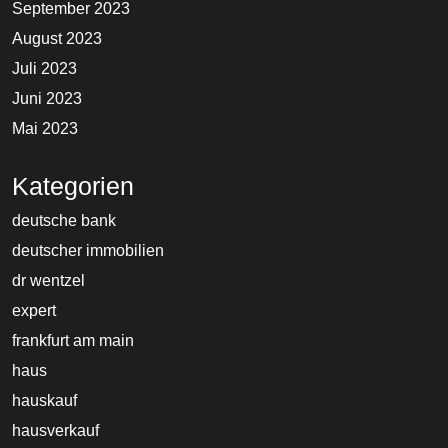
September 2023
August 2023
Juli 2023
Juni 2023
Mai 2023
Kategorien
deutsche bank
deutscher immobilien
dr wentzel
expert
frankfurt am main
haus
hauskauf
hausverkauf