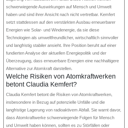
schwerwiegende Auswirkungen auf Mensch und Umwelt
haben und sind ihrer Ansicht nach nicht vertretbar. Kemfert
setzt stattdessen auf den verstärkten Ausbau erneuerbarer
Energien wie Solar- und Windenergie, da sie diese
Technologien als umweltfreundlicher, wirtschaftlich sinnvoller
und langfristig stabiler ansieht. Ihre Position beruht auf einer
fundierten Analyse der aktuellen Energiepolitik und der
Überzeugung, dass erneuerbare Energien eine nachhaltigere
Alternative zur Atomkraft darstellen.
Welche Risiken von Atomkraftwerken
betont Claudia Kemfert?
Claudia Kemfert betont die Risiken von Atomkraftwerken,
insbesondere in Bezug auf potenzielle Unfälle und die
langfristige Lagerung von radioaktivem Abfall. Sie warnt davor,
dass Atomkraftwerke schwerwiegende Folgen für Mensch
und Umwelt haben können, sollten es zu Störfällen oder