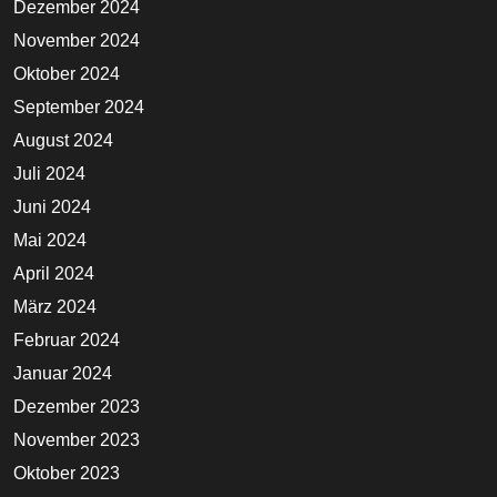
Dezember 2024
November 2024
Oktober 2024
September 2024
August 2024
Juli 2024
Juni 2024
Mai 2024
April 2024
März 2024
Februar 2024
Januar 2024
Dezember 2023
November 2023
Oktober 2023