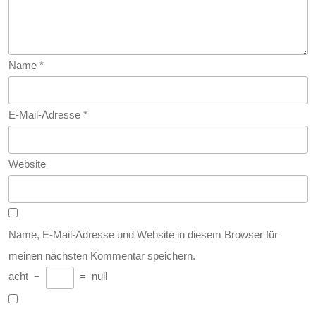
Name
*
E-Mail-Adresse
*
Website
Name, E-Mail-Adresse und Website in diesem Browser für
meinen nächsten Kommentar speichern.
acht
−
=
null