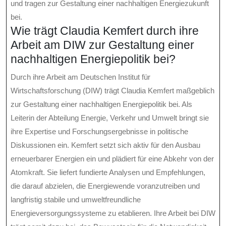
und tragen zur Gestaltung einer nachhaltigen Energiezukunft
bei.
Wie trägt Claudia Kemfert durch ihre
Arbeit am DIW zur Gestaltung einer
nachhaltigen Energiepolitik bei?
Durch ihre Arbeit am Deutschen Institut für
Wirtschaftsforschung (DIW) trägt Claudia Kemfert maßgeblich
zur Gestaltung einer nachhaltigen Energiepolitik bei. Als
Leiterin der Abteilung Energie, Verkehr und Umwelt bringt sie
ihre Expertise und Forschungsergebnisse in politische
Diskussionen ein. Kemfert setzt sich aktiv für den Ausbau
erneuerbarer Energien ein und plädiert für eine Abkehr von der
Atomkraft. Sie liefert fundierte Analysen und Empfehlungen,
die darauf abzielen, die Energiewende voranzutreiben und
langfristig stabile und umweltfreundliche
Energieversorgungssysteme zu etablieren. Ihre Arbeit bei DIW