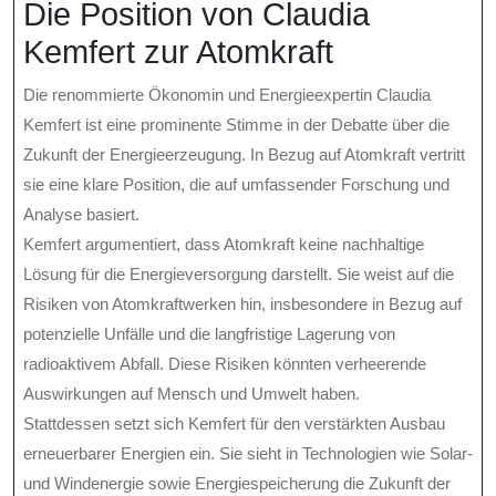
Die Position von Claudia
Kemfert zur Atomkraft
Die renommierte Ökonomin und Energieexpertin Claudia
Kemfert ist eine prominente Stimme in der Debatte über die
Zukunft der Energieerzeugung. In Bezug auf Atomkraft vertritt
sie eine klare Position, die auf umfassender Forschung und
Analyse basiert.
Kemfert argumentiert, dass Atomkraft keine nachhaltige
Lösung für die Energieversorgung darstellt. Sie weist auf die
Risiken von Atomkraftwerken hin, insbesondere in Bezug auf
potenzielle Unfälle und die langfristige Lagerung von
radioaktivem Abfall. Diese Risiken könnten verheerende
Auswirkungen auf Mensch und Umwelt haben.
Stattdessen setzt sich Kemfert für den verstärkten Ausbau
erneuerbarer Energien ein. Sie sieht in Technologien wie Solar-
und Windenergie sowie Energiespeicherung die Zukunft der