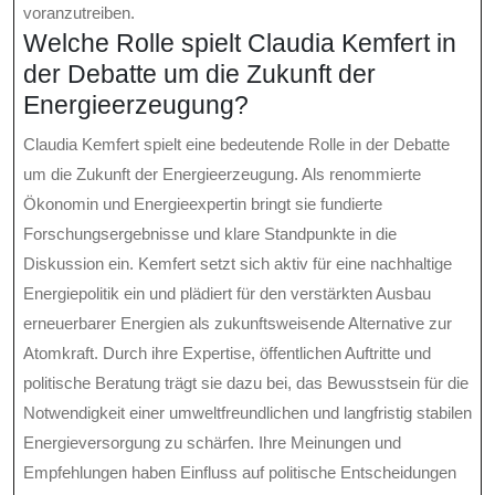
voranzutreiben.
Welche Rolle spielt Claudia Kemfert in
der Debatte um die Zukunft der
Energieerzeugung?
Claudia Kemfert spielt eine bedeutende Rolle in der Debatte
um die Zukunft der Energieerzeugung. Als renommierte
Ökonomin und Energieexpertin bringt sie fundierte
Forschungsergebnisse und klare Standpunkte in die
Diskussion ein. Kemfert setzt sich aktiv für eine nachhaltige
Energiepolitik ein und plädiert für den verstärkten Ausbau
erneuerbarer Energien als zukunftsweisende Alternative zur
Atomkraft. Durch ihre Expertise, öffentlichen Auftritte und
politische Beratung trägt sie dazu bei, das Bewusstsein für die
Notwendigkeit einer umweltfreundlichen und langfristig stabilen
Energieversorgung zu schärfen. Ihre Meinungen und
Empfehlungen haben Einfluss auf politische Entscheidungen