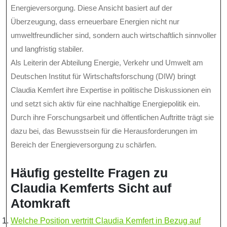
Energieversorgung. Diese Ansicht basiert auf der
Überzeugung, dass erneuerbare Energien nicht nur
umweltfreundlicher sind, sondern auch wirtschaftlich sinnvoller
und langfristig stabiler.
Als Leiterin der Abteilung Energie, Verkehr und Umwelt am
Deutschen Institut für Wirtschaftsforschung (DIW) bringt
Claudia Kemfert ihre Expertise in politische Diskussionen ein
und setzt sich aktiv für eine nachhaltige Energiepolitik ein.
Durch ihre Forschungsarbeit und öffentlichen Auftritte trägt sie
dazu bei, das Bewusstsein für die Herausforderungen im
Bereich der Energieversorgung zu schärfen.
Häufig gestellte Fragen zu
Claudia Kemferts Sicht auf
Atomkraft
Welche Position vertritt Claudia Kemfert in Bezug auf