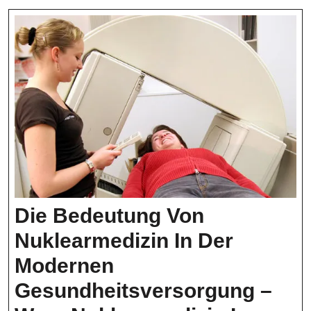
Die Bedeutung Von
Nuklearmedizin In Der
Modernen
Gesundheitsversorgung –