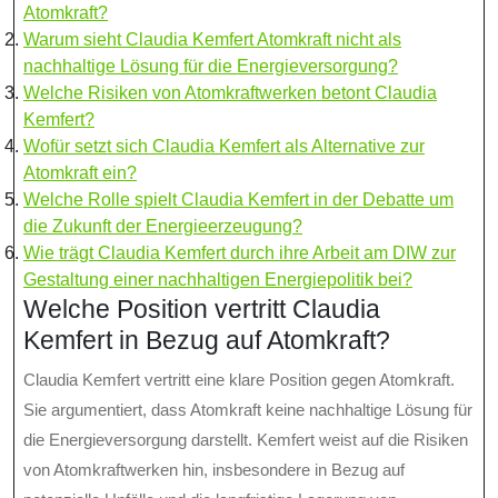
Atomkraft?
Warum sieht Claudia Kemfert Atomkraft nicht als
nachhaltige Lösung für die Energieversorgung?
Welche Risiken von Atomkraftwerken betont Claudia
Kemfert?
Wofür setzt sich Claudia Kemfert als Alternative zur
Atomkraft ein?
Welche Rolle spielt Claudia Kemfert in der Debatte um
die Zukunft der Energieerzeugung?
Wie trägt Claudia Kemfert durch ihre Arbeit am DIW zur
Gestaltung einer nachhaltigen Energiepolitik bei?
Welche Position vertritt Claudia
Kemfert in Bezug auf Atomkraft?
Claudia Kemfert vertritt eine klare Position gegen Atomkraft.
Sie argumentiert, dass Atomkraft keine nachhaltige Lösung für
die Energieversorgung darstellt. Kemfert weist auf die Risiken
von Atomkraftwerken hin, insbesondere in Bezug auf