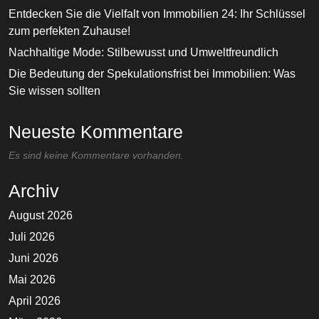
Entdecken Sie die Vielfalt von Immobilien 24: Ihr Schlüssel
zum perfekten Zuhause!
Nachhaltige Mode: Stilbewusst und Umweltfreundlich
Die Bedeutung der Spekulationsfrist bei Immobilien: Was
Sie wissen sollten
Neueste Kommentare
Es sind keine Kommentare vorhanden.
Archiv
August 2026
Juli 2026
Juni 2026
Mai 2026
April 2026