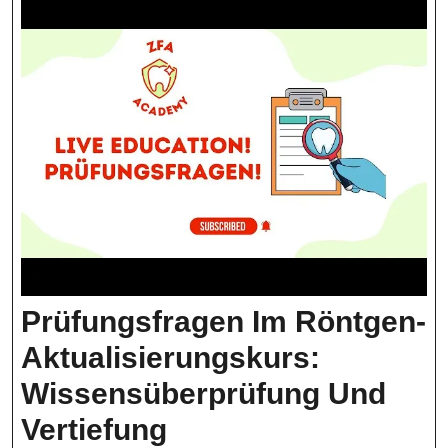
Prüfungsfragen Im Röntgen-
Aktualisierungskurs:
Wissensüberprüfung Und
Prüfungsfragen
Vertiefung