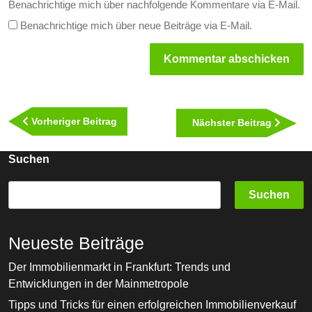
Benachrichtige mich über nachfolgende Kommentare via E-Mail.
Benachrichtige mich über neue Beiträge via E-Mail.
Beitragsnavigation
Vorheriger
Vorheriger Beitrag
Nächst
Nächster Beitrag
Beitrag
Beitra
Suchen
Suchen
Neueste Beiträge
Der Immobilienmarkt in Frankfurt: Trends und
Entwicklungen in der Mainmetropole
Tipps und Tricks für einen erfolgreichen Immobilienverkauf