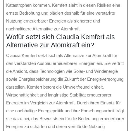
Katastrophen kommen. Kemfert sieht in diesen Risiken eine
ernste Bedrohung und plädiert deshalb für eine verstärkte
Nutzung erneuerbarer Energien als sicherere und
nachhaltigere Alternative zur Atomkraft.
Wofür setzt sich Claudia Kemfert als
Alternative zur Atomkraft ein?
Claudia Kemfert setzt sich als Alternative zur Atomkraft für
den verstärkten Ausbau erneuerbarer Energien ein. Sie vertritt
die Ansicht, dass Technologien wie Solar- und Windenergie
sowie Energiespeicherung die Zukunft der Energieversorgung
darstellen. Kemfert betont die Umweltfreundlichkeit,
Wirtschaftlichkeit und langfristige Stabilität erneuerbarer
Energien im Vergleich zur Atomkraft. Durch ihren Einsatz für
eine nachhaltige Energiepolitik und ihre Forschungsarbeit trägt
sie dazu bei, das Bewusstsein für die Bedeutung erneuerbarer
Energien zu schärfen und deren verstärkte Nutzung