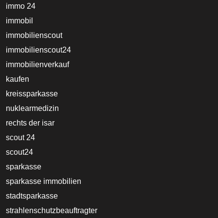
immo 24
immobil
immobilienscout
immobilienscout24
immobilienverkauf
kaufen
kreissparkasse
nuklearmedizin
rechts der isar
scout 24
scout24
sparkasse
sparkasse immobilien
stadtsparkasse
strahlenschutzbeauftragter