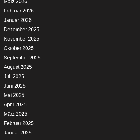
März 2026
Februar 2026
Januar 2026
Dezember 2025
November 2025
Oktober 2025
September 2025
August 2025
Juli 2025
Juni 2025
Mai 2025
April 2025
März 2025
Februar 2025
Januar 2025