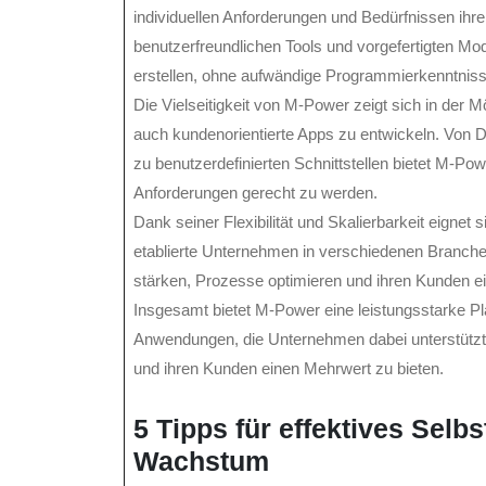
individuellen Anforderungen und Bedürfnissen ih
benutzerfreundlichen Tools und vorgefertigten M
erstellen, ohne aufwändige Programmierkenntniss
Die Vielseitigkeit von M-Power zeigt sich in der
auch kundenorientierte Apps zu entwickeln. Von
zu benutzerdefinierten Schnittstellen bietet M-Pow
Anforderungen gerecht zu werden.
Dank seiner Flexibilität und Skalierbarkeit eignet
etablierte Unternehmen in verschiedenen Branch
stärken, Prozesse optimieren und ihren Kunden ei
Insgesamt bietet M-Power eine leistungsstarke Pla
Anwendungen, die Unternehmen dabei unterstützt, i
und ihren Kunden einen Mehrwert zu bieten.
5 Tipps für effektives Sel
Wachstum