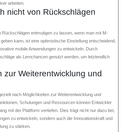
ver arbeiten.
ich nicht von Rückschlägen
t von Rückschlägen entmutigen zu lassen, wenn man mit M-
eben kann, ist eine optimistische Einstellung entscheidend,
novative mobile Anwendungen zu entwickeln. Durch
schläge als Lernchancen genutzt werden, um letztendlich
 zur Weiterentwicklung und
ezielt nach Möglichkeiten zur Weiterentwicklung und
unktionen, Schulungen und Ressourcen können Entwickler
g mit der Plattform vertiefen. Dies trägt nicht nur dazu bei,
ngen zu entwickeln, sondern auch die Innovationskraft und
lung zu stärken.