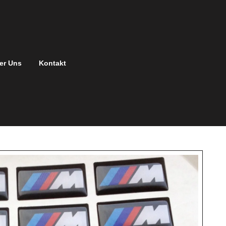
er Uns
Kontakt