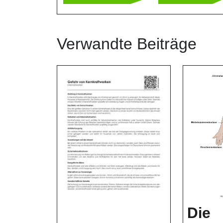
Verwandte Beiträge
Die