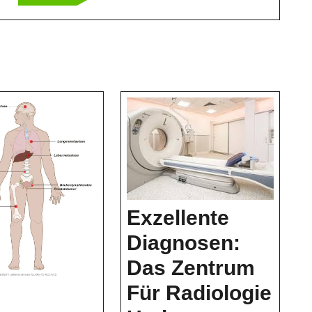
Exzellente
Diagnosen:
Das Zentrum
Für Radiologie